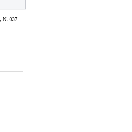
 N. 037