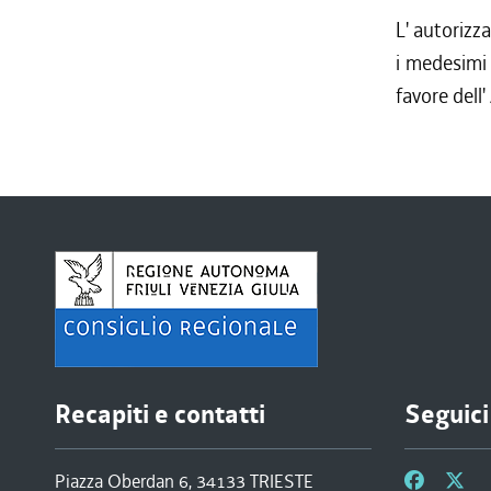
L' autorizza
i medesimi 
favore dell'
Recapiti e contatti
Seguici
Piazza Oberdan 6, 34133 TRIESTE