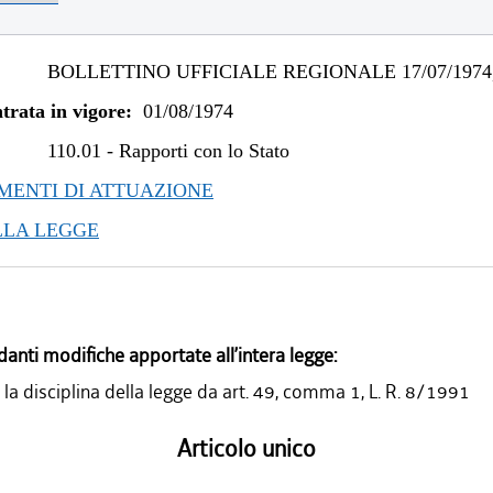
BOLLETTINO UFFICIALE REGIONALE 17/07/1974,
trata in vigore:
01/08/1974
110.01
-
Rapporti con lo Stato
ENTI DI ATTUAZIONE
LLA LEGGE
danti modifiche apportate all’intera legge:
 la disciplina della legge da art. 49, comma 1, L. R. 8/1991
Articolo unico