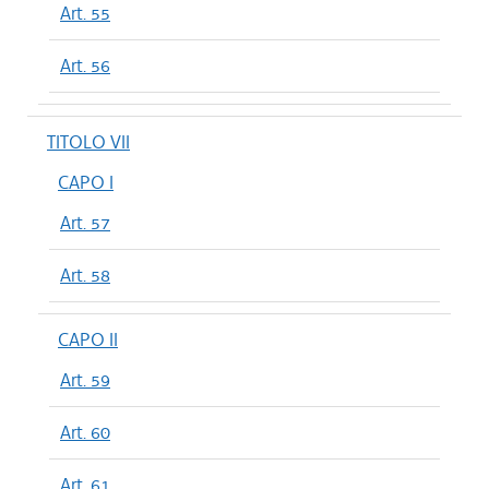
Art. 55
Art. 56
TITOLO VII
CAPO I
Art. 57
Art. 58
CAPO II
Art. 59
Art. 60
Art. 61