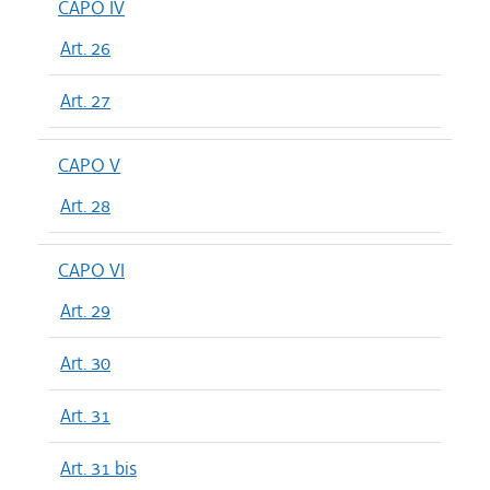
CAPO IV
Art. 26
Art. 27
CAPO V
Art. 28
CAPO VI
Art. 29
Art. 30
Art. 31
Art. 31 bis