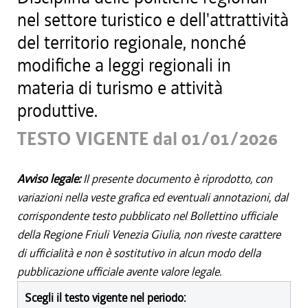
nel settore turistico e dell'attrattività
del territorio regionale, nonché
modifiche a leggi regionali in
materia di turismo e attività
produttive.
TESTO VIGENTE dal 01/01/2026
Avviso legale:
Il presente documento è riprodotto, con
variazioni nella veste grafica ed eventuali annotazioni, dal
corrispondente testo pubblicato nel Bollettino ufficiale
della Regione Friuli Venezia Giulia, non riveste carattere
di ufficialità e non è sostitutivo in alcun modo della
pubblicazione ufficiale avente valore legale.
Scegli il testo vigente nel periodo: