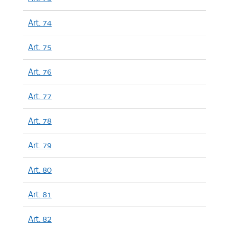
Art. 74
Art. 75
Art. 76
Art. 77
Art. 78
Art. 79
Art. 80
Art. 81
Art. 82