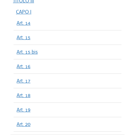
TITOLO III
CAPO I
Art. 14
Art. 15
Art. 15 bis
Art. 16
Art. 17
Art. 18
Art. 19
Art. 20