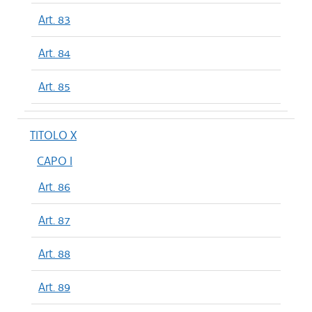
Art. 83
Art. 84
Art. 85
TITOLO X
CAPO I
Art. 86
Art. 87
Art. 88
Art. 89