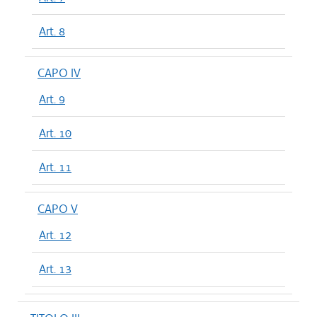
Art. 8
CAPO IV
Art. 9
Art. 10
Art. 11
CAPO V
Art. 12
Art. 13