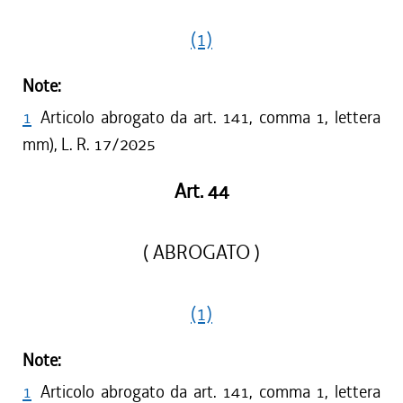
(1)
Note:
1
Articolo abrogato da art. 141, comma 1, lettera
mm), L. R. 17/2025
Art. 44
( ABROGATO )
(1)
Note:
1
Articolo abrogato da art. 141, comma 1, lettera