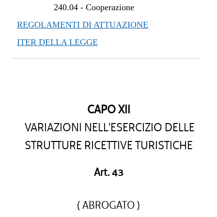
240.04
-
Cooperazione
REGOLAMENTI DI ATTUAZIONE
ITER DELLA LEGGE
CAPO XII
VARIAZIONI NELL'ESERCIZIO DELLE
STRUTTURE RICETTIVE TURISTICHE
Art. 43
( ABROGATO )