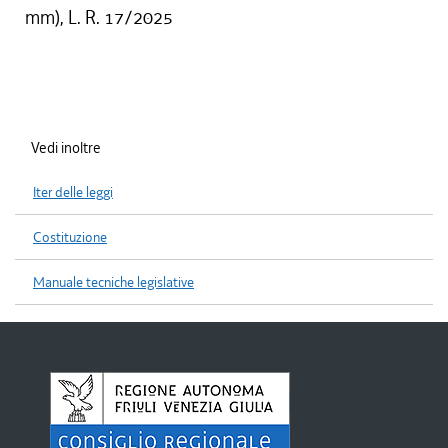
mm), L. R. 17/2025
Vedi inoltre
Iter delle leggi
Costituzione
Manuale tecniche legislative