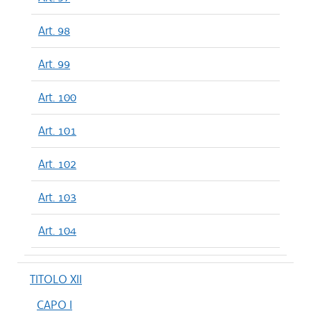
Art. 98
Art. 99
Art. 100
Art. 101
Art. 102
Art. 103
Art. 104
TITOLO XII
CAPO I