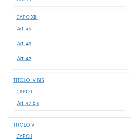
CAPO XIII
Art. 45
Art. 46
Art. 47
TITOLO IV BIS
CAPO I
Art. 47 bis
TITOLO V
CAPO I