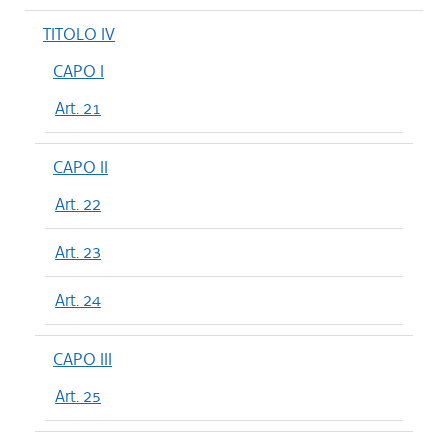
TITOLO IV
CAPO I
Art. 21
CAPO II
Art. 22
Art. 23
Art. 24
CAPO III
Art. 25