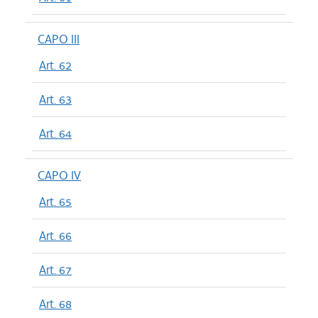
CAPO III
Art. 62
Art. 63
Art. 64
CAPO IV
Art. 65
Art. 66
Art. 67
Art. 68