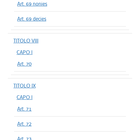
Art. 69 nonies
Art. 69 decies
TITOLO VIII
CAPO I
Art. 70
TITOLO IX
CAPO I
Art. 71
Art. 72
Art. 73