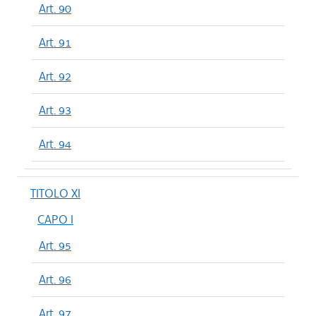
Art. 90
Art. 91
Art. 92
Art. 93
Art. 94
TITOLO XI
CAPO I
Art. 95
Art. 96
Art. 97