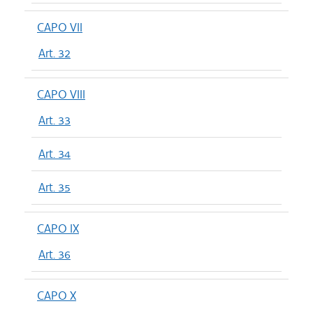
CAPO VII
Art. 32
CAPO VIII
Art. 33
Art. 34
Art. 35
CAPO IX
Art. 36
CAPO X