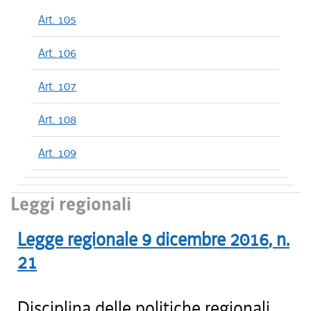
Art. 105
Art. 106
Art. 107
Art. 108
Art. 109
Leggi regionali
Legge regionale
9 dicembre 2016
, n.
21
Disciplina delle politiche regionali