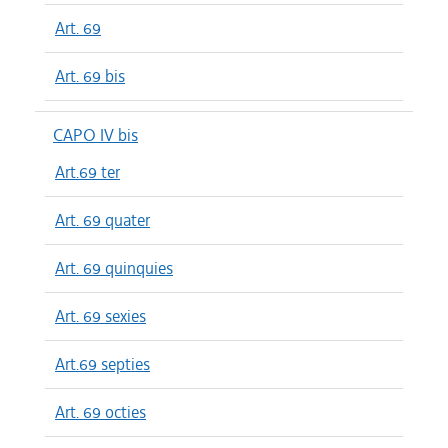
Art. 69
Art. 69 bis
CAPO IV bis
Art.69 ter
Art. 69 quater
Art. 69 quinquies
Art. 69 sexies
Art.69 septies
Art. 69 octies