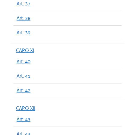
Art. 37
Art. 38
Art. 39
CAPO XI
Art. 40
Art. 41
Art. 42
CAPO XII
Art. 43
Art. 44