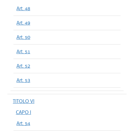
Art. 48
Art. 49
Art. 50
Art. 51
Art. 52
Art. 53
TITOLO VI
CAPO I
Art. 54