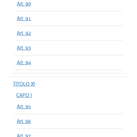
Art. 90
Art. 91
Art. 92
Art. 93
Art. 94
TITOLO XI
CAPO I
Art. 95
Art. 96
Art. 97