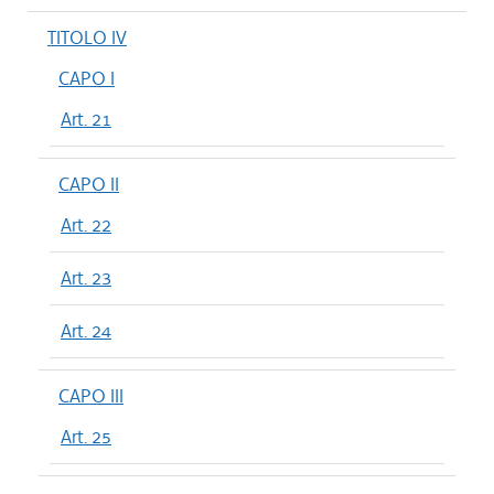
TITOLO IV
CAPO I
Art. 21
CAPO II
Art. 22
Art. 23
Art. 24
CAPO III
Art. 25