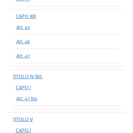
CAPO XIII
Art. 45
Art. 46
Art. 47
TITOLO IV BIS
CAPO I
Art. 47 bis
TITOLO V
CAPO I