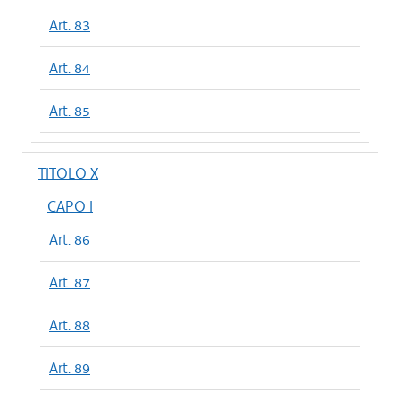
Art. 83
Art. 84
Art. 85
TITOLO X
CAPO I
Art. 86
Art. 87
Art. 88
Art. 89