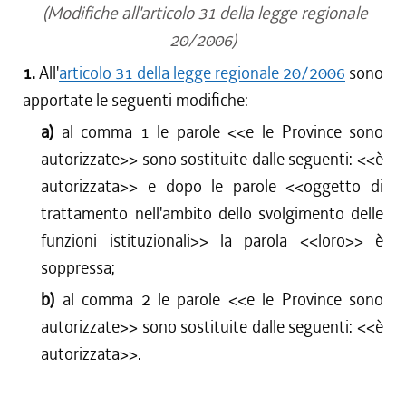
(Modifiche all'articolo 31 della legge regionale
20/2006)
1.
All'
articolo 31 della legge regionale 20/2006
sono
apportate le seguenti modifiche:
a)
al comma 1 le parole <<
e le Province sono
autorizzate
>> sono sostituite dalle seguenti: <<
è
autorizzata
>> e dopo le parole <<
oggetto di
trattamento nell'ambito dello svolgimento delle
funzioni istituzionali
>> la parola <<
loro
>> è
soppressa;
b)
al comma 2 le parole <<
e le Province sono
autorizzate
>> sono sostituite dalle seguenti: <<
è
autorizzata
>>.