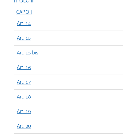
TITOLO III
CAPO I
Art. 14
Art. 15
Art. 15 bis
Art. 16
Art. 17
Art. 18
Art. 19
Art. 20