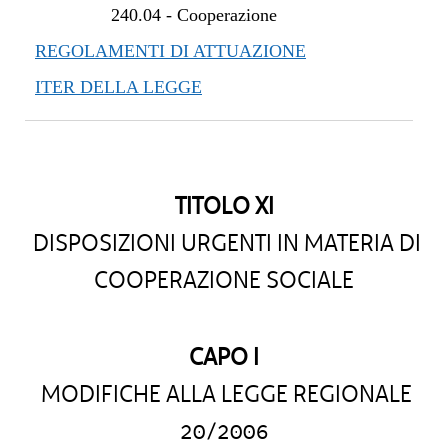
240.04
-
Cooperazione
REGOLAMENTI DI ATTUAZIONE
ITER DELLA LEGGE
TITOLO XI
DISPOSIZIONI URGENTI IN MATERIA DI
COOPERAZIONE SOCIALE
CAPO I
MODIFICHE ALLA LEGGE REGIONALE
20/2006