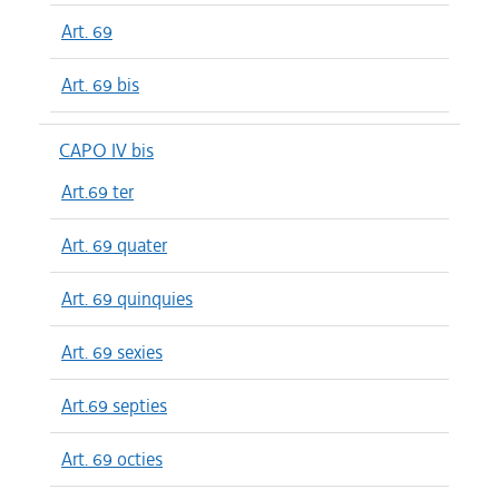
Art. 69
Art. 69 bis
CAPO IV bis
Art.69 ter
Art. 69 quater
Art. 69 quinquies
Art. 69 sexies
Art.69 septies
Art. 69 octies