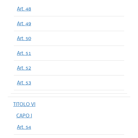
Art. 48
Art. 49
Art. 50
Art. 51
Art. 52
Art. 53
TITOLO VI
CAPO I
Art. 54