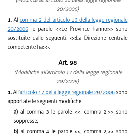
20/2006)
1.
Al
comma 2 dell'articolo 16 della legge regionale
20/2006
le parole <<
Le Province hanno
>> sono
sostituite dalle seguenti: <<
La Direzione centrale
competente ha
>>.
Art. 98
(Modifiche all'articolo 17 della legge regionale
20/2006)
1.
All'
articolo 17 della legge regionale 20/2006
sono
apportate le seguenti modifiche:
a)
al comma 3 le parole <<
, comma 2,
>> sono
soppresse;
b)
al comma 4 le parole <<
, comma 2,
>> sono