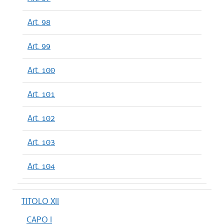
Art. 98
Art. 99
Art. 100
Art. 101
Art. 102
Art. 103
Art. 104
TITOLO XII
CAPO I