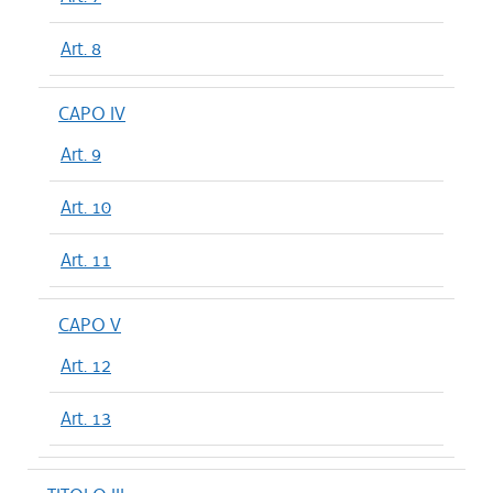
Art. 8
CAPO IV
Art. 9
Art. 10
Art. 11
CAPO V
Art. 12
Art. 13