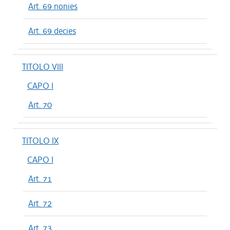
Art. 69 nonies
Art. 69 decies
TITOLO VIII
CAPO I
Art. 70
TITOLO IX
CAPO I
Art. 71
Art. 72
Art. 73