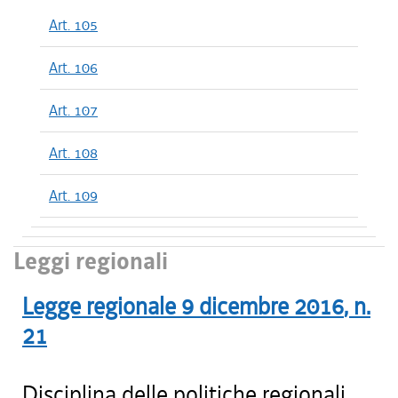
Art. 105
Art. 106
Art. 107
Art. 108
Art. 109
Leggi regionali
Legge regionale
9 dicembre 2016
, n.
21
Disciplina delle politiche regionali