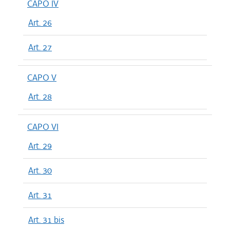
CAPO IV
Art. 26
Art. 27
CAPO V
Art. 28
CAPO VI
Art. 29
Art. 30
Art. 31
Art. 31 bis