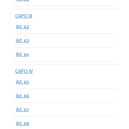
CAPO III
Art. 62
Art. 63
Art. 64
CAPO IV
Art. 65
Art. 66
Art. 67
Art. 68