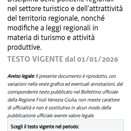
nel settore turistico e dell'attrattività
del territorio regionale, nonché
modifiche a leggi regionali in
materia di turismo e attività
produttive.
TESTO VIGENTE dal 01/01/2026
Avviso legale:
Il presente documento è riprodotto, con
variazioni nella veste grafica ed eventuali annotazioni, dal
corrispondente testo pubblicato nel Bollettino ufficiale
della Regione Friuli Venezia Giulia, non riveste carattere
di ufficialità e non è sostitutivo in alcun modo della
pubblicazione ufficiale avente valore legale.
Scegli il testo vigente nel periodo: