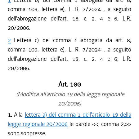
comma 109, lettera e), L. R. 7/2024 , a seguito
dell'abrogazione dell'art. 18, c. 2, 4 e 6, L.R.
20/2006.
2
Lettera c) del comma 1 abrogata da art. 8,
comma 109, lettera e), L. R. 7/2024 , a seguito
dell'abrogazione dell'art. 18, c. 2, 4 e 6, L.R.
20/2006.
Art. 100
(Modifica all'articolo 19 della legge regionale
20/2006)
1.
Alla
lettera a) del comma 1 dell'articolo 19 della
legge regionale 20/2006
le parole <<
, comma 2,
>>
sono soppresse.