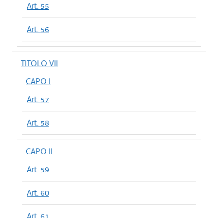
Art. 55
Art. 56
TITOLO VII
CAPO I
Art. 57
Art. 58
CAPO II
Art. 59
Art. 60
Art. 61