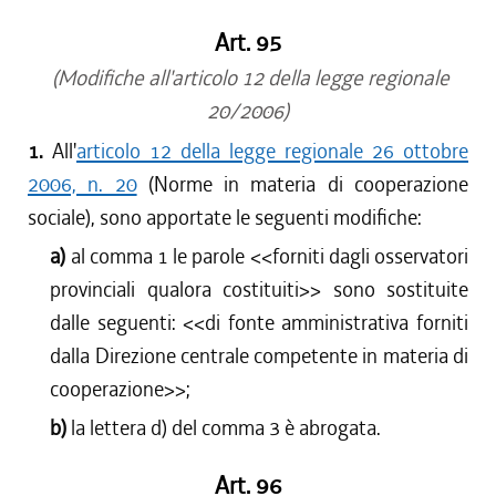
Art. 95
(Modifiche all'articolo 12 della legge regionale
20/2006)
1.
All'
articolo 12 della legge regionale 26 ottobre
2006, n. 20
(Norme in materia di cooperazione
sociale), sono apportate le seguenti modifiche:
a)
al comma 1 le parole <<
forniti dagli osservatori
provinciali qualora costituiti
>> sono sostituite
dalle seguenti: <<
di fonte amministrativa forniti
dalla Direzione centrale competente in materia di
cooperazione
>>;
b)
la lettera d) del comma 3 è abrogata.
Art. 96