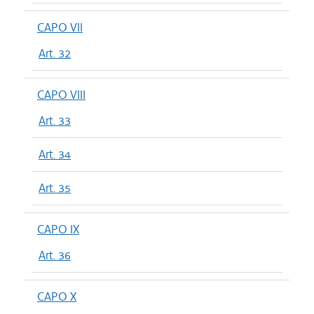
CAPO VII
Art. 32
CAPO VIII
Art. 33
Art. 34
Art. 35
CAPO IX
Art. 36
CAPO X