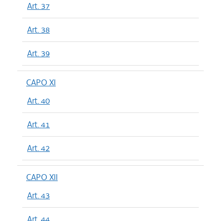
Art. 37
Art. 38
Art. 39
CAPO XI
Art. 40
Art. 41
Art. 42
CAPO XII
Art. 43
Art. 44