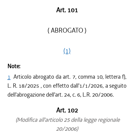
Art. 101
( ABROGATO )
(1)
Note:
1
Articolo abrogato da art. 7, comma 10, lettera f),
L. R. 18/2025 , con effetto dall'1/1/2026, a seguito
dell'abrogazione dell'art. 24, c. 6, L.R. 20/2006.
Art. 102
(Modifica all'articolo 25 della legge regionale
20/2006)