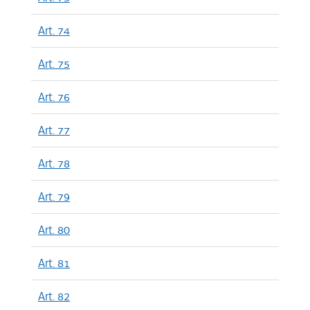
Art. 74
Art. 75
Art. 76
Art. 77
Art. 78
Art. 79
Art. 80
Art. 81
Art. 82