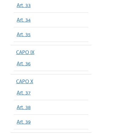
Art. 33
Art. 34
Art. 35
CAPO IX
Art. 36
CAPO X
Art. 37
Art. 38
Art. 39