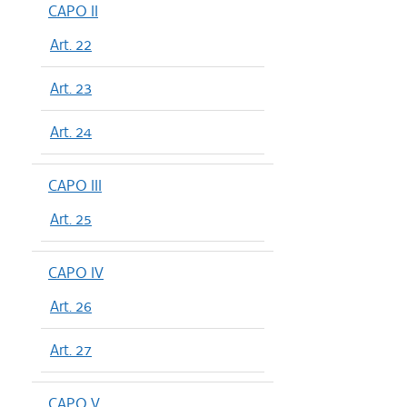
CAPO II
Art. 22
Art. 23
Art. 24
CAPO III
Art. 25
CAPO IV
Art. 26
Art. 27
CAPO V