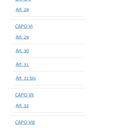
Art. 28
CAPO VI
Art. 29
Art. 30
Art. 31
Art. 31 bis
CAPO VII
Art. 32
CAPO VIII