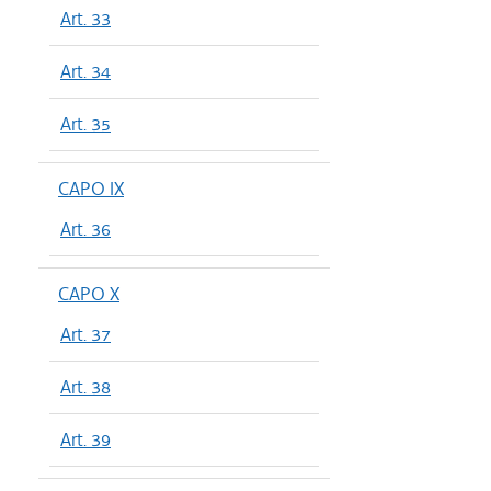
Art. 33
Art. 34
Art. 35
CAPO IX
Art. 36
CAPO X
Art. 37
Art. 38
Art. 39