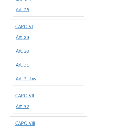
Art. 28
CAPO VI
Art. 29
Art. 30
Art. 31
Art. 31 bis
CAPO VII
Art. 32
CAPO VIII