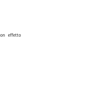
on effetto