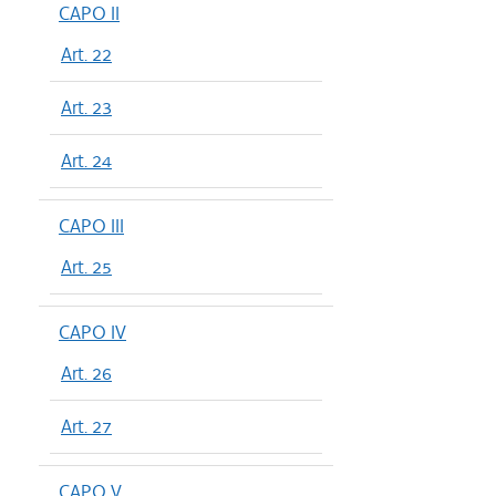
CAPO II
Art. 22
Art. 23
Art. 24
CAPO III
Art. 25
CAPO IV
Art. 26
Art. 27
CAPO V