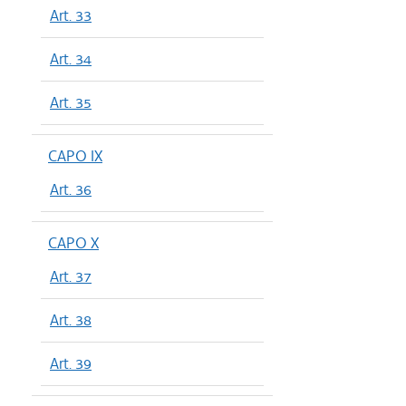
Art. 33
Art. 34
Art. 35
CAPO IX
Art. 36
CAPO X
Art. 37
Art. 38
Art. 39