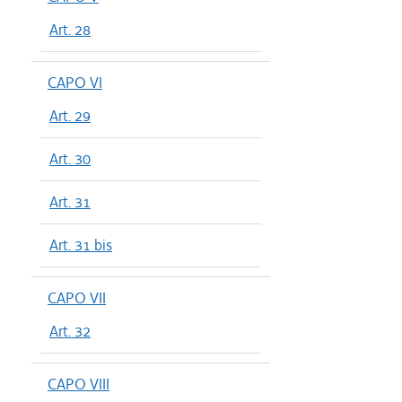
Art. 28
CAPO VI
Art. 29
Art. 30
Art. 31
Art. 31 bis
CAPO VII
Art. 32
CAPO VIII