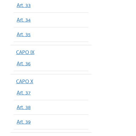
Art. 33
Art. 34
Art. 35
CAPO IX
Art. 36
CAPO X
Art. 37
Art. 38
Art. 39