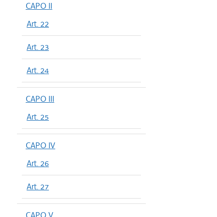
CAPO II
Art. 22
Art. 23
Art. 24
CAPO III
Art. 25
CAPO IV
Art. 26
Art. 27
CAPO V