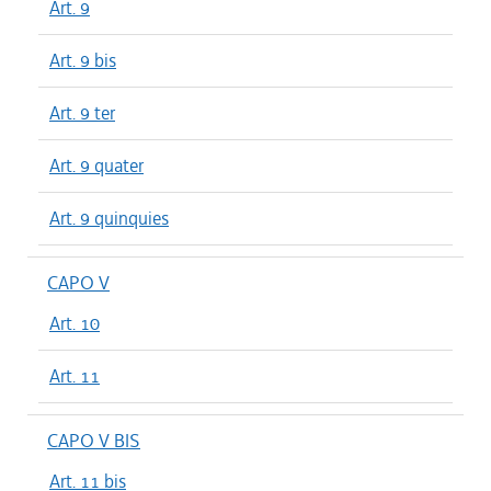
Art. 9
Art. 9 bis
Art. 9 ter
Art. 9 quater
Art. 9 quinquies
CAPO V
Art. 10
Art. 11
CAPO V BIS
Art. 11 bis