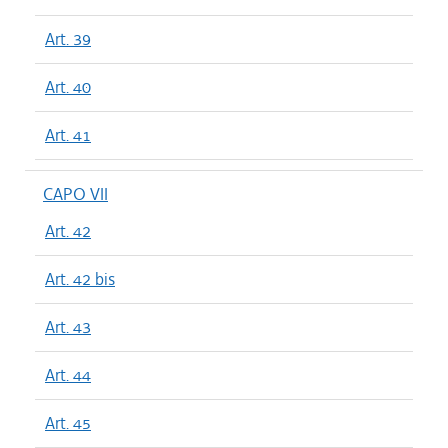
Art. 39
Art. 40
Art. 41
CAPO VII
Art. 42
Art. 42 bis
Art. 43
Art. 44
Art. 45