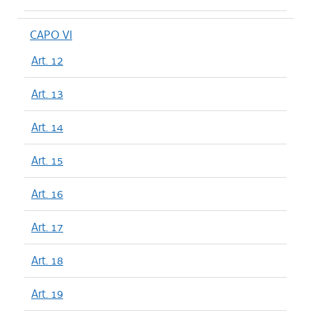
CAPO VI
Art. 12
Art. 13
Art. 14
Art. 15
Art. 16
Art. 17
Art. 18
Art. 19