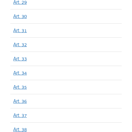
Art. 29
Art. 30
Art. 31
Art. 32
Art. 33
Art. 34
Art. 35
Art. 36
Art. 37
Art. 38