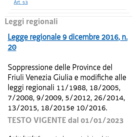
Art. 53
Leggi regionali
Legge regionale
9 dicembre 2016
, n.
20
Soppressione delle Province del
Friuli Venezia Giulia e modifiche alle
leggi regionali 11/1988, 18/2005,
7/2008, 9/2009, 5/2012, 26/2014,
13/2015, 18/2015e 10/2016.
TESTO VIGENTE dal 01/01/2023