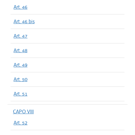
Art. 46
Art. 46 bis
Art. 47
Art. 48
Art. 49
Art. 50
Art. 51
CAPO VIII
Art. 52