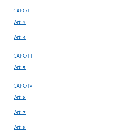
CAPO II
Art. 3
Art. 4
CAPO III
Art. 5
CAPO IV
Art. 6
Art. 7
Art. 8