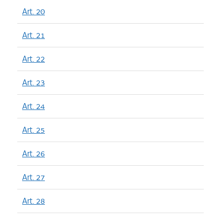
Art. 20
Art. 21
Art. 22
Art. 23
Art. 24
Art. 25
Art. 26
Art. 27
Art. 28