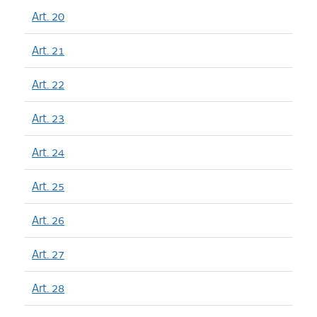
Art. 20
Art. 21
Art. 22
Art. 23
Art. 24
Art. 25
Art. 26
Art. 27
Art. 28