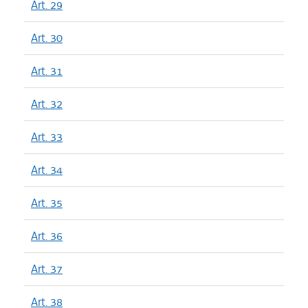
Art. 29
Art. 30
Art. 31
Art. 32
Art. 33
Art. 34
Art. 35
Art. 36
Art. 37
Art. 38