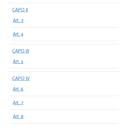
CAPO II
Art. 3
Art. 4
CAPO III
Art. 5
CAPO IV
Art. 6
Art. 7
Art. 8