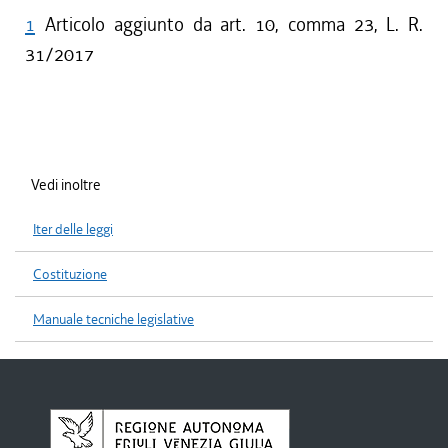
1
Articolo aggiunto da art. 10, comma 23, L. R.
31/2017
Vedi inoltre
Iter delle leggi
Costituzione
Manuale tecniche legislative