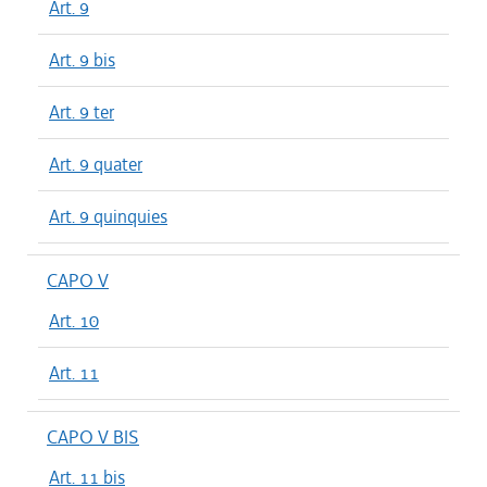
Art. 9
Art. 9 bis
Art. 9 ter
Art. 9 quater
Art. 9 quinquies
CAPO V
Art. 10
Art. 11
CAPO V BIS
Art. 11 bis