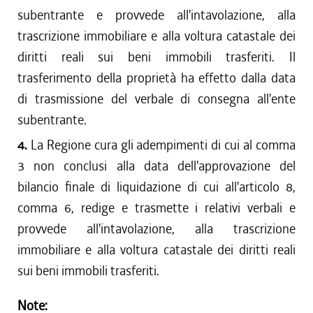
subentrante e provvede all'intavolazione, alla
trascrizione immobiliare e alla voltura catastale dei
diritti reali sui beni immobili trasferiti. Il
trasferimento della proprietà ha effetto dalla data
di trasmissione del verbale di consegna all'ente
subentrante.
4.
La Regione cura gli adempimenti di cui al comma
3 non conclusi alla data dell'approvazione del
bilancio finale di liquidazione di cui all'articolo 8,
comma 6, redige e trasmette i relativi verbali e
provvede all'intavolazione, alla trascrizione
immobiliare e alla voltura catastale dei diritti reali
sui beni immobili trasferiti.
Note: