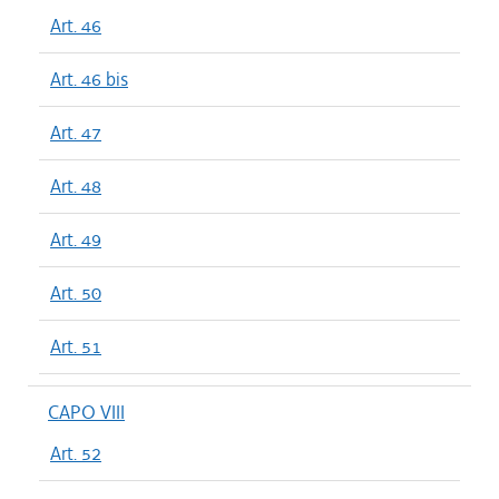
Art. 46
Art. 46 bis
Art. 47
Art. 48
Art. 49
Art. 50
Art. 51
CAPO VIII
Art. 52