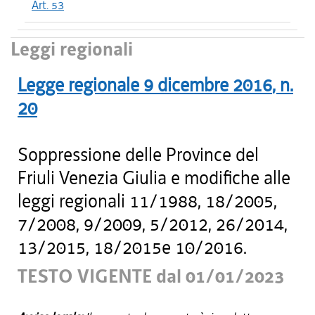
Art. 53
Leggi regionali
Legge regionale
9 dicembre 2016
, n.
20
Soppressione delle Province del
Friuli Venezia Giulia e modifiche alle
leggi regionali 11/1988, 18/2005,
7/2008, 9/2009, 5/2012, 26/2014,
13/2015, 18/2015e 10/2016.
TESTO VIGENTE dal 01/01/2023