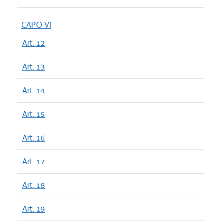
CAPO VI
Art. 12
Art. 13
Art. 14
Art. 15
Art. 16
Art. 17
Art. 18
Art. 19