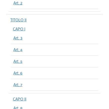
Art. 2
TITOLO II
CAPO I
Art. 3
Art. 4
Art. 5
Art. 6
Art. 7
CAPO II
Art. 8