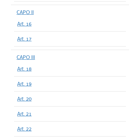
CAPO II
Art. 16
Art. 17
CAPO III
Art. 18
Art. 19
Art. 20
Art. 21
Art. 22