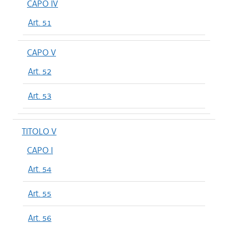
CAPO IV
Art. 51
CAPO V
Art. 52
Art. 53
TITOLO V
CAPO I
Art. 54
Art. 55
Art. 56