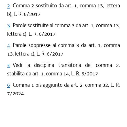
2
Comma 2 sostituito da art. 1, comma 13, lettera
b), L. R. 6/2017
3
Parole sostituite al comma 3 da art. 1, comma 13,
lettera c), L. R. 6/2017
4
Parole soppresse al comma 3 da art. 1, comma
13, lettera c), L. R. 6/2017
5
Vedi la disciplina transitoria del comma 2,
stabilita da art. 1, comma 14, L. R. 6/2017
6
Comma 1 bis aggiunto da art. 2, comma 32, L. R.
7/2024