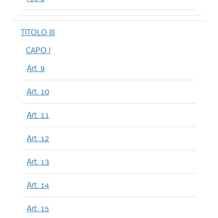
TITOLO III
CAPO I
Art. 9
Art. 10
Art. 11
Art. 12
Art. 13
Art. 14
Art. 15