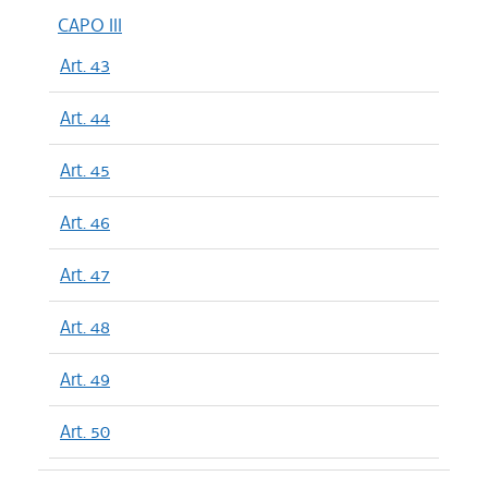
CAPO III
Art. 43
Art. 44
Art. 45
Art. 46
Art. 47
Art. 48
Art. 49
Art. 50