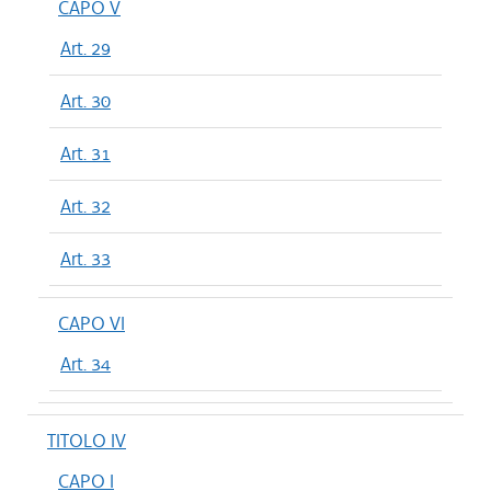
CAPO V
Art. 29
Art. 30
Art. 31
Art. 32
Art. 33
CAPO VI
Art. 34
TITOLO IV
CAPO I