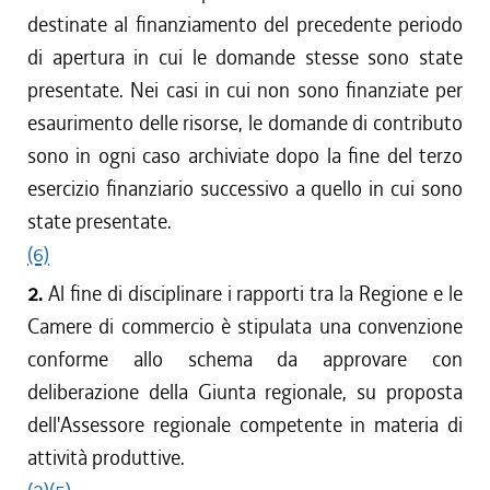
destinate al finanziamento del precedente periodo
di apertura in cui le domande stesse sono state
presentate. Nei casi in cui non sono finanziate per
esaurimento delle risorse, le domande di contributo
sono in ogni caso archiviate dopo la fine del terzo
esercizio finanziario successivo a quello in cui sono
state presentate.
(6)
2.
Al fine di disciplinare i rapporti tra la Regione e le
Camere di commercio è stipulata una convenzione
conforme allo schema da approvare con
deliberazione della Giunta regionale, su proposta
dell'Assessore regionale competente in materia di
attività produttive.