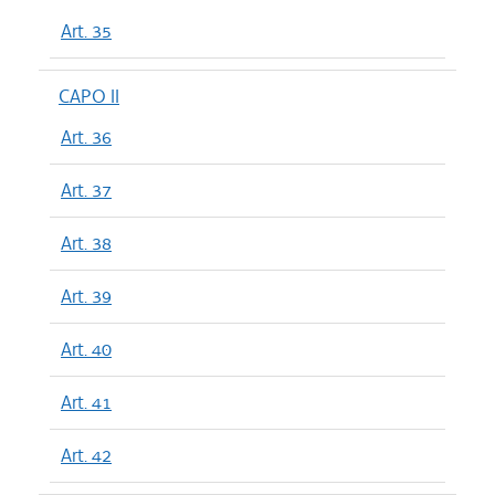
Art. 35
CAPO II
Art. 36
Art. 37
Art. 38
Art. 39
Art. 40
Art. 41
Art. 42