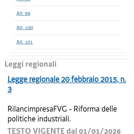
Art. 99
Art. 100
Art. 101
Leggi regionali
Legge regionale
20 febbraio 2015
, n.
3
RilancimpresaFVG - Riforma delle
politiche industriali.
TESTO VIGENTE dal 01/01/2026