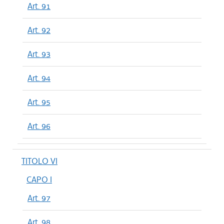
Art. 91
Art. 92
Art. 93
Art. 94
Art. 95
Art. 96
TITOLO VI
CAPO I
Art. 97
Art. 98