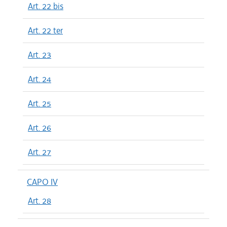
Art. 22 bis
Art. 22 ter
Art. 23
Art. 24
Art. 25
Art. 26
Art. 27
CAPO IV
Art. 28