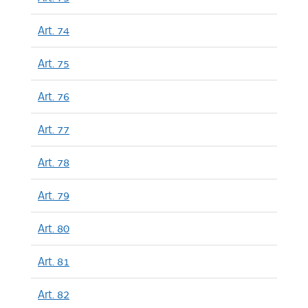
Art. 74
Art. 75
Art. 76
Art. 77
Art. 78
Art. 79
Art. 80
Art. 81
Art. 82