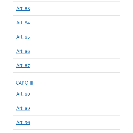
Art. 83
Art. 84
Art. 85
Art. 86
Art. 87
CAPO III
Art. 88
Art. 89
Art. 90