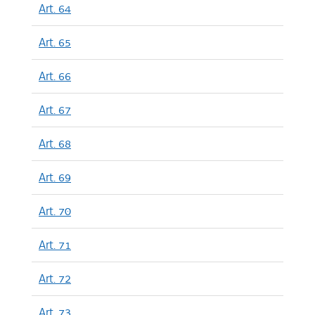
Art. 64
Art. 65
Art. 66
Art. 67
Art. 68
Art. 69
Art. 70
Art. 71
Art. 72
Art. 73