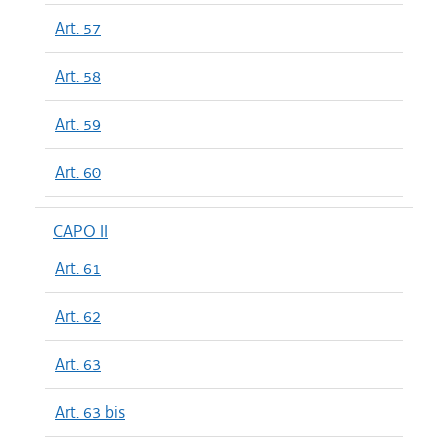
Art. 57
Art. 58
Art. 59
Art. 60
CAPO II
Art. 61
Art. 62
Art. 63
Art. 63 bis