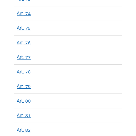
Art. 74
Art. 75
Art. 76
Art. 77
Art. 78
Art. 79
Art. 80
Art. 81
Art. 82