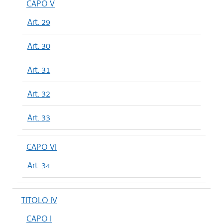
CAPO V
Art. 29
Art. 30
Art. 31
Art. 32
Art. 33
CAPO VI
Art. 34
TITOLO IV
CAPO I