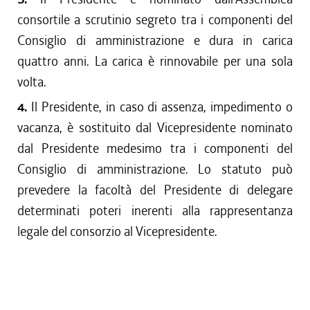
consortile a scrutinio segreto tra i componenti del
Consiglio di amministrazione e dura in carica
quattro anni. La carica è rinnovabile per una sola
volta.
4.
Il Presidente, in caso di assenza, impedimento o
vacanza, è sostituito dal Vicepresidente nominato
dal Presidente medesimo tra i componenti del
Consiglio di amministrazione. Lo statuto può
prevedere la facoltà del Presidente di delegare
determinati poteri inerenti alla rappresentanza
legale del consorzio al Vicepresidente.