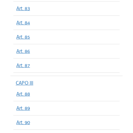
Art. 83
Art. 84
Art. 85
Art. 86
Art. 87
CAPO III
Art. 88
Art. 89
Art. 90