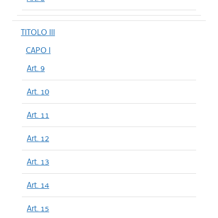
TITOLO III
CAPO I
Art. 9
Art. 10
Art. 11
Art. 12
Art. 13
Art. 14
Art. 15