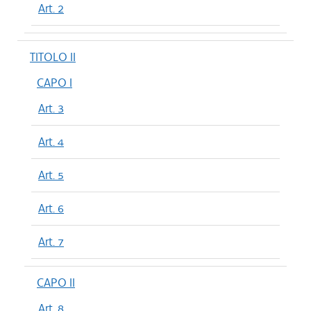
Art. 2
TITOLO II
CAPO I
Art. 3
Art. 4
Art. 5
Art. 6
Art. 7
CAPO II
Art. 8