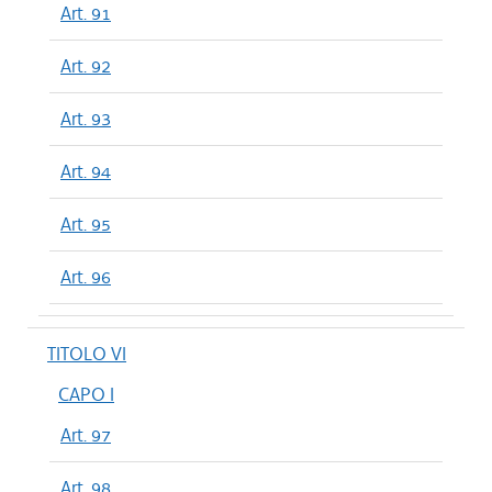
Art. 91
Art. 92
Art. 93
Art. 94
Art. 95
Art. 96
TITOLO VI
CAPO I
Art. 97
Art. 98