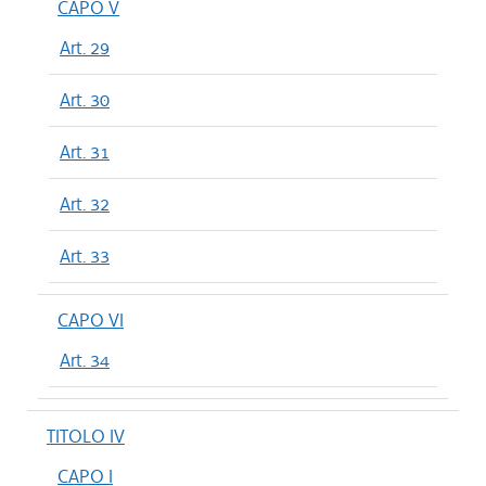
CAPO V
Art. 29
Art. 30
Art. 31
Art. 32
Art. 33
CAPO VI
Art. 34
TITOLO IV
CAPO I