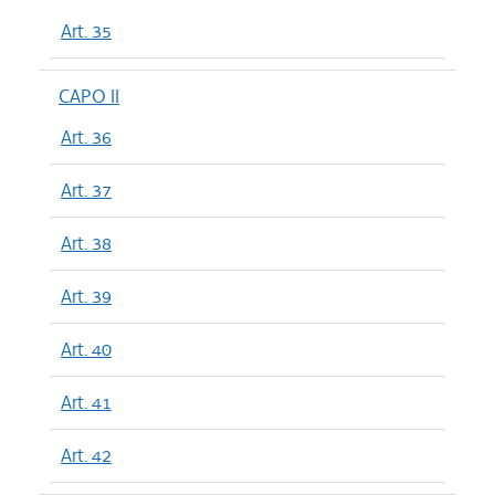
Art. 35
CAPO II
Art. 36
Art. 37
Art. 38
Art. 39
Art. 40
Art. 41
Art. 42