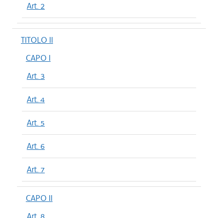
Art. 2
TITOLO II
CAPO I
Art. 3
Art. 4
Art. 5
Art. 6
Art. 7
CAPO II
Art. 8