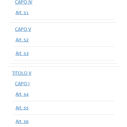
CAPO IV
Art. 51
CAPO V
Art. 52
Art. 53
TITOLO V
CAPO I
Art. 54
Art. 55
Art. 56