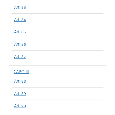
Art. 83
Art. 84
Art. 85
Art. 86
Art. 87
CAPO III
Art. 88
Art. 89
Art. 90