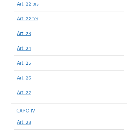
Art. 22 bis
Art. 22 ter
Art. 23
Art. 24
Art. 25
Art. 26
Art. 27
CAPO IV
Art. 28