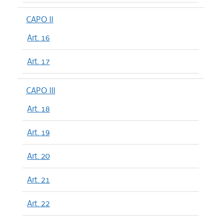
CAPO II
Art. 16
Art. 17
CAPO III
Art. 18
Art. 19
Art. 20
Art. 21
Art. 22