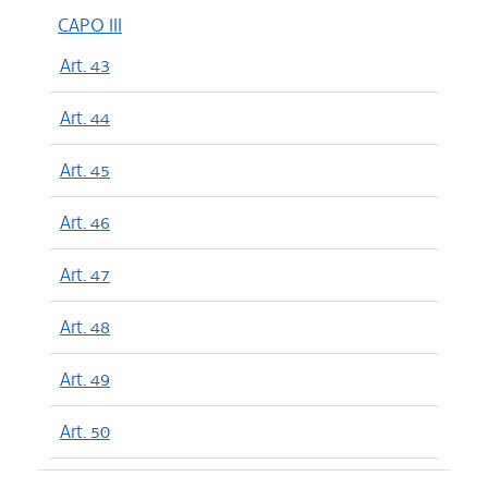
CAPO III
Art. 43
Art. 44
Art. 45
Art. 46
Art. 47
Art. 48
Art. 49
Art. 50