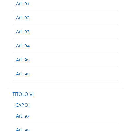
Art. 91
Art. 92
Art. 93
Art. 94
Art. 95
Art. 96
TITOLO VI
CAPO I
Art. 97
Art. 98