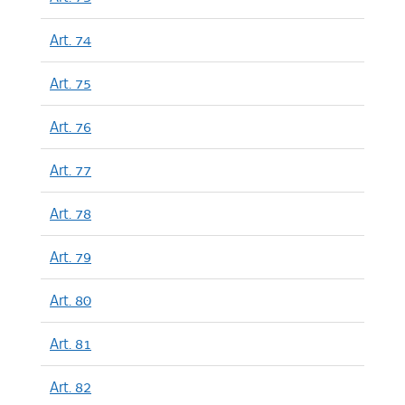
Art. 74
Art. 75
Art. 76
Art. 77
Art. 78
Art. 79
Art. 80
Art. 81
Art. 82