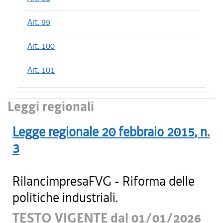
Art. 99
Art. 100
Art. 101
Leggi regionali
Legge regionale
20 febbraio 2015
, n.
3
RilancimpresaFVG - Riforma delle
politiche industriali.
TESTO VIGENTE dal 01/01/2026