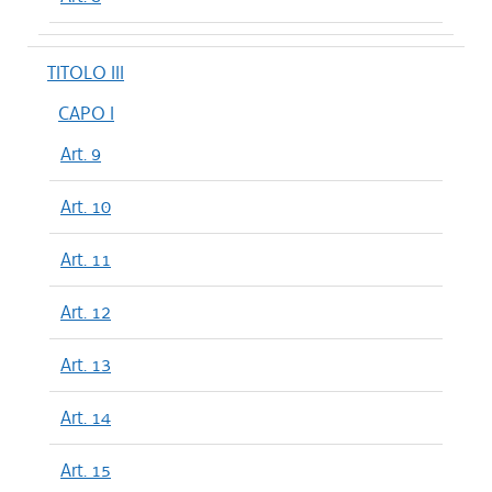
TITOLO III
CAPO I
Art. 9
Art. 10
Art. 11
Art. 12
Art. 13
Art. 14
Art. 15