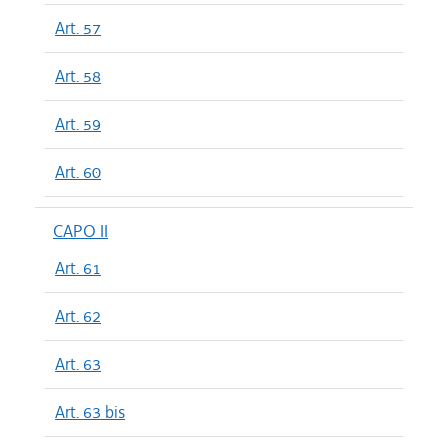
Art. 57
Art. 58
Art. 59
Art. 60
CAPO II
Art. 61
Art. 62
Art. 63
Art. 63 bis