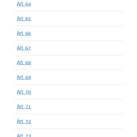
Art. 64
Art. 65
Art. 66
Art. 67
Art. 68
Art. 69
Art. 70
Art. 71
Art. 72
Art. 73