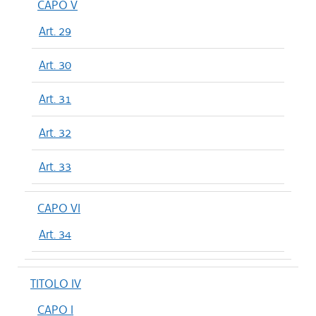
CAPO V
Art. 29
Art. 30
Art. 31
Art. 32
Art. 33
CAPO VI
Art. 34
TITOLO IV
CAPO I