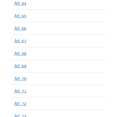
Art. 64
Art. 65
Art. 66
Art. 67
Art. 68
Art. 69
Art. 70
Art. 71
Art. 72
Art. 73