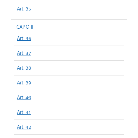
Art. 35
CAPO II
Art. 36
Art. 37
Art. 38
Art. 39
Art. 40
Art. 41
Art. 42