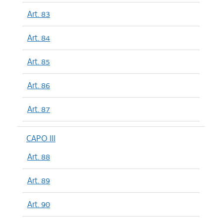
Art. 83
Art. 84
Art. 85
Art. 86
Art. 87
CAPO III
Art. 88
Art. 89
Art. 90