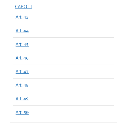
CAPO III
Art. 43
Art. 44
Art. 45
Art. 46
Art. 47
Art. 48
Art. 49
Art. 50