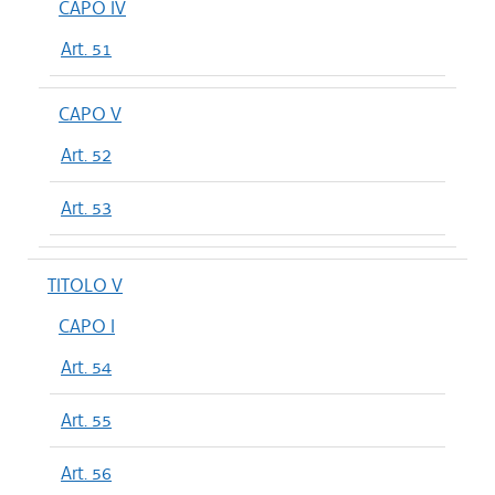
CAPO IV
Art. 51
CAPO V
Art. 52
Art. 53
TITOLO V
CAPO I
Art. 54
Art. 55
Art. 56