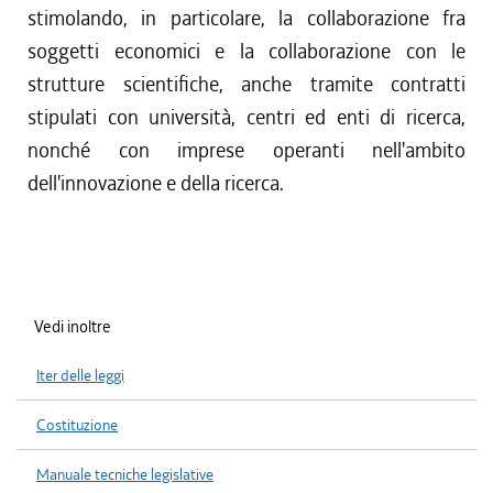
stimolando, in particolare, la collaborazione fra
soggetti economici e la collaborazione con le
strutture scientifiche, anche tramite contratti
stipulati con università, centri ed enti di ricerca,
nonché con imprese operanti nell'ambito
dell'innovazione e della ricerca.
Vedi inoltre
Iter delle leggi
Costituzione
Manuale tecniche legislative