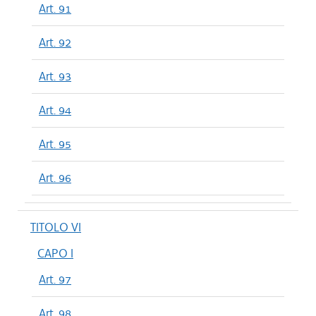
Art. 91
Art. 92
Art. 93
Art. 94
Art. 95
Art. 96
TITOLO VI
CAPO I
Art. 97
Art. 98