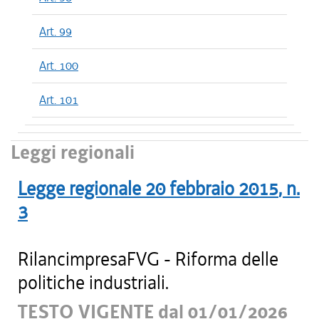
Art. 99
Art. 100
Art. 101
Leggi regionali
Legge regionale
20 febbraio 2015
, n.
3
RilancimpresaFVG - Riforma delle
politiche industriali.
TESTO VIGENTE dal 01/01/2026