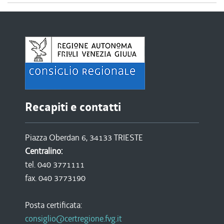
Recapiti e contatti
Piazza Oberdan 6, 34133 TRIESTE
Centralino:
tel. 040 3771111
fax. 040 3773190
Posta certificata:
consiglio@certregione.fvg.it