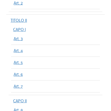
Art. 2
TITOLO II
CAPO I
Art. 3
Art. 4
Art. 5
Art. 6
Art. 7
CAPO II
Art. 8