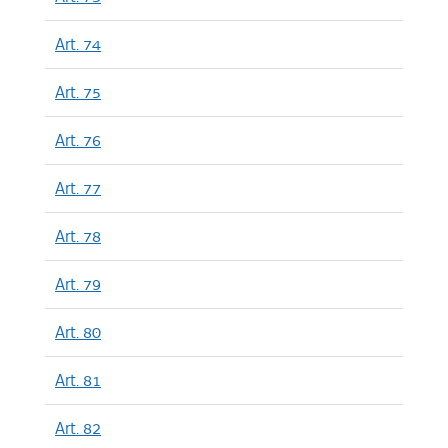
Art. 74
Art. 75
Art. 76
Art. 77
Art. 78
Art. 79
Art. 80
Art. 81
Art. 82