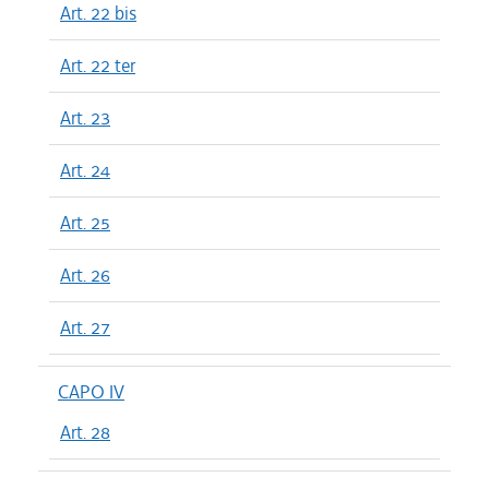
Art. 22 bis
Art. 22 ter
Art. 23
Art. 24
Art. 25
Art. 26
Art. 27
CAPO IV
Art. 28