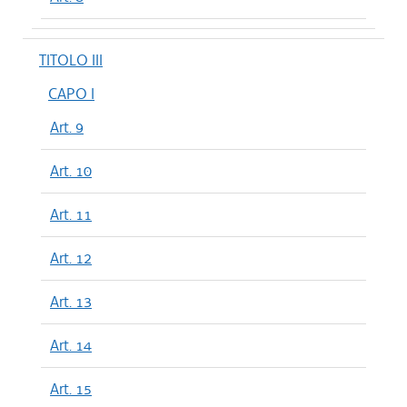
TITOLO III
CAPO I
Art. 9
Art. 10
Art. 11
Art. 12
Art. 13
Art. 14
Art. 15