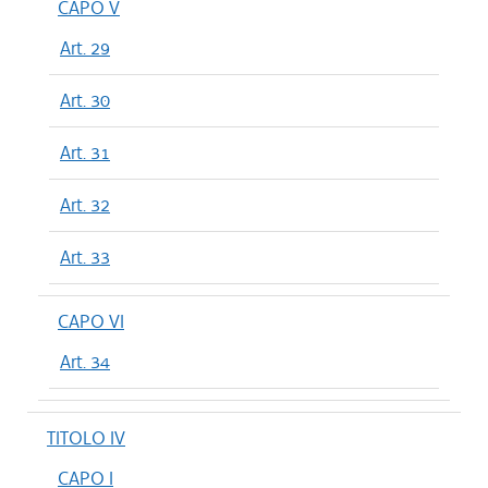
CAPO V
Art. 29
Art. 30
Art. 31
Art. 32
Art. 33
CAPO VI
Art. 34
TITOLO IV
CAPO I