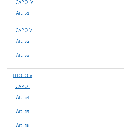
CAPO IV
Art. 51
CAPO V
Art. 52
Art. 53
TITOLO V
CAPO I
Art. 54
Art. 55
Art. 56