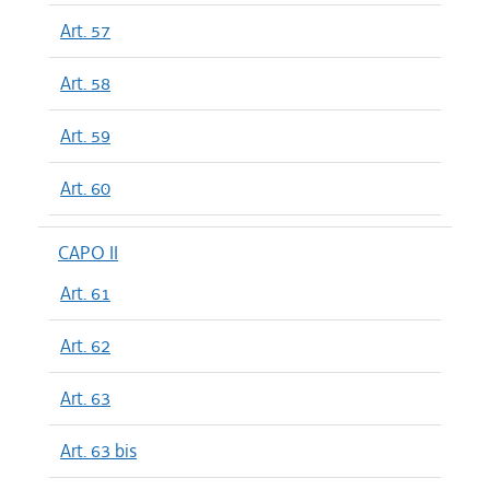
Art. 57
Art. 58
Art. 59
Art. 60
CAPO II
Art. 61
Art. 62
Art. 63
Art. 63 bis