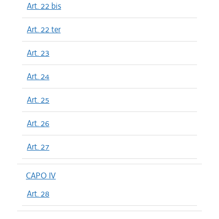
Art. 22 bis
Art. 22 ter
Art. 23
Art. 24
Art. 25
Art. 26
Art. 27
CAPO IV
Art. 28