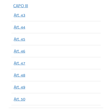
CAPO III
Art. 43
Art. 44
Art. 45
Art. 46
Art. 47
Art. 48
Art. 49
Art. 50