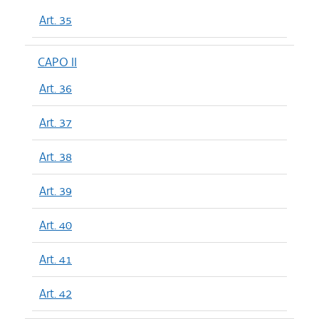
Art. 35
CAPO II
Art. 36
Art. 37
Art. 38
Art. 39
Art. 40
Art. 41
Art. 42