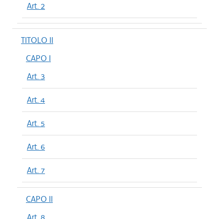
Art. 2
TITOLO II
CAPO I
Art. 3
Art. 4
Art. 5
Art. 6
Art. 7
CAPO II
Art. 8