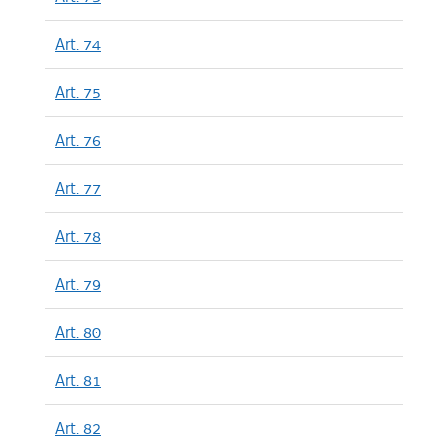
Art. 74
Art. 75
Art. 76
Art. 77
Art. 78
Art. 79
Art. 80
Art. 81
Art. 82