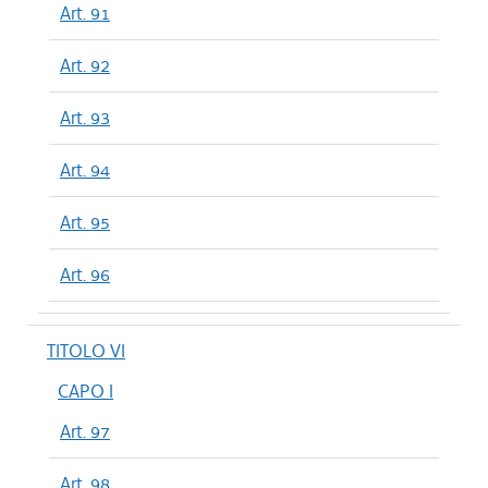
Art. 91
Art. 92
Art. 93
Art. 94
Art. 95
Art. 96
TITOLO VI
CAPO I
Art. 97
Art. 98