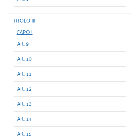
TITOLO III
CAPO I
Art. 9
Art. 10
Art. 11
Art. 12
Art. 13
Art. 14
Art. 15