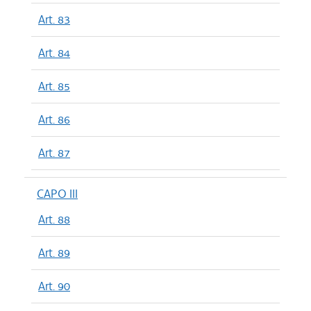
Art. 83
Art. 84
Art. 85
Art. 86
Art. 87
CAPO III
Art. 88
Art. 89
Art. 90