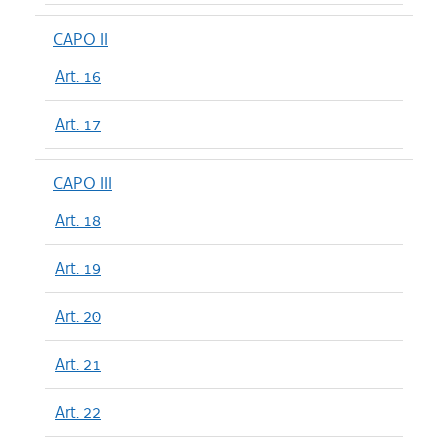
CAPO II
Art. 16
Art. 17
CAPO III
Art. 18
Art. 19
Art. 20
Art. 21
Art. 22