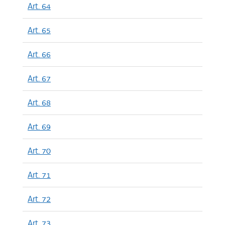
Art. 64
Art. 65
Art. 66
Art. 67
Art. 68
Art. 69
Art. 70
Art. 71
Art. 72
Art. 73