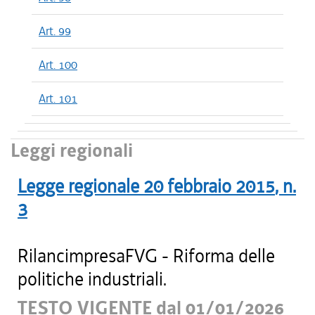
Art. 99
Art. 100
Art. 101
Leggi regionali
Legge regionale
20 febbraio 2015
, n.
3
RilancimpresaFVG - Riforma delle
politiche industriali.
TESTO VIGENTE dal 01/01/2026