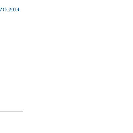
ZO 2014