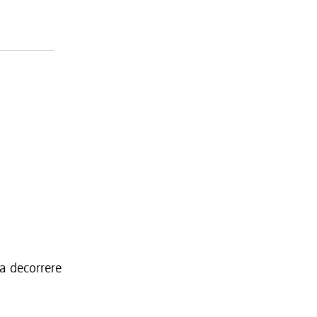
 a decorrere