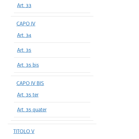
Art. 33
CAPO IV
Art. 34
Art. 35
Art. 35 bis
CAPO IV BIS
Art. 35 ter
Art. 35 quater
TITOLO V