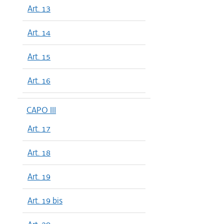
Art. 13
Art. 14
Art. 15
Art. 16
CAPO III
Art. 17
Art. 18
Art. 19
Art. 19 bis