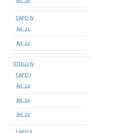
Art. 20
CAPO IV
Art. 21
Art. 22
TITOLO IV
CAPO I
Art. 23
Art. 24
Art. 25
CAPO II