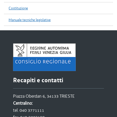
Costituzione
Manuale tecniche legislative
Recapiti e contatti
Piazza Oberdan 6, 34133 TRIESTE
Centralino:
tel. 040 3771111