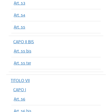
Art. 53
Art. 54
Art. 55
CAPO II BIS
Art. 55 bis
Art. 55 ter
TITOLO VII
CAPO I
Art. 56
Art. 56 bis