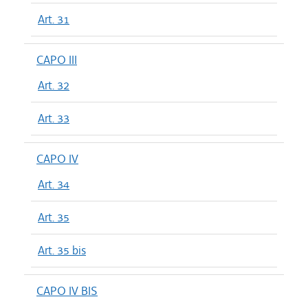
Art. 31
CAPO III
Art. 32
Art. 33
CAPO IV
Art. 34
Art. 35
Art. 35 bis
CAPO IV BIS