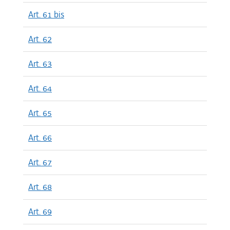
Art. 61 bis
Art. 62
Art. 63
Art. 64
Art. 65
Art. 66
Art. 67
Art. 68
Art. 69