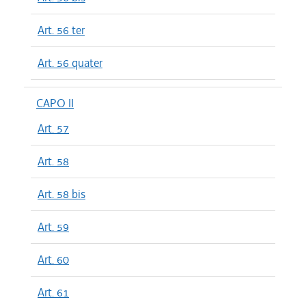
Art. 56 ter
Art. 56 quater
CAPO II
Art. 57
Art. 58
Art. 58 bis
Art. 59
Art. 60
Art. 61