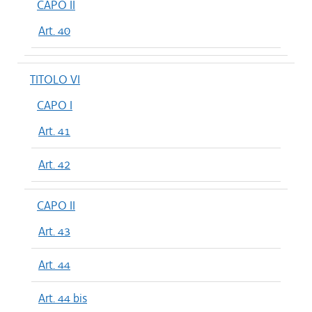
CAPO II
Art. 40
TITOLO VI
CAPO I
Art. 41
Art. 42
CAPO II
Art. 43
Art. 44
Art. 44 bis