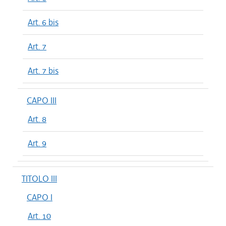
Art. 6 bis
Art. 7
Art. 7 bis
CAPO III
Art. 8
Art. 9
TITOLO III
CAPO I
Art. 10