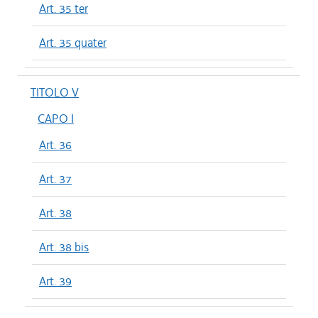
Art. 35 ter
Art. 35 quater
TITOLO V
CAPO I
Art. 36
Art. 37
Art. 38
Art. 38 bis
Art. 39