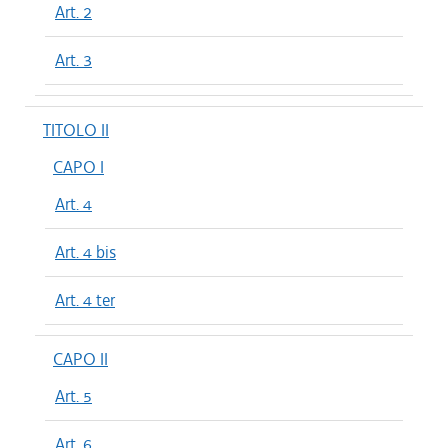
Art. 2
Art. 3
TITOLO II
CAPO I
Art. 4
Art. 4 bis
Art. 4 ter
CAPO II
Art. 5
Art. 6