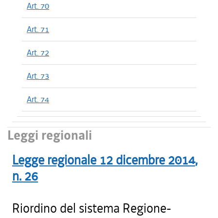
Art. 70
Art. 71
Art. 72
Art. 73
Art. 74
Leggi regionali
Legge regionale
12 dicembre 2014
,
n.
26
Riordino del sistema Regione-