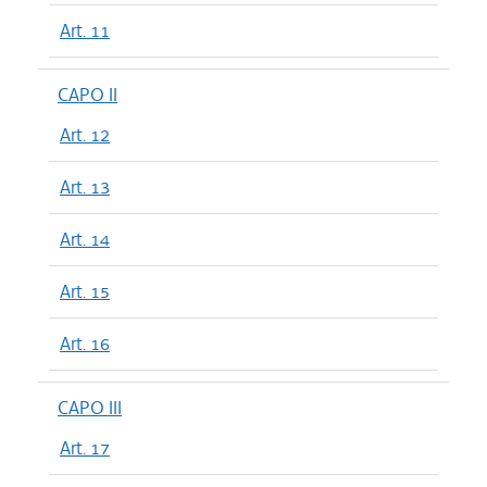
Art. 11
CAPO II
Art. 12
Art. 13
Art. 14
Art. 15
Art. 16
CAPO III
Art. 17