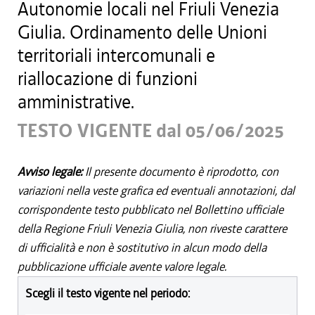
Autonomie locali nel Friuli Venezia
Giulia. Ordinamento delle Unioni
territoriali intercomunali e
riallocazione di funzioni
amministrative.
TESTO VIGENTE dal 05/06/2025
Avviso legale:
Il presente documento è riprodotto, con
variazioni nella veste grafica ed eventuali annotazioni, dal
corrispondente testo pubblicato nel Bollettino ufficiale
della Regione Friuli Venezia Giulia, non riveste carattere
di ufficialità e non è sostitutivo in alcun modo della
pubblicazione ufficiale avente valore legale.
Scegli il testo vigente nel periodo: