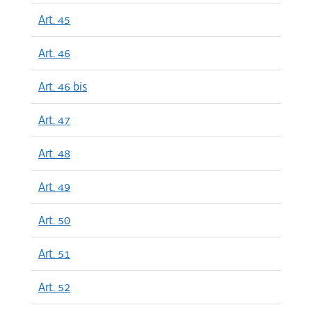
Art. 45
Art. 46
Art. 46 bis
Art. 47
Art. 48
Art. 49
Art. 50
Art. 51
Art. 52