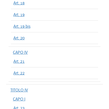
Art. 18
Art. 19
Art. 19 bis
Art. 20
CAPO IV
Art. 21
Art. 22
TITOLO IV
CAPO I
Art. 23