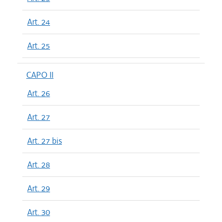
Art. 24
Art. 25
CAPO II
Art. 26
Art. 27
Art. 27 bis
Art. 28
Art. 29
Art. 30