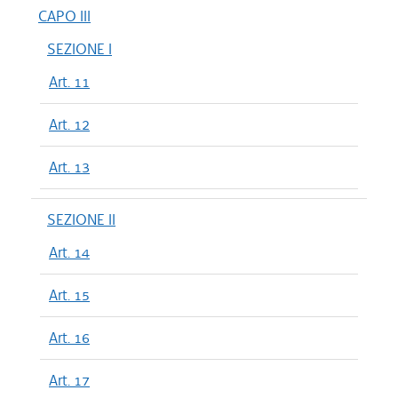
CAPO III
SEZIONE I
Art. 11
Art. 12
Art. 13
SEZIONE II
Art. 14
Art. 15
Art. 16
Art. 17