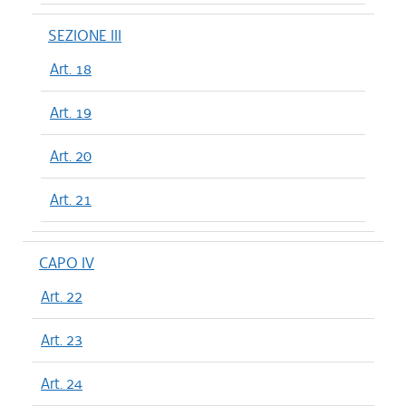
SEZIONE III
Art. 18
Art. 19
Art. 20
Art. 21
CAPO IV
Art. 22
Art. 23
Art. 24