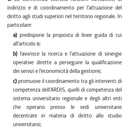
indirizzo e di coordinamento per l'attuazione del
diritto agli studi superiori nel territorio regionale. In
particolare:
a)
predispone la proposta di linee guida di cui
all'articolo 8;
b)
favorisce la ricerca e l'attuazione di sinergie
operative dirette a perseguire la qualificazione
dei servizi e l'economicità della gestione;
c)
promuove il coordinamento tra gli interventi di
competenza dell'ARDIS, quelli di competenza del
sistema universitario regionale e degli altri enti
che operano presso le sedi universitarie
decentrate in materia di diritto allo studio
universitario;