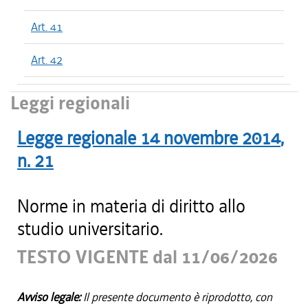
Art. 41
Art. 42
Leggi regionali
Legge regionale
14 novembre 2014
,
n.
21
Norme in materia di diritto allo
studio universitario.
TESTO VIGENTE dal 11/06/2026
Avviso legale:
Il presente documento è riprodotto, con