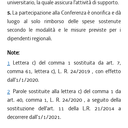
universitario, la quale assicura l'attività di supporto.
5.
La partecipazione alla Conferenza è onorifica e dà
luogo al solo rimborso delle spese sostenute
secondo le modalità e le misure previste per i
dipendenti regionali.
Note:
1
Lettera c) del comma 1 sostituita da art. 7,
comma 61, lettera c), L. R. 24/2019 , con effetto
dall'1/1/2020.
2
Parole sostituite alla lettera c) del comma 1 da
art. 40, comma 1, L. R. 24/2020 , a seguito della
sostituzione dell'art. 11 della L.R. 21/2014 a
decorrere dall'1/1/2021.