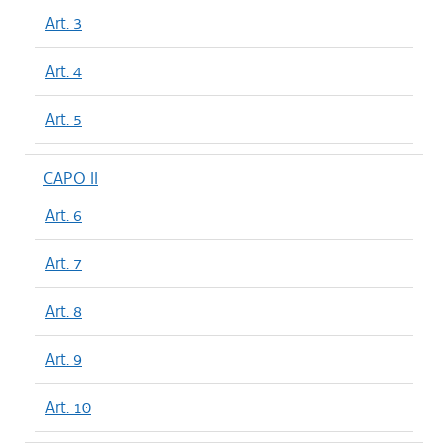
Art. 3
Art. 4
Art. 5
CAPO II
Art. 6
Art. 7
Art. 8
Art. 9
Art. 10