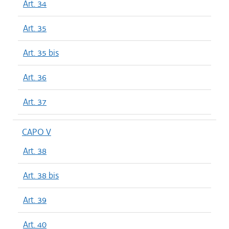
Art. 34
Art. 35
Art. 35 bis
Art. 36
Art. 37
CAPO V
Art. 38
Art. 38 bis
Art. 39
Art. 40