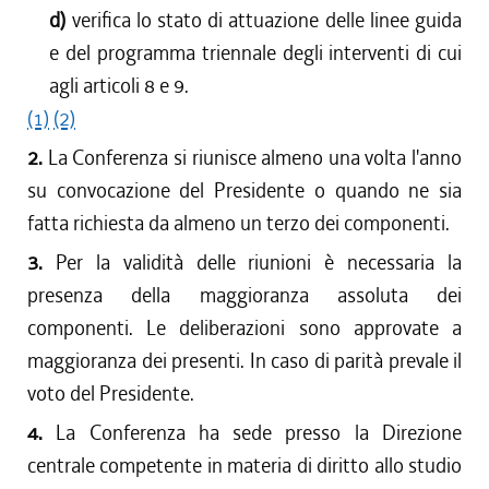
d)
verifica lo stato di attuazione delle linee guida
e del programma triennale degli interventi di cui
agli articoli 8 e 9.
(1)
(2)
2.
La Conferenza si riunisce almeno una volta l'anno
su convocazione del Presidente o quando ne sia
fatta richiesta da almeno un terzo dei componenti.
3.
Per la validità delle riunioni è necessaria la
presenza della maggioranza assoluta dei
componenti. Le deliberazioni sono approvate a
maggioranza dei presenti. In caso di parità prevale il
voto del Presidente.
4.
La Conferenza ha sede presso la Direzione
centrale competente in materia di diritto allo studio