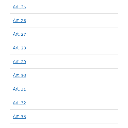
Art. 25
Art. 26
Art. 27
Art. 28
Art. 29
Art. 30
Art. 31
Art. 32
Art. 33