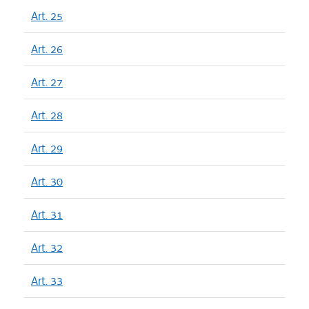
Art. 25
Art. 26
Art. 27
Art. 28
Art. 29
Art. 30
Art. 31
Art. 32
Art. 33