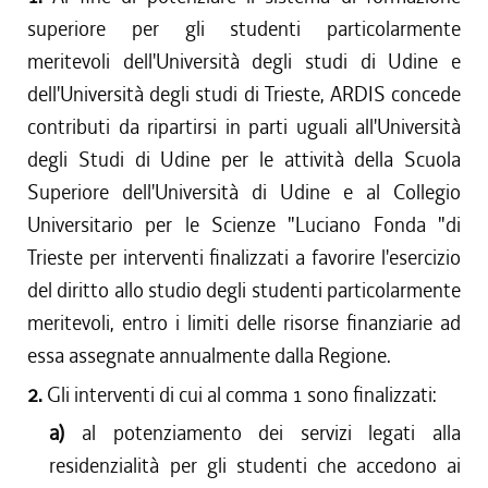
superiore per gli studenti particolarmente
meritevoli dell'Università degli studi di Udine e
dell'Università degli studi di Trieste, ARDIS concede
contributi da ripartirsi in parti uguali all'Università
degli Studi di Udine per le attività della Scuola
Superiore dell'Università di Udine e al Collegio
Universitario per le Scienze "Luciano Fonda "di
Trieste per interventi finalizzati a favorire l'esercizio
del diritto allo studio degli studenti particolarmente
meritevoli, entro i limiti delle risorse finanziarie ad
essa assegnate annualmente dalla Regione.
2.
Gli interventi di cui al comma 1 sono finalizzati:
a)
al potenziamento dei servizi legati alla
residenzialità per gli studenti che accedono ai