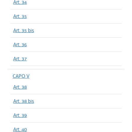
Art. 34
Art. 35
Art. 35 bis
Art. 36
Art. 37
CAPO V
Art. 38
Art. 38 bis
Art. 39
Art. 40