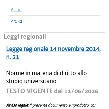
Art. 41
Art. 42
Leggi regionali
Legge regionale
14 novembre 2014
,
n.
21
Norme in materia di diritto allo
studio universitario.
TESTO VIGENTE dal 11/06/2026
Avviso legale:
Il presente documento è riprodotto, con