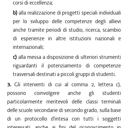
corsi di eccellenza;
b)
alla realizzazione di progetti speciali individuali
per lo sviluppo delle competenze degli allievi
anche tramite periodi di studio, ricerca, scambio
di esperienze in altre istituzioni nazionali e
internazionali;
c)
alla messa a disposizione di ulteriori strumenti
riguardanti il potenziamento di competenze
trasversali destinati a piccoli gruppi di studenti.
3.
Gli interventi di cui al comma 2, lettera c),
possono coinvolgere anche gli studenti
particolarmente meritevoli delle classi terminali
delle scuole secondarie di secondo grado, sulla base
di un protocollo d'intesa con tutti i soggetti
interessati, anche ai fini del riconoscimento in