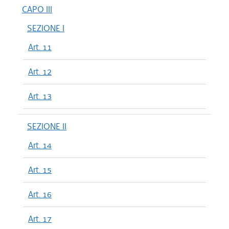
CAPO III
SEZIONE I
Art. 11
Art. 12
Art. 13
SEZIONE II
Art. 14
Art. 15
Art. 16
Art. 17