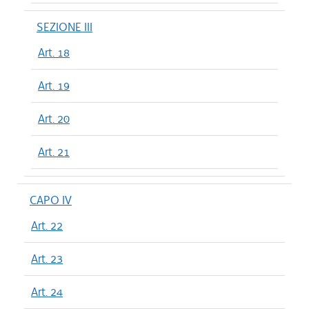
SEZIONE III
Art. 18
Art. 19
Art. 20
Art. 21
CAPO IV
Art. 22
Art. 23
Art. 24