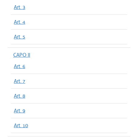
Art. 3
Art. 4
Art. 5
CAPO II
Art. 6
Art. 7
Art. 8
Art. 9
Art. 10