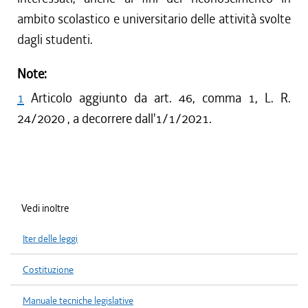
ambito scolastico e universitario delle attività svolte
dagli studenti.
Note:
1
Articolo aggiunto da art. 46, comma 1, L. R.
24/2020 , a decorrere dall'1/1/2021.
Vedi inoltre
Iter delle leggi
Costituzione
Manuale tecniche legislative