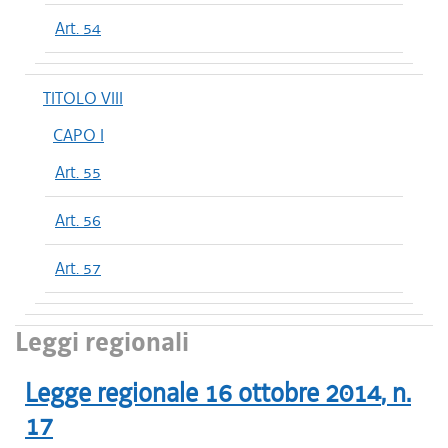
Art. 54
TITOLO VIII
CAPO I
Art. 55
Art. 56
Art. 57
Leggi regionali
Legge regionale
16 ottobre 2014
, n.
17