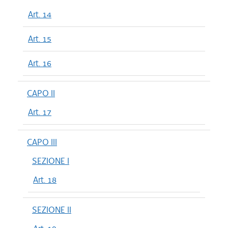
Art. 14
Art. 15
Art. 16
CAPO II
Art. 17
CAPO III
SEZIONE I
Art. 18
SEZIONE II