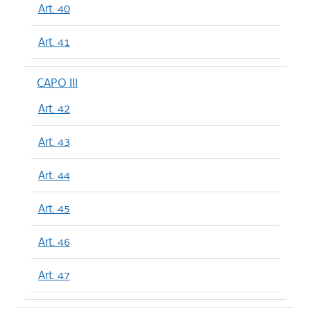
Art. 40
Art. 41
CAPO III
Art. 42
Art. 43
Art. 44
Art. 45
Art. 46
Art. 47