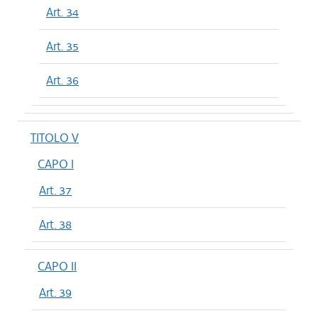
Art. 34
Art. 35
Art. 36
TITOLO V
CAPO I
Art. 37
Art. 38
CAPO II
Art. 39