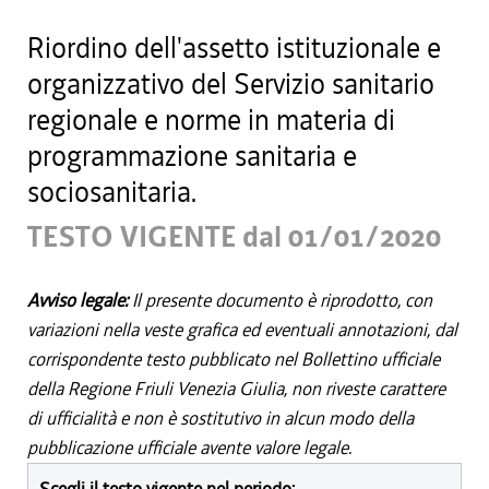
Riordino dell'assetto istituzionale e
organizzativo del Servizio sanitario
regionale e norme in materia di
programmazione sanitaria e
sociosanitaria.
TESTO VIGENTE dal 01/01/2020
Avviso legale:
Il presente documento è riprodotto, con
variazioni nella veste grafica ed eventuali annotazioni, dal
corrispondente testo pubblicato nel Bollettino ufficiale
della Regione Friuli Venezia Giulia, non riveste carattere
di ufficialità e non è sostitutivo in alcun modo della
pubblicazione ufficiale avente valore legale.