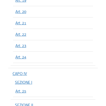
Art. 19
Art. 20
Art. 21
Art. 22
Art. 23
Art. 24
CAPO IV
SEZIONE I
Art. 25
SEZIONE II