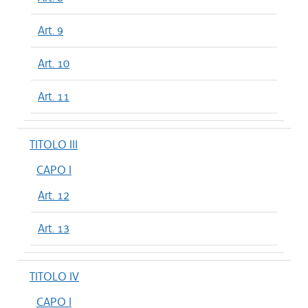
Art. 9
Art. 10
Art. 11
TITOLO III
CAPO I
Art. 12
Art. 13
TITOLO IV
CAPO I