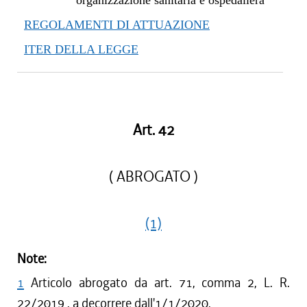
organizzazione sanitaria e ospedaliera
REGOLAMENTI DI ATTUAZIONE
ITER DELLA LEGGE
Art. 42
( ABROGATO )
(1)
Note:
1
Articolo abrogato da art. 71, comma 2, L. R.
22/2019 , a decorrere dall'1/1/2020.