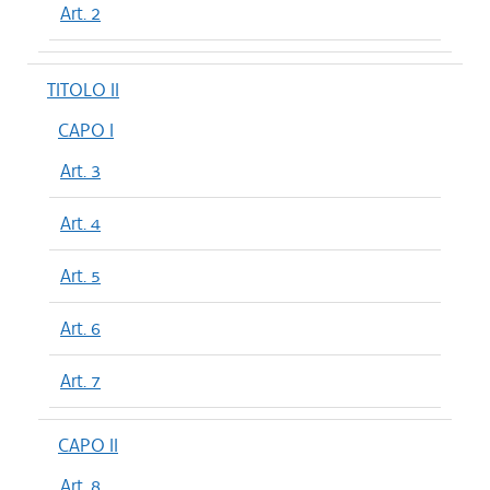
Art. 2
TITOLO II
CAPO I
Art. 3
Art. 4
Art. 5
Art. 6
Art. 7
CAPO II
Art. 8