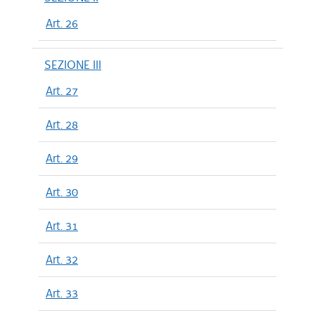
Art. 26
SEZIONE III
Art. 27
Art. 28
Art. 29
Art. 30
Art. 31
Art. 32
Art. 33