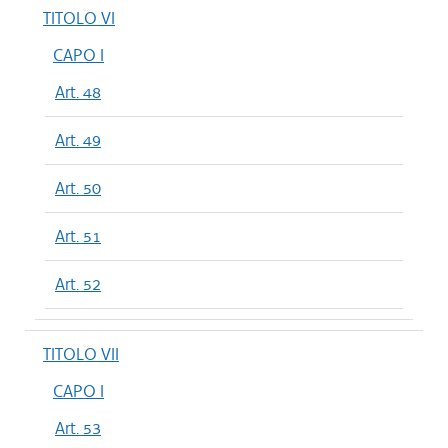
TITOLO VI
CAPO I
Art. 48
Art. 49
Art. 50
Art. 51
Art. 52
TITOLO VII
CAPO I
Art. 53