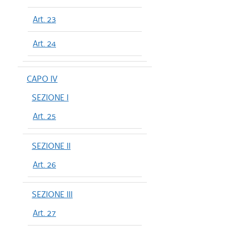
Art. 23
Art. 24
CAPO IV
SEZIONE I
Art. 25
SEZIONE II
Art. 26
SEZIONE III
Art. 27