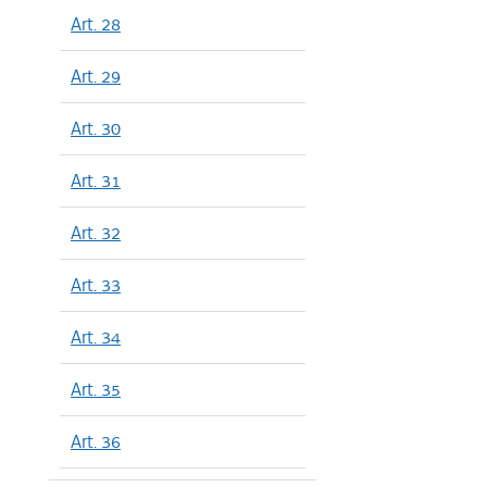
Art. 28
Art. 29
Art. 30
Art. 31
Art. 32
Art. 33
Art. 34
Art. 35
Art. 36