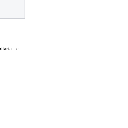
itaria e