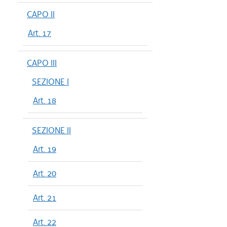
CAPO II
Art. 17
CAPO III
SEZIONE I
Art. 18
SEZIONE II
Art. 19
Art. 20
Art. 21
Art. 22