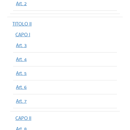
Art. 2
TITOLO II
CAPO I
Art. 3
Art. 4
Art. 5
Art. 6
Art. 7
CAPO II
Art. 8