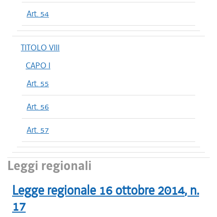
Art. 54
TITOLO VIII
CAPO I
Art. 55
Art. 56
Art. 57
Leggi regionali
Legge regionale
16 ottobre 2014
, n.
17