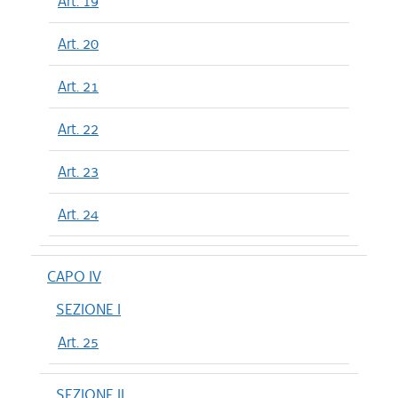
Art. 19
Art. 20
Art. 21
Art. 22
Art. 23
Art. 24
CAPO IV
SEZIONE I
Art. 25
SEZIONE II