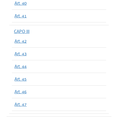
Art. 40
Art. 41
CAPO III
Art. 42
Art. 43
Art. 44
Art. 45
Art. 46
Art. 47