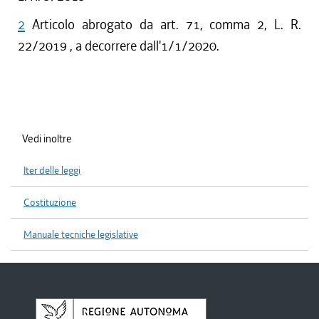
2
Articolo abrogato da art. 71, comma 2, L. R.
22/2019 , a decorrere dall'1/1/2020.
Vedi inoltre
Iter delle leggi
Costituzione
Manuale tecniche legislative