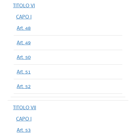
TITOLO VI
CAPO I
Art. 48
Art. 49
Art. 50
Art. 51
Art. 52
TITOLO VII
CAPO I
Art. 53