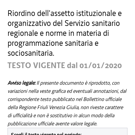
Riordino dell'assetto istituzionale e
organizzativo del Servizio sanitario
regionale e norme in materia di
programmazione sanitaria e
sociosanitaria.
TESTO VIGENTE dal 01/01/2020
Avviso legale:
Il presente documento è riprodotto, con
variazioni nella veste grafica ed eventuali annotazioni, dal
corrispondente testo pubblicato nel Bollettino ufficiale
della Regione Friuli Venezia Giulia, non riveste carattere
di ufficialità e non è sostitutivo in alcun modo della
pubblicazione ufficiale avente valore legale.