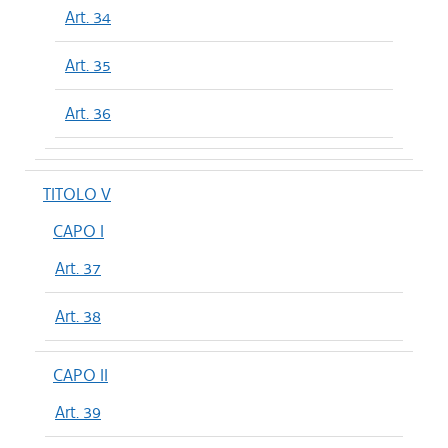
Art. 34
Art. 35
Art. 36
TITOLO V
CAPO I
Art. 37
Art. 38
CAPO II
Art. 39