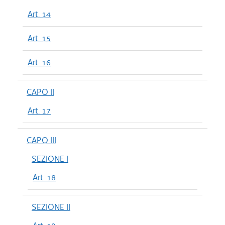
Art. 14
Art. 15
Art. 16
CAPO II
Art. 17
CAPO III
SEZIONE I
Art. 18
SEZIONE II