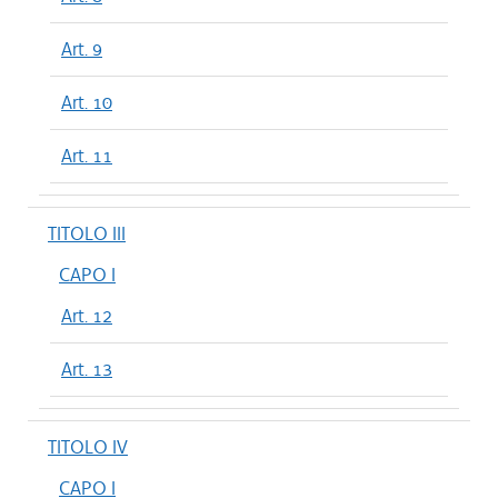
Art. 9
Art. 10
Art. 11
TITOLO III
CAPO I
Art. 12
Art. 13
TITOLO IV
CAPO I