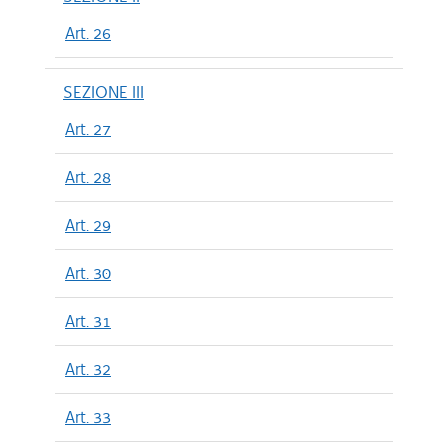
Art. 26
SEZIONE III
Art. 27
Art. 28
Art. 29
Art. 30
Art. 31
Art. 32
Art. 33