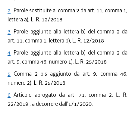
2
Parole sostituite al comma 2 da art. 11, comma 1,
lettera a), L. R. 12/2018
3
Parole aggiunte alla lettera b) del comma 2 da
art. 11, comma 1, lettera b), L. R. 12/2018
4
Parole aggiunte alla lettera b) del comma 2 da
art. 9, comma 46, numero 1), L. R. 25/2018
5
Comma 2 bis aggiunto da art. 9, comma 46,
numero 2), L. R. 25/2018
6
Articolo abrogato da art. 71, comma 2, L. R.
22/2019 , a decorrere dall'1/1/2020.