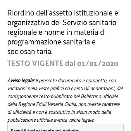
Riordino dell'assetto istituzionale e
organizzativo del Servizio sanitario
regionale e norme in materia di
programmazione sanitaria e
sociosanitaria.
TESTO VIGENTE dal 01/01/2020
Avviso legale:
Il presente documento è riprodotto, con
variazioni nella veste grafica ed eventuali annotazioni, dal
corrispondente testo pubblicato nel Bollettino ufficiale
della Regione Friuli Venezia Giulia, non riveste carattere
di ufficialità e non è sostitutivo in alcun modo della
pubblicazione ufficiale avente valore legale.