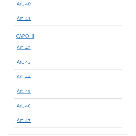
Art. 40
Art. 41
CAPO III
Art. 42
Art. 43
Art. 44
Art. 45
Art. 46
Art. 47