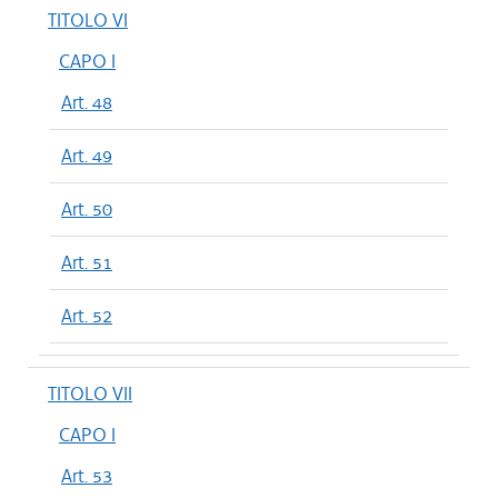
TITOLO VI
CAPO I
Art. 48
Art. 49
Art. 50
Art. 51
Art. 52
TITOLO VII
CAPO I
Art. 53