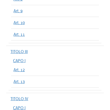
Art. 9
Art. 10
Art. 11
TITOLO III
CAPO I
Art. 12
Art. 13
TITOLO IV
CAPO I