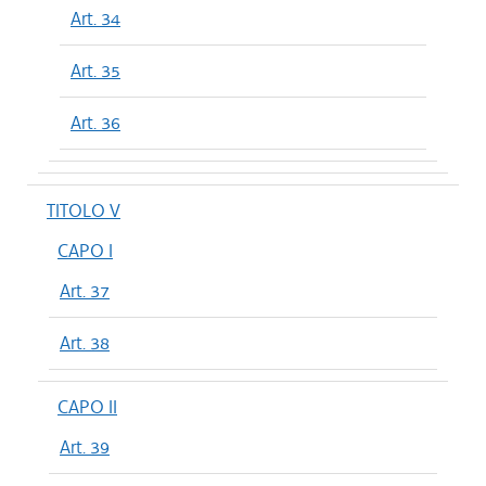
Art. 34
Art. 35
Art. 36
TITOLO V
CAPO I
Art. 37
Art. 38
CAPO II
Art. 39