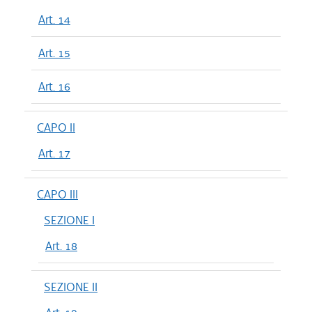
Art. 14
Art. 15
Art. 16
CAPO II
Art. 17
CAPO III
SEZIONE I
Art. 18
SEZIONE II