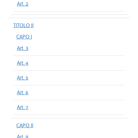
Art. 2
TITOLO II
CAPO I
Art. 3
Art. 4
Art. 5
Art. 6
Art. 7
CAPO II
Art. 8