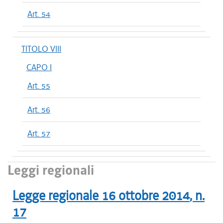
Art. 54
TITOLO VIII
CAPO I
Art. 55
Art. 56
Art. 57
Leggi regionali
Legge regionale
16 ottobre 2014
, n.
17