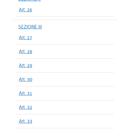
Art. 26
SEZIONE III
Art. 27
Art. 28
Art. 29
Art. 30
Art. 31
Art. 32
Art. 33