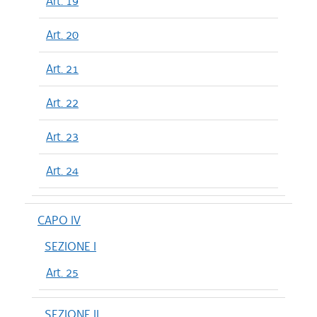
Art. 19
Art. 20
Art. 21
Art. 22
Art. 23
Art. 24
CAPO IV
SEZIONE I
Art. 25
SEZIONE II