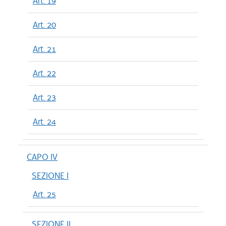
Art. 19
Art. 20
Art. 21
Art. 22
Art. 23
Art. 24
CAPO IV
SEZIONE I
Art. 25
SEZIONE II