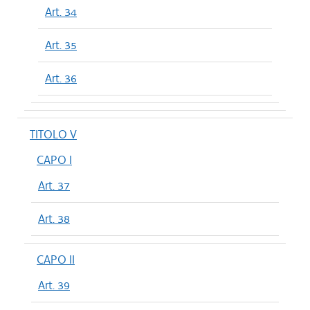
Art. 34
Art. 35
Art. 36
TITOLO V
CAPO I
Art. 37
Art. 38
CAPO II
Art. 39