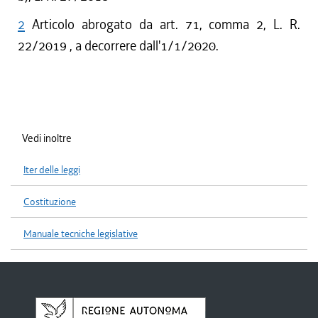
2
Articolo abrogato da art. 71, comma 2, L. R.
22/2019 , a decorrere dall'1/1/2020.
Vedi inoltre
Iter delle leggi
Costituzione
Manuale tecniche legislative