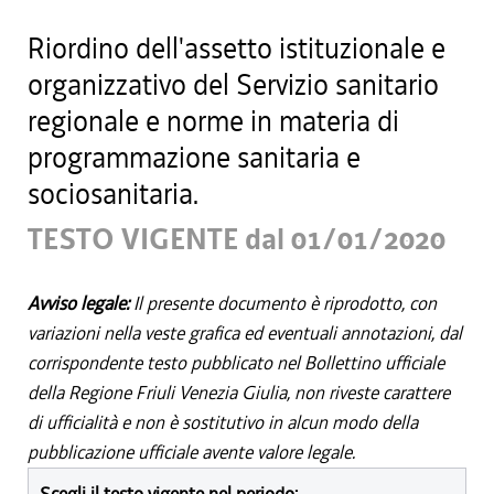
Riordino dell'assetto istituzionale e
organizzativo del Servizio sanitario
regionale e norme in materia di
programmazione sanitaria e
sociosanitaria.
TESTO VIGENTE dal 01/01/2020
Avviso legale:
Il presente documento è riprodotto, con
variazioni nella veste grafica ed eventuali annotazioni, dal
corrispondente testo pubblicato nel Bollettino ufficiale
della Regione Friuli Venezia Giulia, non riveste carattere
di ufficialità e non è sostitutivo in alcun modo della
pubblicazione ufficiale avente valore legale.