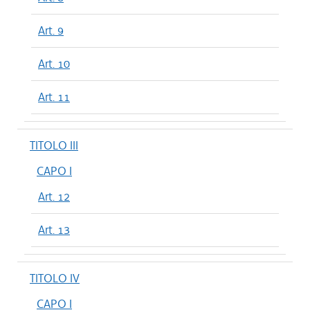
Art. 9
Art. 10
Art. 11
TITOLO III
CAPO I
Art. 12
Art. 13
TITOLO IV
CAPO I