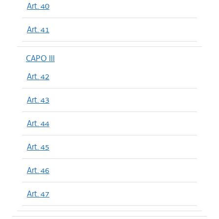
Art. 40
Art. 41
CAPO III
Art. 42
Art. 43
Art. 44
Art. 45
Art. 46
Art. 47