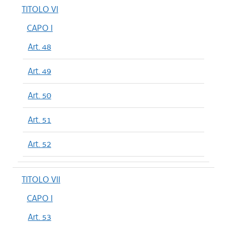
TITOLO VI
CAPO I
Art. 48
Art. 49
Art. 50
Art. 51
Art. 52
TITOLO VII
CAPO I
Art. 53