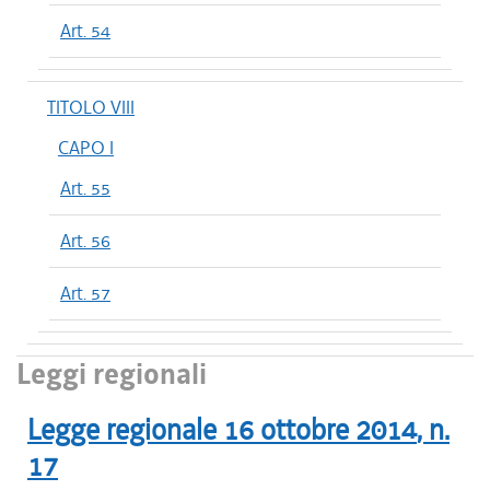
Art. 54
TITOLO VIII
CAPO I
Art. 55
Art. 56
Art. 57
Leggi regionali
Legge regionale
16 ottobre 2014
, n.
17