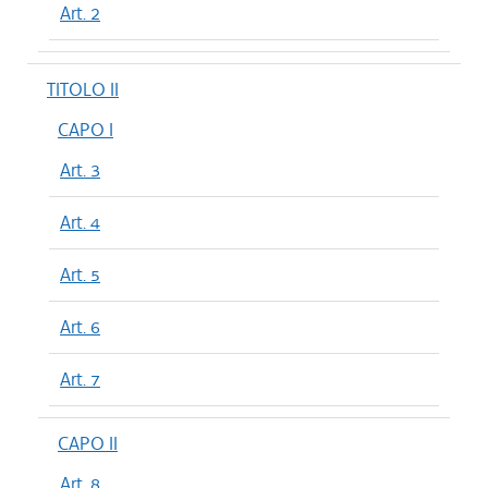
Art. 2
TITOLO II
CAPO I
Art. 3
Art. 4
Art. 5
Art. 6
Art. 7
CAPO II
Art. 8