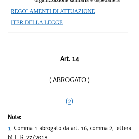
organizzazione sanitaria e ospedaliera
REGOLAMENTI DI ATTUAZIONE
ITER DELLA LEGGE
Art. 14
( ABROGATO )
(2)
Note:
1
Comma 1 abrogato da art. 16, comma 2, lettera
b), L. R. 27/2018