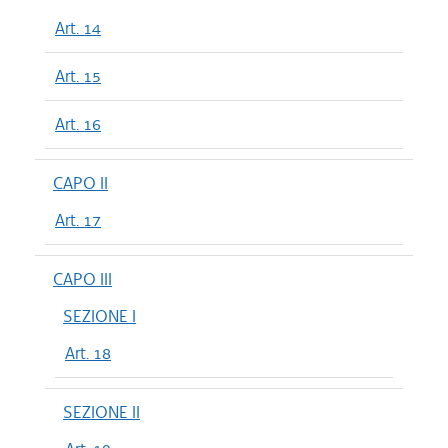
Art. 14
Art. 15
Art. 16
CAPO II
Art. 17
CAPO III
SEZIONE I
Art. 18
SEZIONE II