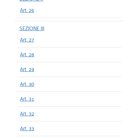
Art. 26
SEZIONE III
Art. 27
Art. 28
Art. 29
Art. 30
Art. 31
Art. 32
Art. 33