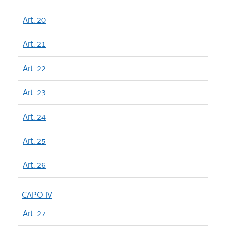
Art. 20
Art. 21
Art. 22
Art. 23
Art. 24
Art. 25
Art. 26
CAPO IV
Art. 27