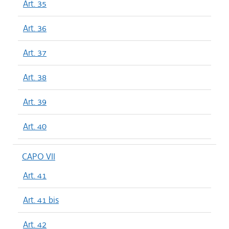
Art. 35
Art. 36
Art. 37
Art. 38
Art. 39
Art. 40
CAPO VII
Art. 41
Art. 41 bis
Art. 42