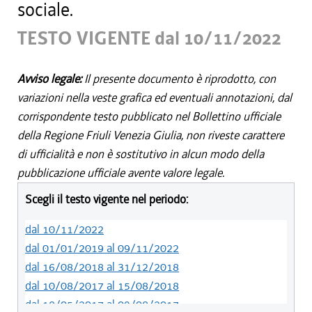
sociale.
TESTO VIGENTE dal 10/11/2022
Avviso legale:
Il presente documento è riprodotto, con
variazioni nella veste grafica ed eventuali annotazioni, dal
corrispondente testo pubblicato nel Bollettino ufficiale
della Regione Friuli Venezia Giulia, non riveste carattere
di ufficialità e non è sostitutivo in alcun modo della
pubblicazione ufficiale avente valore legale.
Scegli il testo vigente nel periodo:
dal 10/11/2022
dal 01/01/2019 al 09/11/2022
dal 16/08/2018 al 31/12/2018
dal 10/08/2017 al 15/08/2018
dal 18/05/2017 al 09/08/2017