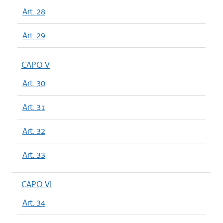
Art. 28
Art. 29
CAPO V
Art. 30
Art. 31
Art. 32
Art. 33
CAPO VI
Art. 34