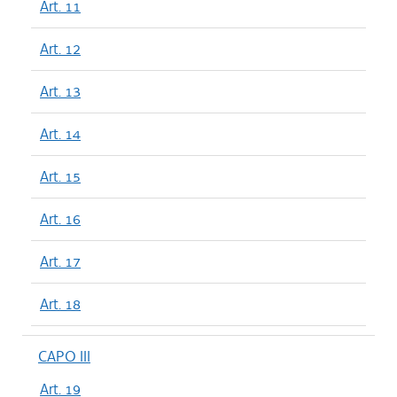
Art. 11
Art. 12
Art. 13
Art. 14
Art. 15
Art. 16
Art. 17
Art. 18
CAPO III
Art. 19