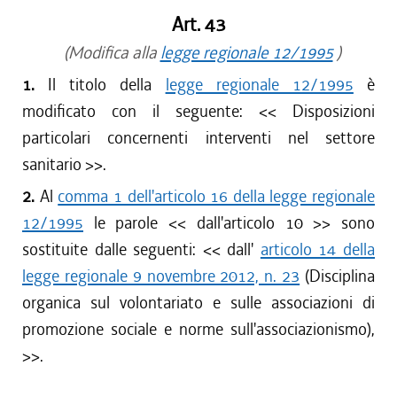
Art. 43
(Modifica alla
legge regionale 12/1995
)
1.
Il titolo della
legge regionale 12/1995
è
modificato con il seguente: <<
Disposizioni
particolari concernenti interventi nel settore
sanitario
>>.
2.
Al
comma 1 dell'articolo 16 della legge regionale
12/1995
le parole <<
dall'articolo 10
>> sono
sostituite dalle seguenti: <<
dall'
articolo 14 della
legge regionale 9 novembre 2012, n. 23
(Disciplina
organica sul volontariato e sulle associazioni di
promozione sociale e norme sull'associazionismo),
>>.