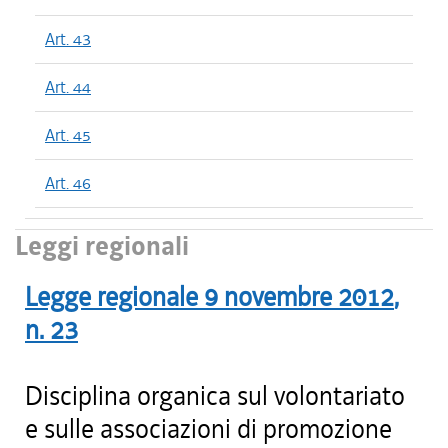
Art. 43
Art. 44
Art. 45
Art. 46
Leggi regionali
Legge regionale
9 novembre 2012
,
n.
23
Disciplina organica sul volontariato
e sulle associazioni di promozione