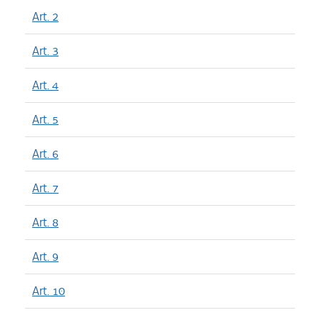
Art. 2
Art. 3
Art. 4
Art. 5
Art. 6
Art. 7
Art. 8
Art. 9
Art. 10