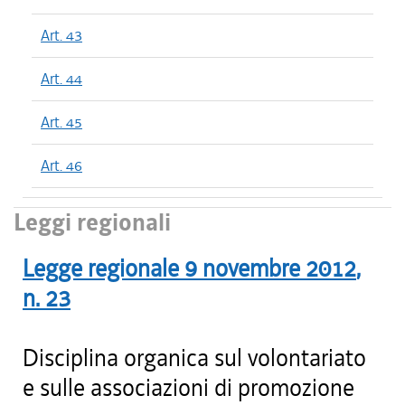
Art. 43
Art. 44
Art. 45
Art. 46
Leggi regionali
Legge regionale
9 novembre 2012
,
n.
23
Disciplina organica sul volontariato
e sulle associazioni di promozione