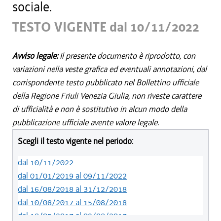
sociale.
TESTO VIGENTE dal 10/11/2022
Avviso legale:
Il presente documento è riprodotto, con
variazioni nella veste grafica ed eventuali annotazioni, dal
corrispondente testo pubblicato nel Bollettino ufficiale
della Regione Friuli Venezia Giulia, non riveste carattere
di ufficialità e non è sostitutivo in alcun modo della
pubblicazione ufficiale avente valore legale.
Scegli il testo vigente nel periodo:
dal 10/11/2022
dal 01/01/2019 al 09/11/2022
dal 16/08/2018 al 31/12/2018
dal 10/08/2017 al 15/08/2018
dal 18/05/2017 al 09/08/2017