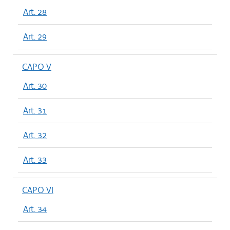
Art. 28
Art. 29
CAPO V
Art. 30
Art. 31
Art. 32
Art. 33
CAPO VI
Art. 34