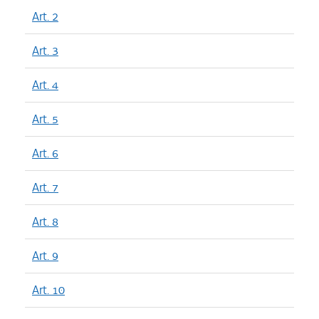
Art. 2
Art. 3
Art. 4
Art. 5
Art. 6
Art. 7
Art. 8
Art. 9
Art. 10