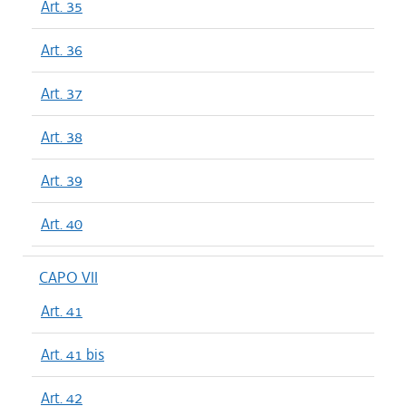
Art. 35
Art. 36
Art. 37
Art. 38
Art. 39
Art. 40
CAPO VII
Art. 41
Art. 41 bis
Art. 42