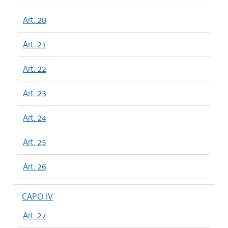
Art. 20
Art. 21
Art. 22
Art. 23
Art. 24
Art. 25
Art. 26
CAPO IV
Art. 27