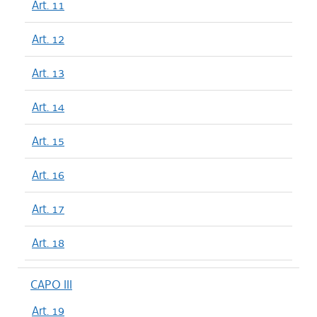
Art. 11
Art. 12
Art. 13
Art. 14
Art. 15
Art. 16
Art. 17
Art. 18
CAPO III
Art. 19