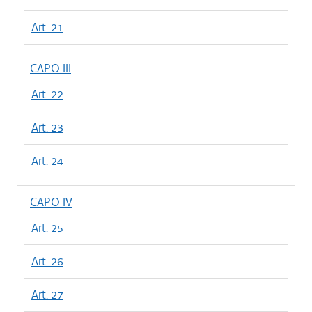
Art. 21
CAPO III
Art. 22
Art. 23
Art. 24
CAPO IV
Art. 25
Art. 26
Art. 27