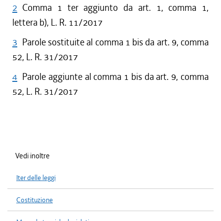
2
Comma 1 ter aggiunto da art. 1, comma 1,
lettera b), L. R. 11/2017
3
Parole sostituite al comma 1 bis da art. 9, comma
52, L. R. 31/2017
4
Parole aggiunte al comma 1 bis da art. 9, comma
52, L. R. 31/2017
Vedi inoltre
Iter delle leggi
Costituzione