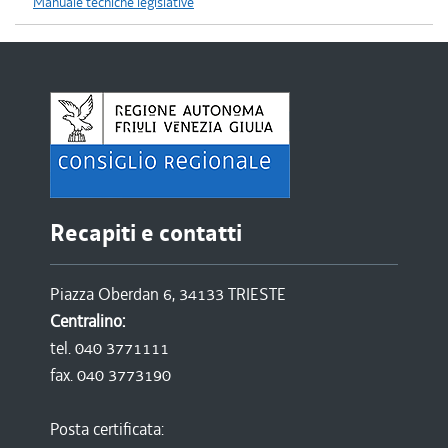
Manuale tecniche legislative
Recapiti e contatti
Piazza Oberdan 6, 34133 TRIESTE
Centralino:
tel. 040 3771111
fax. 040 3773190
Posta certificata: