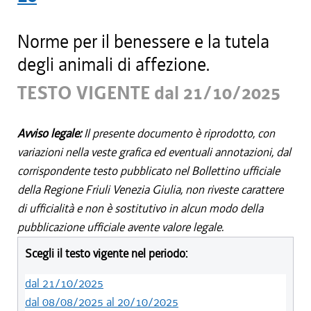
Norme per il benessere e la tutela
degli animali di affezione.
TESTO VIGENTE dal 21/10/2025
Avviso legale:
Il presente documento è riprodotto, con
variazioni nella veste grafica ed eventuali annotazioni, dal
corrispondente testo pubblicato nel Bollettino ufficiale
della Regione Friuli Venezia Giulia, non riveste carattere
di ufficialità e non è sostitutivo in alcun modo della
pubblicazione ufficiale avente valore legale.
Scegli il testo vigente nel periodo:
dal 21/10/2025
dal 08/08/2025 al 20/10/2025