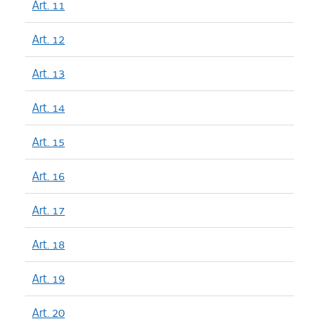
Art. 11
Art. 12
Art. 13
Art. 14
Art. 15
Art. 16
Art. 17
Art. 18
Art. 19
Art. 20