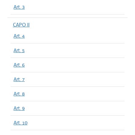
Art. 3
CAPO II
Art. 4
Art. 5
Art. 6
Art. 7
Art. 8
Art. 9
Art. 10