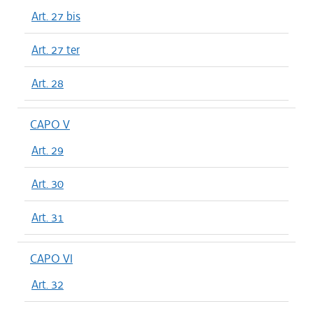
Art. 27 bis
Art. 27 ter
Art. 28
CAPO V
Art. 29
Art. 30
Art. 31
CAPO VI
Art. 32