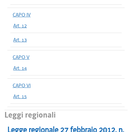
CAPO IV
Art. 12
Art. 13
CAPO V
Art. 14
CAPO VI
Art. 15
Leggi regionali
Legge regionale
27 febbraio 2012
, n.