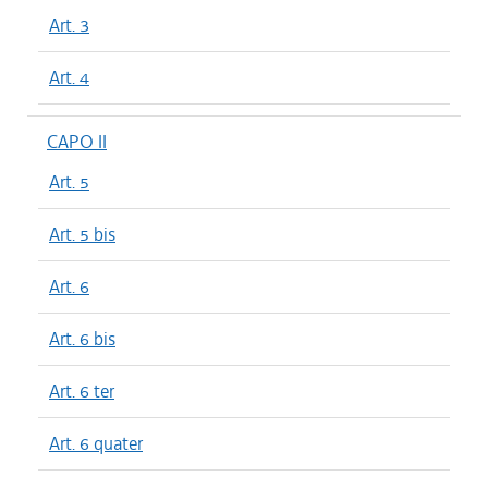
Art. 3
Art. 4
CAPO II
Art. 5
Art. 5 bis
Art. 6
Art. 6 bis
Art. 6 ter
Art. 6 quater