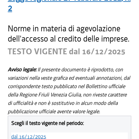
2
Norme in materia di agevolazione
dell'accesso al credito delle imprese.
TESTO VIGENTE dal 16/12/2025
Avviso legale:
Il presente documento è riprodotto, con
variazioni nella veste grafica ed eventuali annotazioni, dal
corrispondente testo pubblicato nel Bollettino ufficiale
della Regione Friuli Venezia Giulia, non riveste carattere
di ufficialità e non è sostitutivo in alcun modo della
pubblicazione ufficiale avente valore legale.
Scegli il testo vigente nel periodo:
dal 16/12/2025