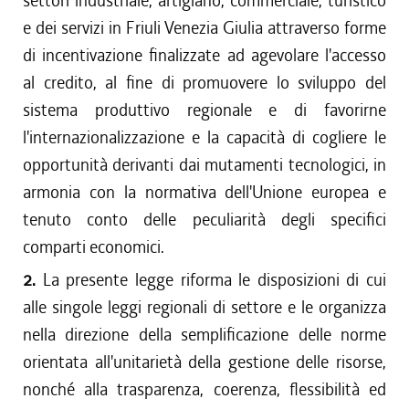
settori industriale, artigiano, commerciale, turistico
e dei servizi in Friuli Venezia Giulia attraverso forme
di incentivazione finalizzate ad agevolare l'accesso
al credito, al fine di promuovere lo sviluppo del
sistema produttivo regionale e di favorirne
l'internazionalizzazione e la capacità di cogliere le
opportunità derivanti dai mutamenti tecnologici, in
armonia con la normativa dell'Unione europea e
tenuto conto delle peculiarità degli specifici
comparti economici.
2.
La presente legge riforma le disposizioni di cui
alle singole leggi regionali di settore e le organizza
nella direzione della semplificazione delle norme
orientata all'unitarietà della gestione delle risorse,
nonché alla trasparenza, coerenza, flessibilità ed