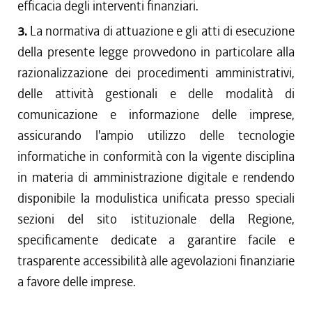
efficacia degli interventi finanziari.
3.
La normativa di attuazione e gli atti di esecuzione
della presente legge provvedono in particolare alla
razionalizzazione dei procedimenti amministrativi,
delle attività gestionali e delle modalità di
comunicazione e informazione delle imprese,
assicurando l'ampio utilizzo delle tecnologie
informatiche in conformità con la vigente disciplina
in materia di amministrazione digitale e rendendo
disponibile la modulistica unificata presso speciali
sezioni del sito istituzionale della Regione,
specificamente dedicate a garantire facile e
trasparente accessibilità alle agevolazioni finanziarie
a favore delle imprese.