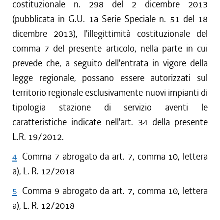
costituzionale n. 298 del 2 dicembre 2013
(pubblicata in G.U. 1a Serie Speciale n. 51 del 18
dicembre 2013), l'illegittimità costituzionale del
comma 7 del presente articolo, nella parte in cui
prevede che, a seguito dell'entrata in vigore della
legge regionale, possano essere autorizzati sul
territorio regionale esclusivamente nuovi impianti di
tipologia stazione di servizio aventi le
caratteristiche indicate nell'art. 34 della presente
L.R. 19/2012.
4
Comma 7 abrogato da art. 7, comma 10, lettera
a), L. R. 12/2018
5
Comma 9 abrogato da art. 7, comma 10, lettera
a), L. R. 12/2018