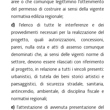
aree o che comunque legittimino l'ottenimento
del permesso di costruire ai sensi della vigente
normativa edilizia regionale;
d)
l'elenco di tutte le interferenze e dei
provvedimenti necessari per la realizzazione del
progetto, quali autorizzazioni, concessioni,
pareri, nulla osta e atti di assenso comunque
denominati che, ai sensi delle vigenti norme di
settore, devono essere rilasciati con riferimento
al progetto, in relazione a tutti i vincoli presenti:
urbanistici, di tutela dei beni storici artistici e
paesaggistici, di sicurezza stradale, sanitaria,
antincendio, ambientale, di disciplina fiscale e
normativi regionali;
e)
l'attestazione di avvenuta presentazione del