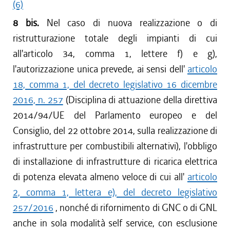
(6)
8 bis.
Nel caso di nuova realizzazione o di
ristrutturazione totale degli impianti di cui
all'articolo 34, comma 1, lettere f) e g),
l'autorizzazione unica prevede, ai sensi dell'
articolo
18, comma 1, del decreto legislativo 16 dicembre
2016, n. 257
(Disciplina di attuazione della direttiva
2014/94/UE del Parlamento europeo e del
Consiglio, del 22 ottobre 2014, sulla realizzazione di
infrastrutture per combustibili alternativi), l'obbligo
di installazione di infrastrutture di ricarica elettrica
di potenza elevata almeno veloce di cui all'
articolo
2, comma 1, lettera e), del decreto legislativo
257/2016
, nonché di rifornimento di GNC o di GNL
anche in sola modalità self service, con esclusione