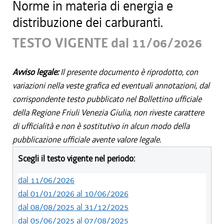
Norme in materia di energia e
distribuzione dei carburanti.
TESTO VIGENTE dal 11/06/2026
Avviso legale:
Il presente documento è riprodotto, con
variazioni nella veste grafica ed eventuali annotazioni, dal
corrispondente testo pubblicato nel Bollettino ufficiale
della Regione Friuli Venezia Giulia, non riveste carattere
di ufficialità e non è sostitutivo in alcun modo della
pubblicazione ufficiale avente valore legale.
Scegli il testo vigente nel periodo:
dal 11/06/2026
dal 01/01/2026 al 10/06/2026
dal 08/08/2025 al 31/12/2025
dal 05/06/2025 al 07/08/2025