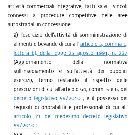
attività commerciali integrative, fatti salvi i vincoli
connessi a procedure competitive nelle aree
autostradali in concessione:
a)
l'esercizio dell'attività di somministrazione di
alimenti e bevande di cui all'
articolo 5, comma 1,
lettera b), della legge 25 agosto 1991, n. 287
(Aggiornamento della normativa
sull'insediamento e sull'attività dei pubblici
esercizi), fermo restando il rispetto delle
prescrizioni di cui all'articolo 64, commi 5 e 6, del
decreto legislativo 59/2010
, e il possesso dei
requisiti di onorabilità e professionali di cui all'
articolo 71 del medesimo decreto legislativo
59/2010
;