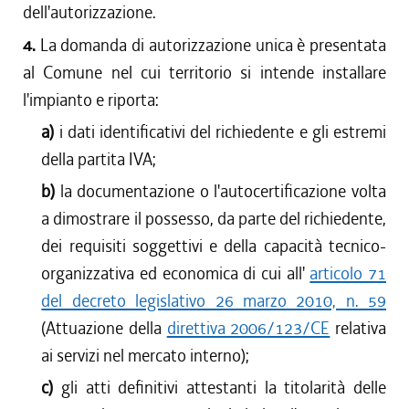
dell'autorizzazione.
4.
La domanda di autorizzazione unica è presentata
al Comune nel cui territorio si intende installare
l'impianto e riporta:
a)
i dati identificativi del richiedente e gli estremi
della partita IVA;
b)
la documentazione o l'autocertificazione volta
a dimostrare il possesso, da parte del richiedente,
dei requisiti soggettivi e della capacità tecnico-
organizzativa ed economica di cui all'
articolo 71
del decreto legislativo 26 marzo 2010, n. 59
(Attuazione della
direttiva 2006/123/CE
relativa
ai servizi nel mercato interno);
c)
gli atti definitivi attestanti la titolarità delle