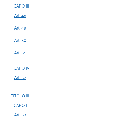
CAPO III
Art. 48
Art. 49
Art. 50
Art. 51
CAPO IV
Art. 52
TITOLO III
CAPO I
Art. 53