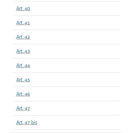
Art. 40
Art. 41
Art. 42
Art. 43
Art. 44
Art. 45
Art. 46
Art. 47
Art. 47 bis