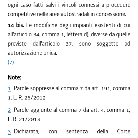
ogni caso fatti salvi i vincoli connessi a procedure
competitive nelle aree autostradali in concessione.
14 bis.
Le modifiche degli impianti esistenti di cui
all'articolo 34, comma 1, lettera d), diverse da quelle
previste dall'articolo 37, sono soggette ad
autorizzazione unica.
(7)
Note:
1
Parole soppresse al comma 7 da art. 191, comma
1, L. R. 26/2012
2
Parole aggiunte al comma 7 da art. 4, comma 1,
L. R. 21/2013
3
Dichiarata, con sentenza della Corte