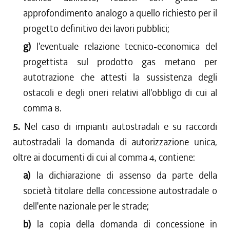
approfondimento analogo a quello richiesto per il
progetto definitivo dei lavori pubblici;
g)
l'eventuale relazione tecnico-economica del
progettista sul prodotto gas metano per
autotrazione che attesti la sussistenza degli
ostacoli e degli oneri relativi all'obbligo di cui al
comma 8.
5.
Nel caso di impianti autostradali e su raccordi
autostradali la domanda di autorizzazione unica,
oltre ai documenti di cui al comma 4, contiene:
a)
la dichiarazione di assenso da parte della
società titolare della concessione autostradale o
dell'ente nazionale per le strade;
b)
la copia della domanda di concessione in