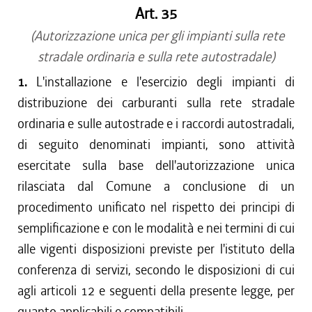
Art. 35
(Autorizzazione unica per gli impianti sulla rete
stradale ordinaria e sulla rete autostradale)
1.
L'installazione e l'esercizio degli impianti di
distribuzione dei carburanti sulla rete stradale
ordinaria e sulle autostrade e i raccordi autostradali,
di seguito denominati impianti, sono attività
esercitate sulla base dell'autorizzazione unica
rilasciata dal Comune a conclusione di un
procedimento unificato nel rispetto dei principi di
semplificazione e con le modalità e nei termini di cui
alle vigenti disposizioni previste per l'istituto della
conferenza di servizi, secondo le disposizioni di cui
agli articoli 12 e seguenti della presente legge, per
quanto applicabili e compatibili.