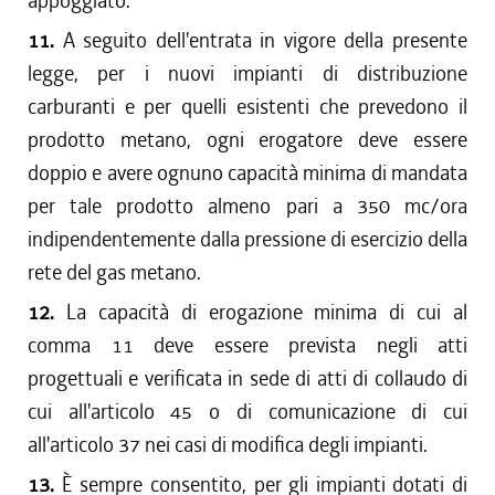
appoggiato.
11.
A seguito dell'entrata in vigore della presente
legge, per i nuovi impianti di distribuzione
carburanti e per quelli esistenti che prevedono il
prodotto metano, ogni erogatore deve essere
doppio e avere ognuno capacità minima di mandata
per tale prodotto almeno pari a 350 mc/ora
indipendentemente dalla pressione di esercizio della
rete del gas metano.
12.
La capacità di erogazione minima di cui al
comma 11 deve essere prevista negli atti
progettuali e verificata in sede di atti di collaudo di
cui all'articolo 45 o di comunicazione di cui
all'articolo 37 nei casi di modifica degli impianti.
13.
È sempre consentito, per gli impianti dotati di