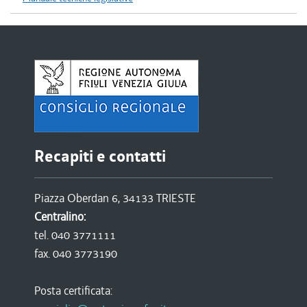
Recapiti e contatti
Piazza Oberdan 6, 34133 TRIESTE
Centralino:
tel. 040 3771111
fax. 040 3773190
Posta certificata: