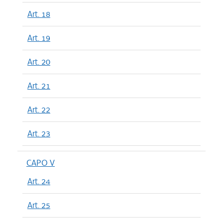
Art. 18
Art. 19
Art. 20
Art. 21
Art. 22
Art. 23
CAPO V
Art. 24
Art. 25