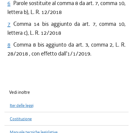
6
Parole sostituite al comma 8 da art. 7, comma 10,
lettera b), L. R. 12/2018
7
Comma 14 bis aggiunto da art. 7, comma 10,
lettera c), L. R. 12/2018
8
Comma 8 bis aggiunto da art. 3, comma 2, L. R.
28/2018 , con effetto dall'1/1/2019.
Vedi inoltre
Iter delle leggi
Costituzione
Manuale tecniche legislative