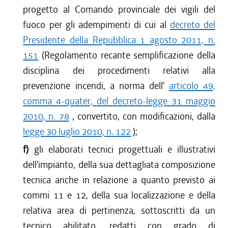
progetto al Comando provinciale dei vigili del
fuoco per gli adempimenti di cui al
decreto del
Presidente della Repubblica 1 agosto 2011, n.
151
(Regolamento recante semplificazione della
disciplina dei procedimenti relativi alla
prevenzione incendi, a norma dell'
articolo 49,
comma 4-quater, del decreto-legge 31 maggio
2010, n. 78
, convertito, con modificazioni, dalla
legge 30 luglio 2010, n. 122
);
f)
gli elaborati tecnici progettuali e illustrativi
dell'impianto, della sua dettagliata composizione
tecnica anche in relazione a quanto previsto ai
commi 11 e 12, della sua localizzazione e della
relativa area di pertinenza, sottoscritti da un
tecnico abilitato, redatti con grado di