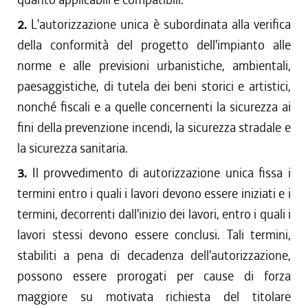
2.
L'autorizzazione unica è subordinata alla verifica
della conformità del progetto dell'impianto alle
norme e alle previsioni urbanistiche, ambientali,
paesaggistiche, di tutela dei beni storici e artistici,
nonché fiscali e a quelle concernenti la sicurezza ai
fini della prevenzione incendi, la sicurezza stradale e
la sicurezza sanitaria.
3.
Il provvedimento di autorizzazione unica fissa i
termini entro i quali i lavori devono essere iniziati e i
termini, decorrenti dall'inizio dei lavori, entro i quali i
lavori stessi devono essere conclusi. Tali termini,
stabiliti a pena di decadenza dell'autorizzazione,
possono essere prorogati per cause di forza
maggiore su motivata richiesta del titolare