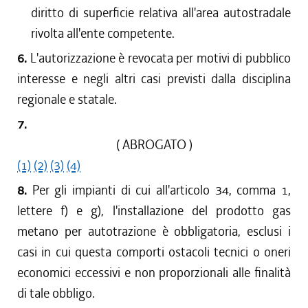
diritto di superficie relativa all'area autostradale
rivolta all'ente competente.
6.
L'autorizzazione è revocata per motivi di pubblico
interesse e negli altri casi previsti dalla disciplina
regionale e statale.
7.
( ABROGATO )
(1)
(2)
(3)
(4)
8.
Per gli impianti di cui all'articolo 34, comma 1,
lettere f) e g), l'installazione del prodotto gas
metano per autotrazione è obbligatoria, esclusi i
casi in cui questa comporti ostacoli tecnici o oneri
economici eccessivi e non proporzionali alle finalità
di tale obbligo.