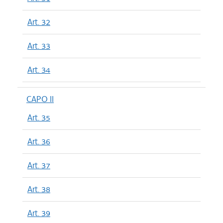
Art. 32
Art. 33
Art. 34
CAPO II
Art. 35
Art. 36
Art. 37
Art. 38
Art. 39