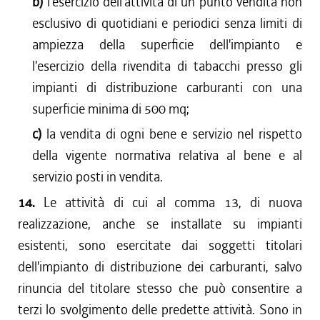
b)
l'esercizio dell'attività di un punto vendita non
esclusivo di quotidiani e periodici senza limiti di
ampiezza della superficie dell'impianto e
l'esercizio della rivendita di tabacchi presso gli
impianti di distribuzione carburanti con una
superficie minima di 500 mq;
c)
la vendita di ogni bene e servizio nel rispetto
della vigente normativa relativa al bene e al
servizio posti in vendita.
14.
Le attività di cui al comma 13, di nuova
realizzazione, anche se installate su impianti
esistenti, sono esercitate dai soggetti titolari
dell'impianto di distribuzione dei carburanti, salvo
rinuncia del titolare stesso che può consentire a
terzi lo svolgimento delle predette attività. Sono in