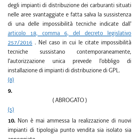
degli impianti di distribuzione dei carburanti situati
nelle aree svantaggiate e fatta salva la sussistenza
di una delle impossibilità tecniche indicate dall'
articolo 18, comma 6, del decreto legislativo
257/2016
. Nel caso in cui le citate impossibilità
tecniche sussistano contemporaneamente,
l'autorizzazione unica prevede l'obbligo di
installazione di impianti di distribuzione di GPL.
(8)
9.
( ABROGATO )
(5)
10.
Non è mai ammessa la realizzazione di nuovi
impianti di tipologia punto vendita sia isolato sia