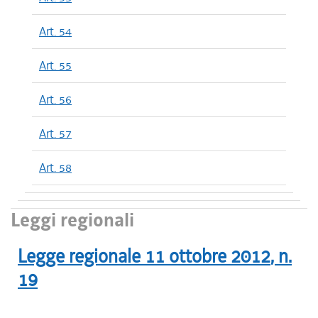
Art. 54
Art. 55
Art. 56
Art. 57
Art. 58
Leggi regionali
Legge regionale
11 ottobre 2012
, n.
19