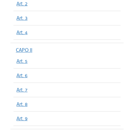
Art. 2
Art. 3
Art. 4
CAPO II
Art. 5
Art. 6
Art. 7
Art. 8
Art. 9