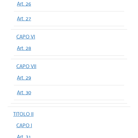
Art. 26
Art. 27
CAPO VI
Art. 28
CAPO VII
Art. 29
Art. 30
TITOLO II
CAPO I
Art. 31