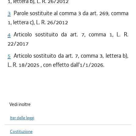
1, lettera b), L. R. 26/2012
3
Parole sostituite al comma 3 da art. 269, comma
1, lettera c), L. R. 26/2012
4
Articolo sostituito da art. 7, comma 1, L. R.
22/2017
5
Articolo sostituito da art. 7, comma 3, lettera b),
L. R. 18/2025 , con effetto dall'1/1/2026.
Vedi inoltre
Iter delle leggi
Costituzione