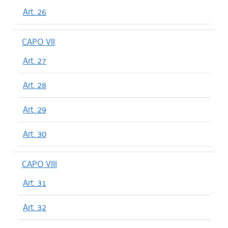
Art. 26
CAPO VII
Art. 27
Art. 28
Art. 29
Art. 30
CAPO VIII
Art. 31
Art. 32