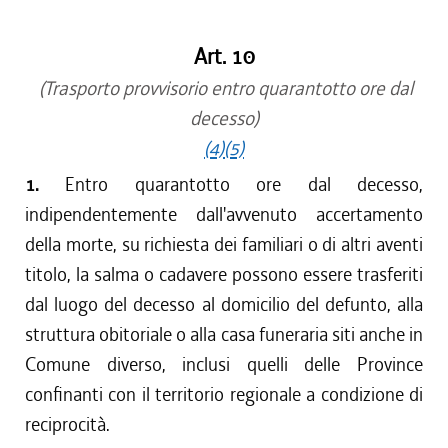
Art. 10
(Trasporto provvisorio entro quarantotto ore dal
decesso)
(4)
(5)
1.
Entro quarantotto ore dal decesso,
indipendentemente dall'avvenuto accertamento
della morte, su richiesta dei familiari o di altri aventi
titolo, la salma o cadavere possono essere trasferiti
dal luogo del decesso al domicilio del defunto, alla
struttura obitoriale o alla casa funeraria siti anche in
Comune diverso, inclusi quelli delle Province
confinanti con il territorio regionale a condizione di
reciprocità.