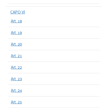
CAPO VI
Art. 18
Art. 19
Art. 20
Art. 21
Art. 22
Art. 23
Art. 24
Art. 25