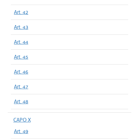
Art. 42
Art. 43
Art. 44
Art. 45
Art. 46
Art. 47
Art. 48
CAPO X
Art. 49