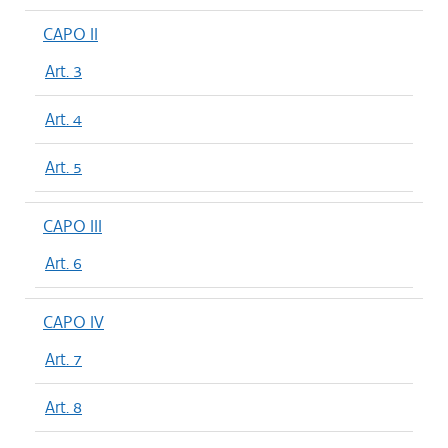
CAPO II
Art. 3
Art. 4
Art. 5
CAPO III
Art. 6
CAPO IV
Art. 7
Art. 8