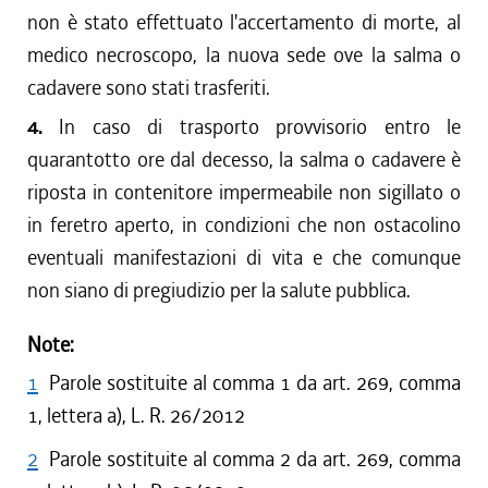
non è stato effettuato l'accertamento di morte, al
medico necroscopo, la nuova sede ove la salma o
cadavere sono stati trasferiti.
4.
In caso di trasporto provvisorio entro le
quarantotto ore dal decesso, la salma o cadavere è
riposta in contenitore impermeabile non sigillato o
in feretro aperto, in condizioni che non ostacolino
eventuali manifestazioni di vita e che comunque
non siano di pregiudizio per la salute pubblica.
Note:
1
Parole sostituite al comma 1 da art. 269, comma
1, lettera a), L. R. 26/2012
2
Parole sostituite al comma 2 da art. 269, comma