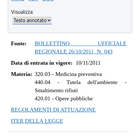
Visualizza:
Fonte:
BOLLETTINO UFFICIALE
REGIONALE 26/10/2011, N. 043
Data di entrata in vigore:
10/11/2011
Materia:
320.03
-
Medicina preventiva
440.04
-
Tutela dell'ambiente -
Smaltimento rifiuti
420.01
-
Opere pubbliche
REGOLAMENTI DI ATTUAZIONE
ITER DELLA LEGGE