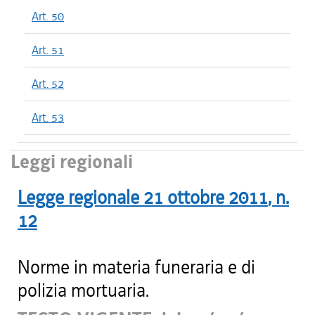
Art. 50
Art. 51
Art. 52
Art. 53
Leggi regionali
Legge regionale
21 ottobre 2011
, n.
12
Norme in materia funeraria e di
polizia mortuaria.