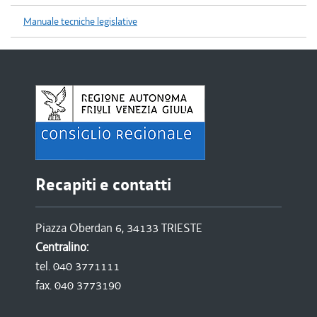
Manuale tecniche legislative
Recapiti e contatti
Piazza Oberdan 6, 34133 TRIESTE
Centralino:
tel. 040 3771111
fax. 040 3773190