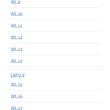
Art. 9
Art. 10
Art. 11
Art. 12
Art. 13
Art. 14
CAPO V
Art. 15
Art. 16
Art. 17