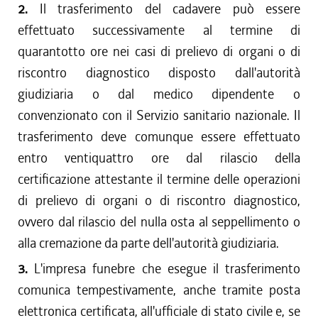
2.
Il trasferimento del cadavere può essere
effettuato successivamente al termine di
quarantotto ore nei casi di prelievo di organi o di
riscontro diagnostico disposto dall'autorità
giudiziaria o dal medico dipendente o
convenzionato con il Servizio sanitario nazionale. Il
trasferimento deve comunque essere effettuato
entro ventiquattro ore dal rilascio della
certificazione attestante il termine delle operazioni
di prelievo di organi o di riscontro diagnostico,
ovvero dal rilascio del nulla osta al seppellimento o
alla cremazione da parte dell'autorità giudiziaria.
3.
L'impresa funebre che esegue il trasferimento
comunica tempestivamente, anche tramite posta
elettronica certificata, all'ufficiale di stato civile e, se