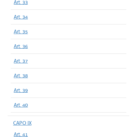
Art. 33
Art. 34
Art. 35
Art. 36
Art. 37
Art. 38
Art. 39
Art. 40
CAPO IX
Art. 41