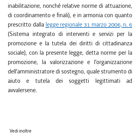
inabilitazione, nonché relative norme di attuazione,
di coordinamento e finali), e in armonia con quanto
prescritto dalla
legge regionale 31 marzo 2006, n. 6
(Sistema integrato di interventi e servizi per la
promozione e la tutela dei diritti di cittadinanza
sociale), con la presente legge, detta norme per la
promozione, la valorizzazione e l'organizzazione
dell'amministratore di sostegno, quale strumento di
aiuto e tutela dei soggetti legittimati ad
avvalersene.
Vedi inoltre