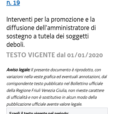
n.
19
Interventi per la promozione e la
diffusione dell'amministratore di
sostegno a tutela dei soggetti
deboli.
TESTO VIGENTE dal 01/01/2020
Avviso legale:
Il presente documento è riprodotto, con
variazioni nella veste grafica ed eventuali annotazioni, dal
corrispondente testo pubblicato nel Bollettino ufficiale
della Regione Friuli Venezia Giulia, non riveste carattere
di ufficialità e non è sostitutivo in alcun modo della
pubblicazione ufficiale avente valore legale.
Scegli il testo vigente nel periodo: