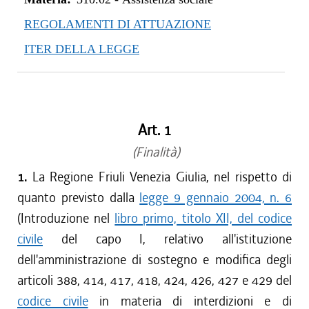
REGOLAMENTI DI ATTUAZIONE
ITER DELLA LEGGE
Art. 1
(Finalità)
1.
La Regione Friuli Venezia Giulia, nel rispetto di
quanto previsto dalla
legge 9 gennaio 2004, n. 6
(Introduzione nel
libro primo, titolo XII, del codice
civile
del capo I, relativo all'istituzione
dell'amministrazione di sostegno e modifica degli
articoli 388, 414, 417, 418, 424, 426, 427 e 429 del
codice civile
in materia di interdizioni e di