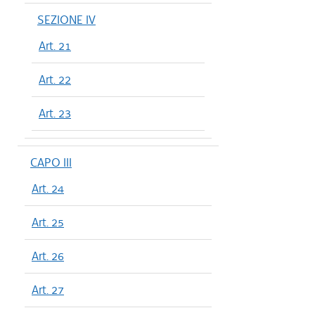
SEZIONE IV
Art. 21
Art. 22
Art. 23
CAPO III
Art. 24
Art. 25
Art. 26
Art. 27