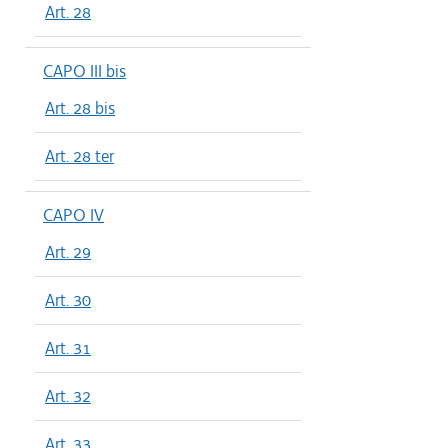
Art. 28
CAPO III bis
Art. 28 bis
Art. 28 ter
CAPO IV
Art. 29
Art. 30
Art. 31
Art. 32
Art. 33