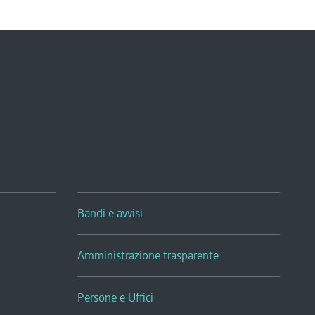
Bandi e avvisi
Amministrazione trasparente
Persone e Uffici