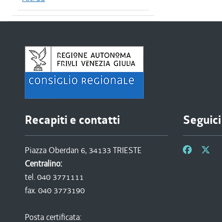
Recapiti e contatti
Seguici
Piazza Oberdan 6, 34133 TRIESTE
Centralino:
tel. 040 3771111
fax. 040 3773190
Posta certificata: