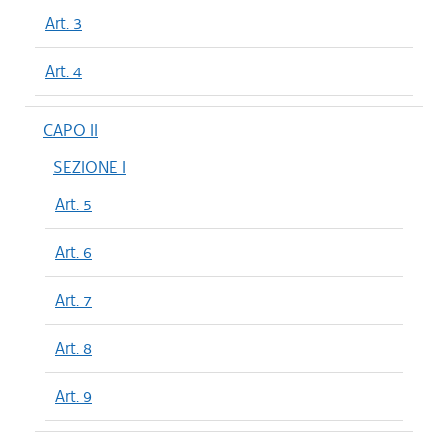
Art. 3
Art. 4
CAPO II
SEZIONE I
Art. 5
Art. 6
Art. 7
Art. 8
Art. 9