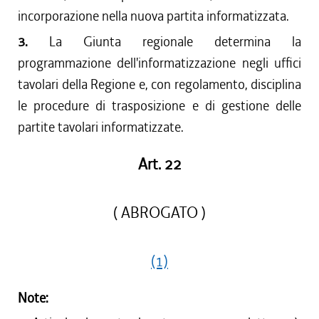
incorporazione nella nuova partita informatizzata.
3.
La Giunta regionale determina la
programmazione dell'informatizzazione negli uffici
tavolari della Regione e, con regolamento, disciplina
le procedure di trasposizione e di gestione delle
partite tavolari informatizzate.
Art. 22
( ABROGATO )
(1)
Note: