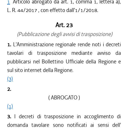
1
Articolo abrogato da art. 1, comma 1, lettera a),
L. R. 44/2017 , con effetto dall'1/1/2018.
Art. 23
(Pubblicazione degli avvisi di trasposizione)
1.
L'Amministrazione regionale rende noti i decreti
tavolari di trasposizione mediante avviso da
pubblicarsi nel Bollettino Ufficiale della Regione e
sul sito internet della Regione.
(3)
2.
( ABROGATO )
(1)
3.
I decreti di trasposizione in accoglimento di
domanda tavolare sono notificati ai sensi dell'