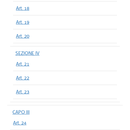
Art. 18
Art. 19
Art. 20
SEZIONE IV
Art. 21
Art. 22
Art. 23
CAPO III
Art. 24