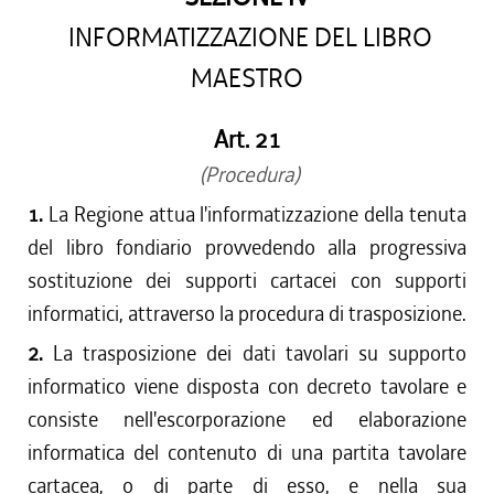
INFORMATIZZAZIONE DEL LIBRO
MAESTRO
Art. 21
(Procedura)
1.
La Regione attua l'informatizzazione della tenuta
del libro fondiario provvedendo alla progressiva
sostituzione dei supporti cartacei con supporti
informatici, attraverso la procedura di trasposizione.
2.
La trasposizione dei dati tavolari su supporto
informatico viene disposta con decreto tavolare e
consiste nell'escorporazione ed elaborazione
informatica del contenuto di una partita tavolare
cartacea, o di parte di esso, e nella sua