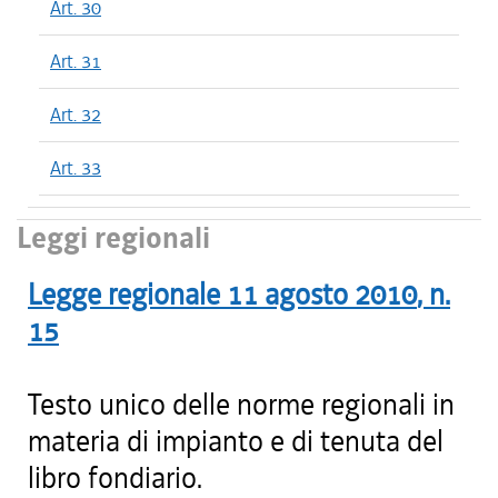
Art. 30
Art. 31
Art. 32
Art. 33
Leggi regionali
Legge regionale
11 agosto 2010
, n.
15
Testo unico delle norme regionali in
materia di impianto e di tenuta del
libro fondiario.