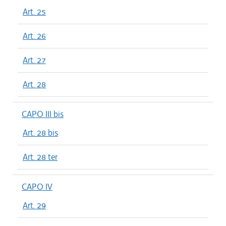
Art. 25
Art. 26
Art. 27
Art. 28
CAPO III bis
Art. 28 bis
Art. 28 ter
CAPO IV
Art. 29