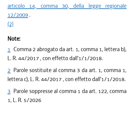
articolo 14, comma 30, della legge regionale
12/2009
.
(2)
Note:
1
Comma 2 abrogato da art. 1, comma 1, lettera b),
L. R. 44/2017 , con effetto dall'1/1/2018.
2
Parole sostituite al comma 3 da art. 1, comma 1,
lettera c), L. R. 44/2017 , con effetto dall'1/1/2018.
3
Parole soppresse al comma 1 da art. 122, comma
1, L. R. 5/2026