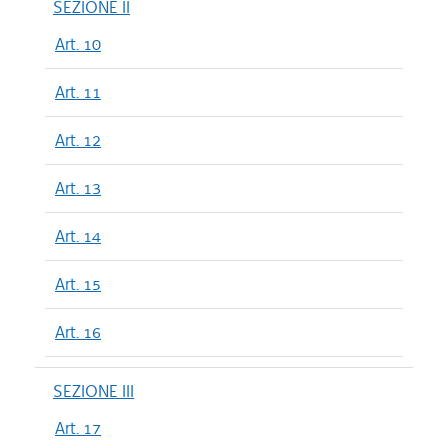
SEZIONE II
Art. 10
Art. 11
Art. 12
Art. 13
Art. 14
Art. 15
Art. 16
SEZIONE III
Art. 17