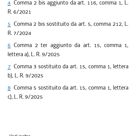
4
Comma 2 bis aggiunto da art. 116, comma 1, L.
R. 6/2021
5
Comma 2 bis sostituito da art. 5, comma 212, L.
R. 7/2024
6
Comma 2 ter aggiunto da art. 15, comma 1,
lettera a), L. R. 9/2025
7
Comma 3 sostituito da art. 15, comma 1, lettera
b), L. R. 9/2025
8
Comma 5 sostituito da art. 15, comma 1, lettera
c), L. R. 9/2025