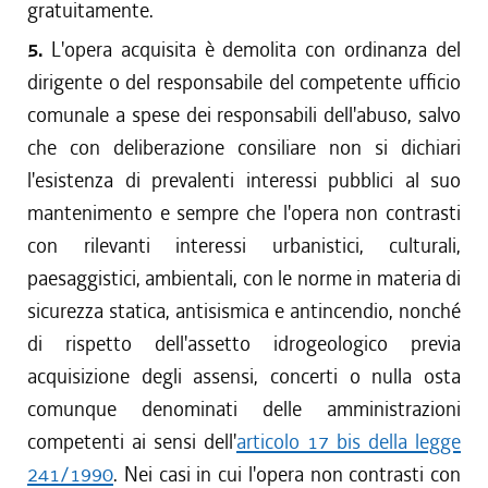
gratuitamente.
5.
L'opera acquisita è demolita con ordinanza del
dirigente o del responsabile del competente ufficio
comunale a spese dei responsabili dell'abuso, salvo
che con deliberazione consiliare non si dichiari
l'esistenza di prevalenti interessi pubblici al suo
mantenimento e sempre che l'opera non contrasti
con rilevanti interessi urbanistici, culturali,
paesaggistici, ambientali, con le norme in materia di
sicurezza statica, antisismica e antincendio, nonché
di rispetto dell'assetto idrogeologico previa
acquisizione degli assensi, concerti o nulla osta
comunque denominati delle amministrazioni
competenti ai sensi dell'
articolo 17 bis della legge
241/1990
. Nei casi in cui l'opera non contrasti con