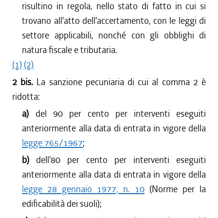
risultino in regola, nello stato di fatto in cui si
trovano all'atto dell'accertamento, con le leggi di
settore applicabili, nonché con gli obblighi di
natura fiscale e tributaria.
(1)
(2)
2 bis.
La sanzione pecuniaria di cui al comma 2 è
ridotta:
a)
del 90 per cento per interventi eseguiti
anteriormente alla data di entrata in vigore della
legge 765/1967
;
b)
dell'80 per cento per interventi eseguiti
anteriormente alla data di entrata in vigore della
legge 28 gennaio 1977, n. 10
(Norme per la
edificabilità dei suoli);