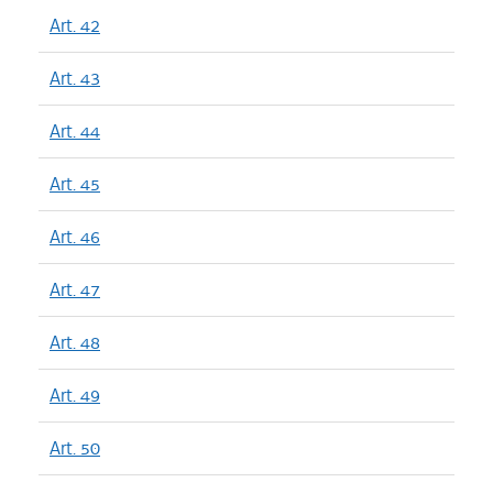
Art. 42
Art. 43
Art. 44
Art. 45
Art. 46
Art. 47
Art. 48
Art. 49
Art. 50