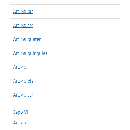
Art. 39 bis
Art. 39 ter
Art. 39 quater
Art. 39 quinquies
Art. 40
Art. 40 bis
Art. 40 ter
Capo VI
Art. 41