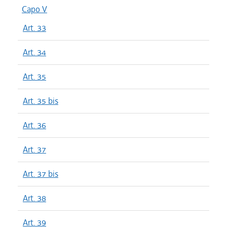
Capo V
Art. 33
Art. 34
Art. 35
Art. 35 bis
Art. 36
Art. 37
Art. 37 bis
Art. 38
Art. 39