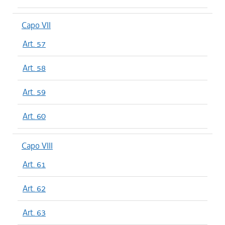
Capo VII
Art. 57
Art. 58
Art. 59
Art. 60
Capo VIII
Art. 61
Art. 62
Art. 63