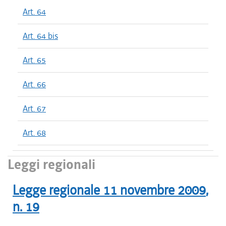
Art. 64
Art. 64 bis
Art. 65
Art. 66
Art. 67
Art. 68
Leggi regionali
Legge regionale
11 novembre 2009
,
n.
19