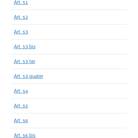
Art. 51
Art. 52
Art. 53
Art. 53 bis
Art. 53 ter
Art. 53 quater
Art. 54
Art. 55
Art. 56
Art. 56 bis