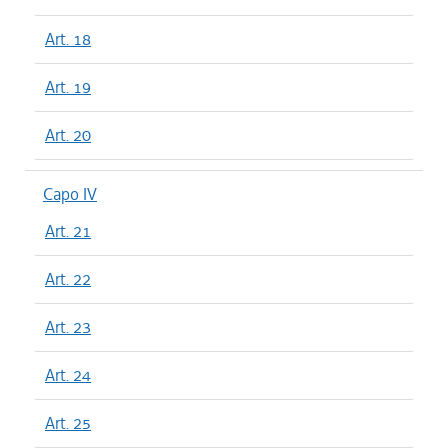
Art. 18
Art. 19
Art. 20
Capo IV
Art. 21
Art. 22
Art. 23
Art. 24
Art. 25