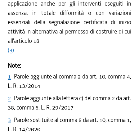
applicazione anche per gli interventi eseguiti in
assenza, in totale difformità o con variazioni
essenziali della segnalazione certificata di inizio
attività in alternativa al permesso di costruire di cui
all'articolo 18.
(3)
Note:
1
Parole aggiunte al comma 2 da art. 10, comma 4,
L. R. 13/2014
2
Parole aggiunte alla lettera c) del comma 2 da art.
38, comma 6, L. R. 29/2017
3
Parole sostituite al comma 8 da art. 10, comma 1,
L. R. 14/2020