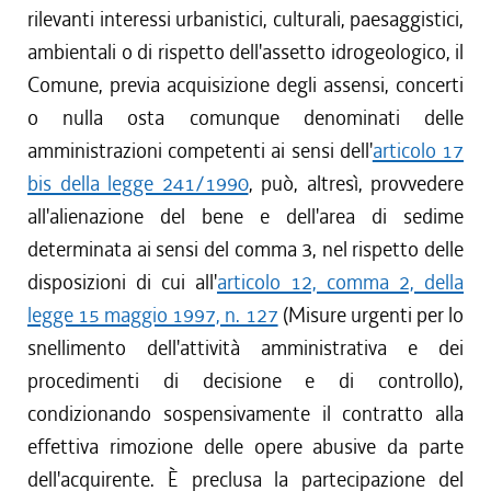
rilevanti interessi urbanistici, culturali, paesaggistici,
ambientali o di rispetto dell'assetto idrogeologico, il
Comune, previa acquisizione degli assensi, concerti
o nulla osta comunque denominati delle
amministrazioni competenti ai sensi dell'
articolo 17
bis della legge 241/1990
, può, altresì, provvedere
all'alienazione del bene e dell'area di sedime
determinata ai sensi del comma 3, nel rispetto delle
disposizioni di cui all'
articolo 12, comma 2, della
legge 15 maggio 1997, n. 127
(Misure urgenti per lo
snellimento dell'attività amministrativa e dei
procedimenti di decisione e di controllo),
condizionando sospensivamente il contratto alla
effettiva rimozione delle opere abusive da parte
dell'acquirente. È preclusa la partecipazione del