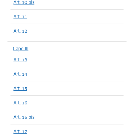
Art. 10 bis
Art. 11
Art. 12
Capo III
Art. 13
Art. 14
Art. 15
Art. 16
Art. 16 bis
Art. 17