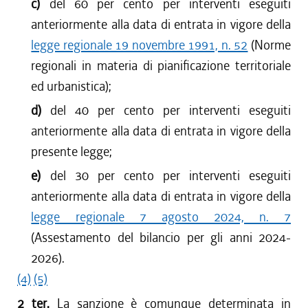
c)
del 60 per cento per interventi eseguiti
anteriormente alla data di entrata in vigore della
legge regionale 19 novembre 1991, n. 52
(Norme
regionali in materia di pianificazione territoriale
ed urbanistica);
d)
del 40 per cento per interventi eseguiti
anteriormente alla data di entrata in vigore della
presente legge;
e)
del 30 per cento per interventi eseguiti
anteriormente alla data di entrata in vigore della
legge regionale 7 agosto 2024, n. 7
(Assestamento del bilancio per gli anni 2024-
2026).
(4)
(5)
2 ter.
La sanzione è comunque determinata in