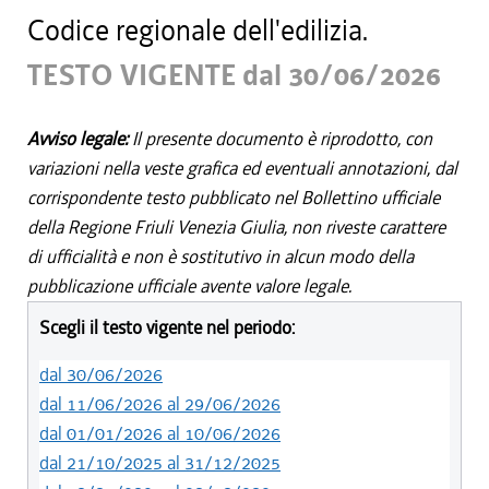
Codice regionale dell'edilizia.
TESTO VIGENTE dal 30/06/2026
Avviso legale:
Il presente documento è riprodotto, con
variazioni nella veste grafica ed eventuali annotazioni, dal
corrispondente testo pubblicato nel Bollettino ufficiale
della Regione Friuli Venezia Giulia, non riveste carattere
di ufficialità e non è sostitutivo in alcun modo della
pubblicazione ufficiale avente valore legale.
Scegli il testo vigente nel periodo:
dal 30/06/2026
dal 11/06/2026 al 29/06/2026
dal 01/01/2026 al 10/06/2026
dal 21/10/2025 al 31/12/2025