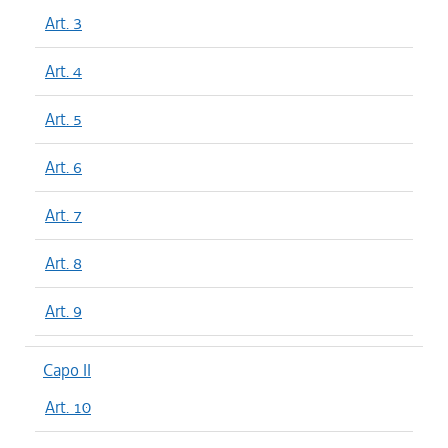
Art. 3
Art. 4
Art. 5
Art. 6
Art. 7
Art. 8
Art. 9
Capo II
Art. 10