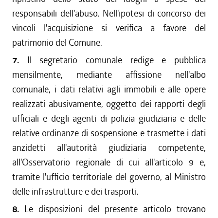
responsabili dell'abuso. Nell'ipotesi di concorso dei
vincoli l'acquisizione si verifica a favore del
patrimonio del Comune.
7.
Il segretario comunale redige e pubblica
mensilmente, mediante affissione nell'albo
comunale, i dati relativi agli immobili e alle opere
realizzati abusivamente, oggetto dei rapporti degli
ufficiali e degli agenti di polizia giudiziaria e delle
relative ordinanze di sospensione e trasmette i dati
anzidetti all'autorità giudiziaria competente,
all'Osservatorio regionale di cui all'articolo 9 e,
tramite l'ufficio territoriale del governo, al Ministro
delle infrastrutture e dei trasporti.
8.
Le disposizioni del presente articolo trovano