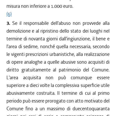
misura non inferiore a 1.000 euro.
(6)
3.
Se il responsabile dell'abuso non provvede alla
demolizione e al ripristino dello stato dei luoghi nel
termine di novanta giorni dall'ingiunzione, il bene e
l'area di sedime, nonché quella necessaria, secondo
le vigenti prescrizioni urbanistiche, alla realizzazione
di opere analoghe a quelle abusive sono acquisiti di
diritto gratuitamente al patrimonio del Comune.
L'area acquisita non può comunque essere
superiore a dieci volte la complessiva superficie utile
abusivamente costruita. Il termine di cui al primo
periodo può essere prorogato con atto motivato del
Comune fino a un massimo di duecentoquaranta