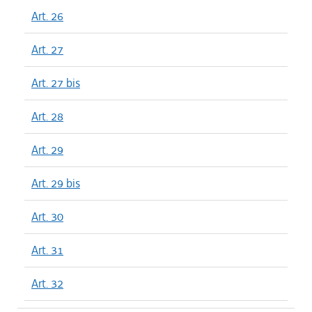
Art. 26
Art. 27
Art. 27 bis
Art. 28
Art. 29
Art. 29 bis
Art. 30
Art. 31
Art. 32