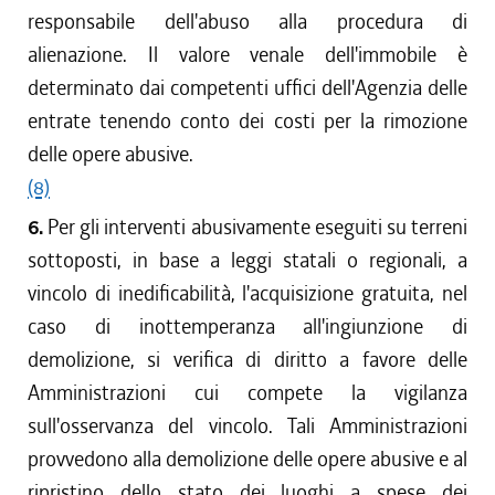
responsabile dell'abuso alla procedura di
alienazione. Il valore venale dell'immobile è
determinato dai competenti uffici dell'Agenzia delle
entrate tenendo conto dei costi per la rimozione
delle opere abusive.
(8)
6.
Per gli interventi abusivamente eseguiti su terreni
sottoposti, in base a leggi statali o regionali, a
vincolo di inedificabilità, l'acquisizione gratuita, nel
caso di inottemperanza all'ingiunzione di
demolizione, si verifica di diritto a favore delle
Amministrazioni cui compete la vigilanza
sull'osservanza del vincolo. Tali Amministrazioni
provvedono alla demolizione delle opere abusive e al
ripristino dello stato dei luoghi a spese dei