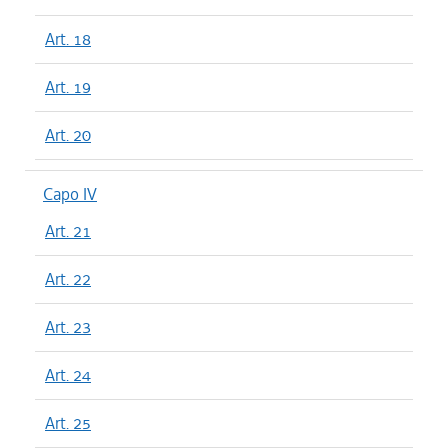
Art. 18
Art. 19
Art. 20
Capo IV
Art. 21
Art. 22
Art. 23
Art. 24
Art. 25