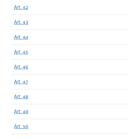
Art. 42
Art. 43
Art. 44
Art. 45
Art. 46
Art. 47
Art. 48
Art. 49
Art. 50