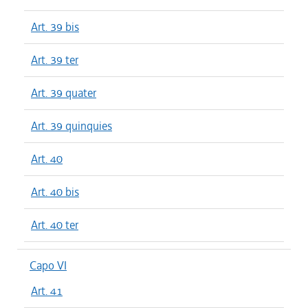
Art. 39 bis
Art. 39 ter
Art. 39 quater
Art. 39 quinquies
Art. 40
Art. 40 bis
Art. 40 ter
Capo VI
Art. 41