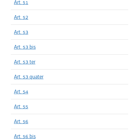
Art. 51
Art. 52
Art. 53
Art. 53 bis
Art. 53 ter
Art. 53 quater
Art. 54
Art. 55
Art. 56
Art. 56 bis