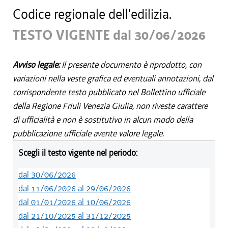
Codice regionale dell'edilizia.
TESTO VIGENTE dal 30/06/2026
Avviso legale:
Il presente documento è riprodotto, con
variazioni nella veste grafica ed eventuali annotazioni, dal
corrispondente testo pubblicato nel Bollettino ufficiale
della Regione Friuli Venezia Giulia, non riveste carattere
di ufficialità e non è sostitutivo in alcun modo della
pubblicazione ufficiale avente valore legale.
Scegli il testo vigente nel periodo:
dal 30/06/2026
dal 11/06/2026 al 29/06/2026
dal 01/01/2026 al 10/06/2026
dal 21/10/2025 al 31/12/2025