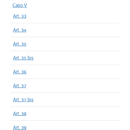
Capo V
Art. 33
Art. 34
Art. 35
Art. 35 bis
Art. 36
Art. 37
Art. 37 bis
Art. 38
Art. 39