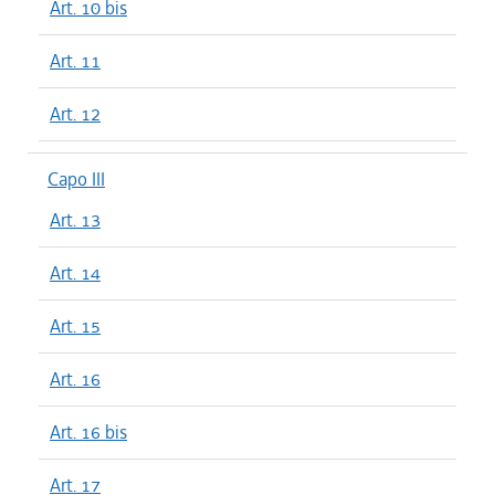
Art. 10 bis
Art. 11
Art. 12
Capo III
Art. 13
Art. 14
Art. 15
Art. 16
Art. 16 bis
Art. 17