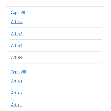
Capo VII
Art. 57
Art. 58
Art. 59
Art. 60
Capo VIII
Art. 61
Art. 62
Art. 63