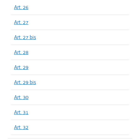
Art. 26
Art. 27
Art. 27 bis
Art. 28
Art. 29
Art. 29 bis
Art. 30
Art. 31
Art. 32