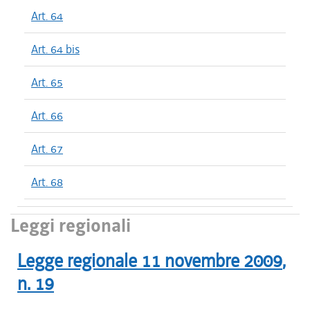
Art. 64
Art. 64 bis
Art. 65
Art. 66
Art. 67
Art. 68
Leggi regionali
Legge regionale
11 novembre 2009
,
n.
19