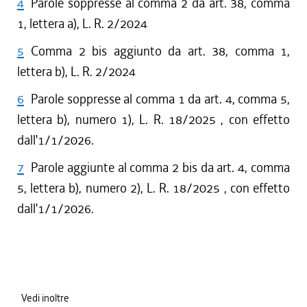
4
Parole soppresse al comma 2 da art. 38, comma
1, lettera a), L. R. 2/2024
5
Comma 2 bis aggiunto da art. 38, comma 1,
lettera b), L. R. 2/2024
6
Parole soppresse al comma 1 da art. 4, comma 5,
lettera b), numero 1), L. R. 18/2025 , con effetto
dall'1/1/2026.
7
Parole aggiunte al comma 2 bis da art. 4, comma
5, lettera b), numero 2), L. R. 18/2025 , con effetto
dall'1/1/2026.
Vedi inoltre