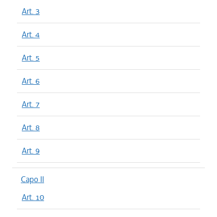
Art. 3
Art. 4
Art. 5
Art. 6
Art. 7
Art. 8
Art. 9
Capo II
Art. 10