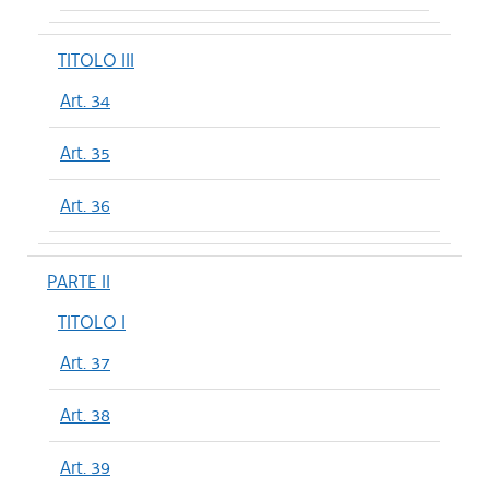
TITOLO III
Art. 34
Art. 35
Art. 36
PARTE II
TITOLO I
Art. 37
Art. 38
Art. 39