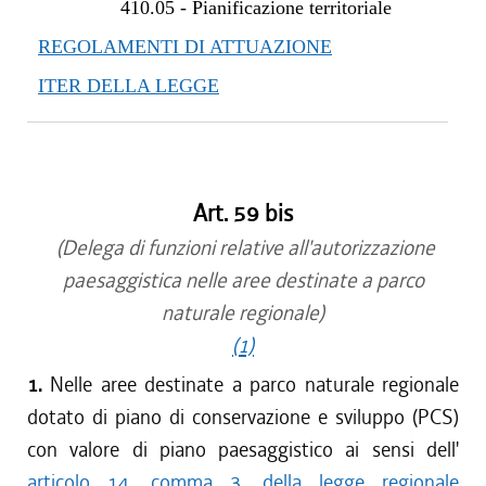
410.05
-
Pianificazione territoriale
REGOLAMENTI DI ATTUAZIONE
ITER DELLA LEGGE
Art. 59 bis
(Delega di funzioni relative all'autorizzazione
paesaggistica nelle aree destinate a parco
naturale regionale)
(1)
1.
Nelle aree destinate a parco naturale regionale
dotato di piano di conservazione e sviluppo (PCS)
con valore di piano paesaggistico ai sensi dell'
articolo 14, comma 3, della legge regionale