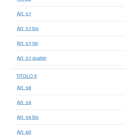
Art. 57
Art. 57 bis
Art. 57 ter
Art. 57 quater
TITOLO II
Art. 58
Art. 59
Art. 59 bis
Art. 60