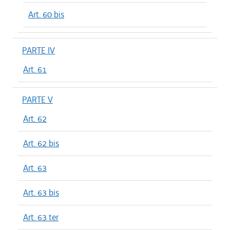
Art. 60 bis
PARTE IV
Art. 61
PARTE V
Art. 62
Art. 62 bis
Art. 63
Art. 63 bis
Art. 63 ter