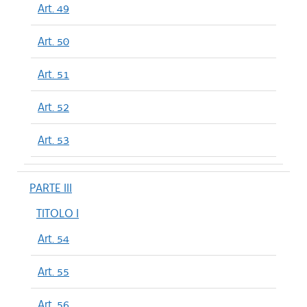
Art. 49
Art. 50
Art. 51
Art. 52
Art. 53
PARTE III
TITOLO I
Art. 54
Art. 55
Art. 56