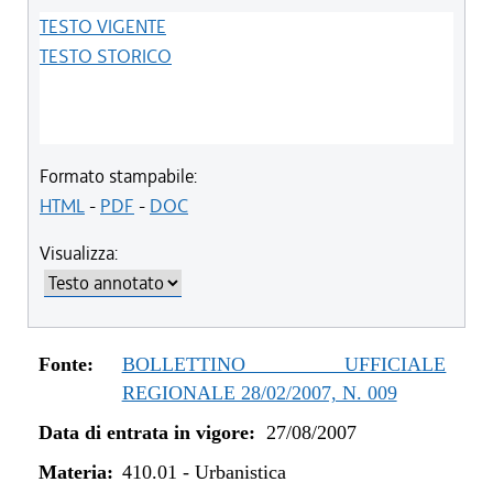
TESTO VIGENTE
TESTO STORICO
Formato stampabile:
HTML
-
PDF
-
DOC
Visualizza:
Fonte:
BOLLETTINO UFFICIALE
REGIONALE 28/02/2007, N. 009
Data di entrata in vigore:
27/08/2007
Materia:
410.01
-
Urbanistica