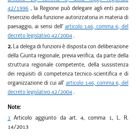
42/1996
, la Regione può delegare agli enti parco
l'esercizio della funzione autorizzatoria in materia di
paesaggio, ai sensi dell'
articolo 146, comma 6, del
decreto legislativo 42/2004
.
2.
La delega di funzioni è disposta con deliberazione
della Giunta regionale, previa verifica, da parte della
struttura regionale competente, della sussistenza
dei requisiti di competenza tecnico-scientifica e di
organizzazione di cui all'
articolo 146, comma 6, del
decreto legislativo 42/2004
.
Note:
1
Articolo aggiunto da art. 4, comma 1, L. R.
14/2013