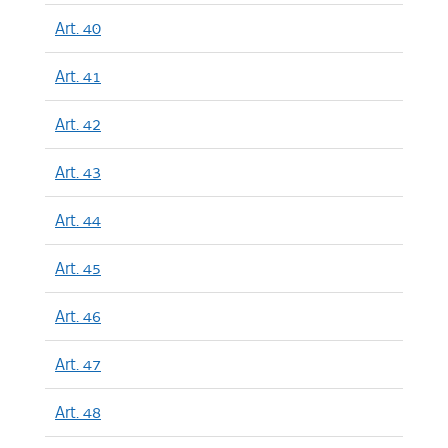
Art. 40
Art. 41
Art. 42
Art. 43
Art. 44
Art. 45
Art. 46
Art. 47
Art. 48