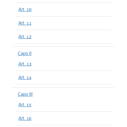
Art. 10
Art. 11
Art. 12
Capo II
Art. 13
Art. 14
Capo III
Art. 15
Art. 16