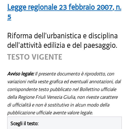
Legge regionale
23 febbraio 2007
, n.
5
Riforma dell'urbanistica e disciplina
dell'attività edilizia e del paesaggio.
TESTO VIGENTE
Avviso legale:
Il presente documento è riprodotto, con
variazioni nella veste grafica ed eventuali annotazioni, dal
corrispondente testo pubblicato nel Bollettino ufficiale
della Regione Friuli Venezia Giulia, non riveste carattere
di ufficialità e non è sostitutivo in alcun modo della
pubblicazione ufficiale avente valore legale.
Scegli il testo: