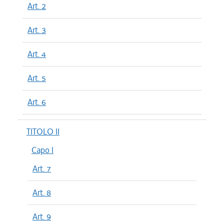
Art. 2
Art. 3
Art. 4
Art. 5
Art. 6
TITOLO II
Capo I
Art. 7
Art. 8
Art. 9