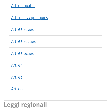
Art. 63 quater
Articolo 63 quinquies
Art. 63 sexies
Art. 63 septies
Art. 63 octies
Art. 64
Art. 65
Art. 66
Leggi regionali