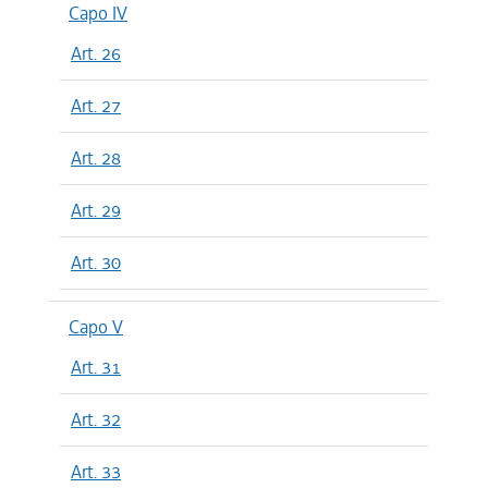
Capo IV
Art. 26
Art. 27
Art. 28
Art. 29
Art. 30
Capo V
Art. 31
Art. 32
Art. 33