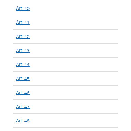
Art. 40
Art. 41
Art. 42
Art. 43
Art. 44
Art. 45
Art. 46
Art. 47
Art. 48