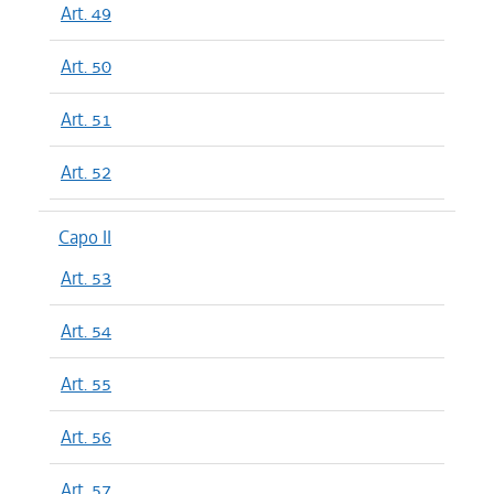
Art. 49
Art. 50
Art. 51
Art. 52
Capo II
Art. 53
Art. 54
Art. 55
Art. 56
Art. 57