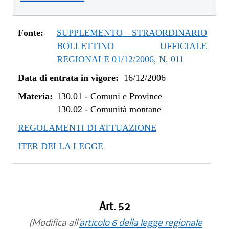
Fonte:
SUPPLEMENTO STRAORDINARIO
BOLLETTINO UFFICIALE
REGIONALE 01/12/2006, N. 011
Data di entrata in vigore:
16/12/2006
Materia:
130.01
-
Comuni e Province
130.02
-
Comunità montane
REGOLAMENTI DI ATTUAZIONE
ITER DELLA LEGGE
Art. 52
(Modifica all'
articolo 6 della legge regionale