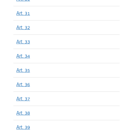
Art. 31
Art. 32
Art. 33
Art. 34
Art. 35
Art. 36
Art. 37
Art. 38
Art. 39