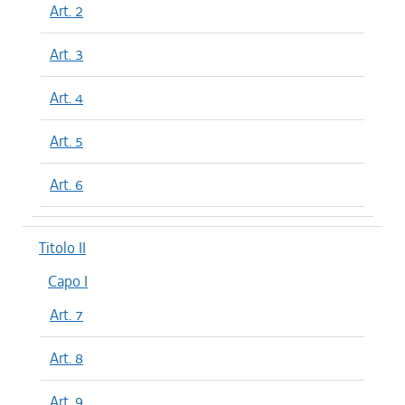
Art. 2
Art. 3
Art. 4
Art. 5
Art. 6
Titolo II
Capo I
Art. 7
Art. 8
Art. 9