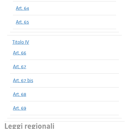
Art. 64
Art. 65
Titolo IV
Art. 66
Art. 67
Art. 67 bis
Art. 68
Art. 69
Leggi regionali