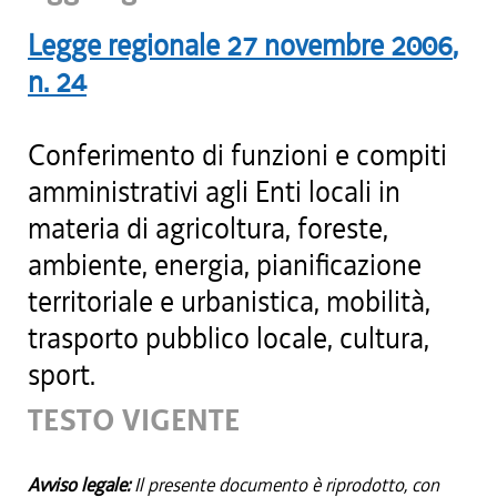
Legge regionale
27 novembre 2006
,
n.
24
Conferimento di funzioni e compiti
amministrativi agli Enti locali in
materia di agricoltura, foreste,
ambiente, energia, pianificazione
territoriale e urbanistica, mobilità,
trasporto pubblico locale, cultura,
sport.
TESTO VIGENTE
Avviso legale:
Il presente documento è riprodotto, con