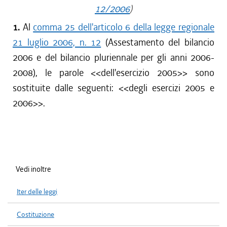
12/2006
)
1.
Al
comma 25 dell'articolo 6 della legge regionale
21 luglio 2006, n. 12
(Assestamento del bilancio
2006 e del bilancio pluriennale per gli anni 2006-
2008), le parole <<dell'esercizio 2005>> sono
sostituite dalle seguenti: <<degli esercizi 2005 e
2006>>.
Vedi inoltre
Iter delle leggi
Costituzione