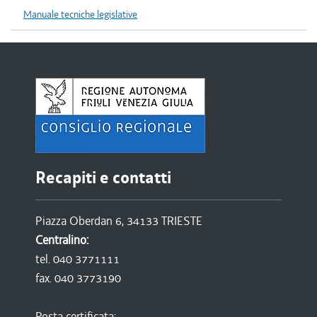
Manuale tecniche legislative
Recapiti e contatti
Piazza Oberdan 6, 34133 TRIESTE
Centralino:
tel. 040 3771111
fax. 040 3773190
Posta certificata: