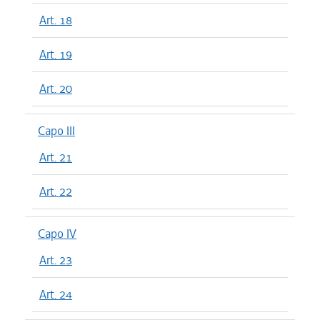
Art. 18
Art. 19
Art. 20
Capo III
Art. 21
Art. 22
Capo IV
Art. 23
Art. 24