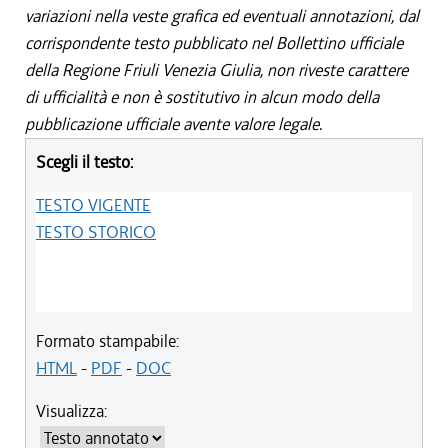
variazioni nella veste grafica ed eventuali annotazioni, dal
corrispondente testo pubblicato nel Bollettino ufficiale
della Regione Friuli Venezia Giulia, non riveste carattere
di ufficialità e non è sostitutivo in alcun modo della
pubblicazione ufficiale avente valore legale.
Scegli il testo:
TESTO VIGENTE
TESTO STORICO
Formato stampabile:
HTML
-
PDF
-
DOC
Visualizza: