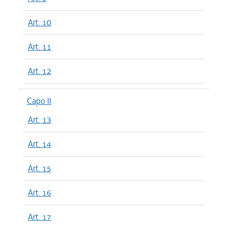
Art. 10
Art. 11
Art. 12
Capo II
Art. 13
Art. 14
Art. 15
Art. 16
Art. 17