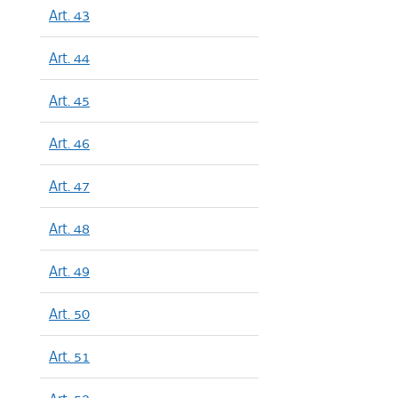
Art. 43
Art. 44
Art. 45
Art. 46
Art. 47
Art. 48
Art. 49
Art. 50
Art. 51