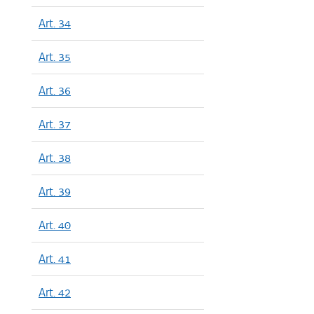
Art. 34
Art. 35
Art. 36
Art. 37
Art. 38
Art. 39
Art. 40
Art. 41
Art. 42