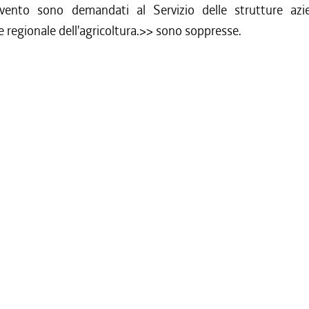
ervento sono demandati al Servizio delle strutture azie
e regionale dell'agricoltura.>> sono soppresse.