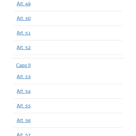
Art. 49
Art. 50
Art. 51
Art. 52
Capo II
Art. 53
Art. 54
Art. 55
Art. 56
Art. 57