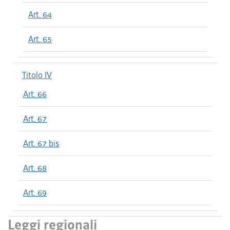
Art. 64
Art. 65
Titolo IV
Art. 66
Art. 67
Art. 67 bis
Art. 68
Art. 69
Leggi regionali