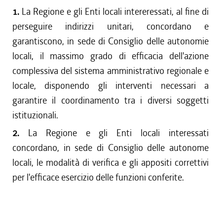
1.
La Regione e gli Enti locali intereressati, al fine di
perseguire indirizzi unitari, concordano e
garantiscono, in sede di Consiglio delle autonomie
locali, il massimo grado di efficacia dell'azione
complessiva del sistema amministrativo regionale e
locale, disponendo gli interventi necessari a
garantire il coordinamento tra i diversi soggetti
istituzionali.
2.
La Regione e gli Enti locali interessati
concordano, in sede di Consiglio delle autonome
locali, le modalità di verifica e gli appositi correttivi
per l'efficace esercizio delle funzioni conferite.