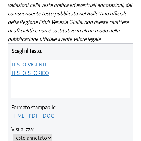
variazioni nella veste grafica ed eventuali annotazioni, dal
corrispondente testo pubblicato nel Bollettino ufficiale
della Regione Friuli Venezia Giulia, non riveste carattere
di ufficialità e non è sostitutivo in alcun modo della
pubblicazione ufficiale avente valore legale.
Scegli il testo:
TESTO VIGENTE
TESTO STORICO
Formato stampabile:
HTML
-
PDF
-
DOC
Visualizza: