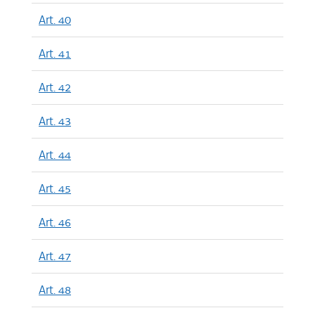
Art. 40
Art. 41
Art. 42
Art. 43
Art. 44
Art. 45
Art. 46
Art. 47
Art. 48