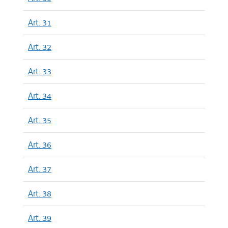
Art. 31
Art. 32
Art. 33
Art. 34
Art. 35
Art. 36
Art. 37
Art. 38
Art. 39