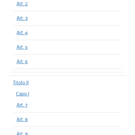
Art. 2
Art. 3
Art. 4
Art. 5
Art. 6
Titolo II
Capo I
Art. 7
Art. 8
Art. 9