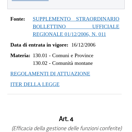
Fonte:
SUPPLEMENTO STRAORDINARIO
BOLLETTINO UFFICIALE
REGIONALE 01/12/2006, N. 011
Data di entrata in vigore:
16/12/2006
Materia:
130.01
-
Comuni e Province
130.02
-
Comunità montane
REGOLAMENTI DI ATTUAZIONE
ITER DELLA LEGGE
Art. 4
(Efficacia della gestione delle funzioni conferite)