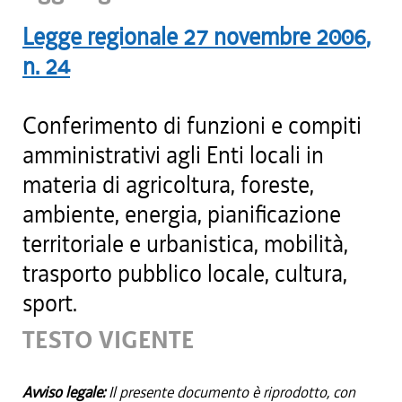
Legge regionale
27 novembre 2006
,
n.
24
Conferimento di funzioni e compiti
amministrativi agli Enti locali in
materia di agricoltura, foreste,
ambiente, energia, pianificazione
territoriale e urbanistica, mobilità,
trasporto pubblico locale, cultura,
sport.
TESTO VIGENTE
Avviso legale:
Il presente documento è riprodotto, con