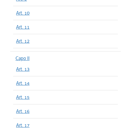
Art. 10
Art. 11
Art. 12
Capo II
Art. 13
Art. 14
Art. 15
Art. 16
Art. 17