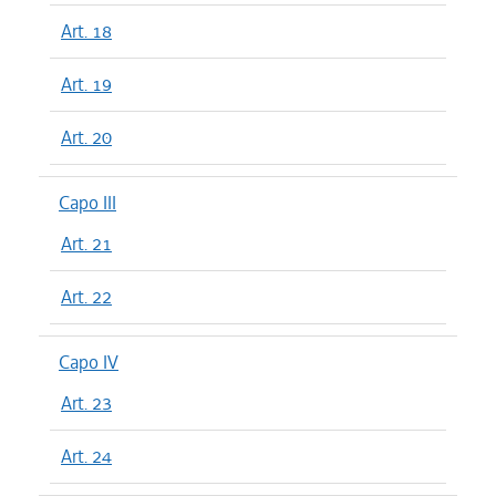
Art. 18
Art. 19
Art. 20
Capo III
Art. 21
Art. 22
Capo IV
Art. 23
Art. 24