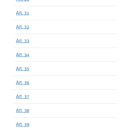
Art. 31
Art. 32
Art. 33
Art. 34
Art. 35
Art. 36
Art. 37
Art. 38
Art. 39