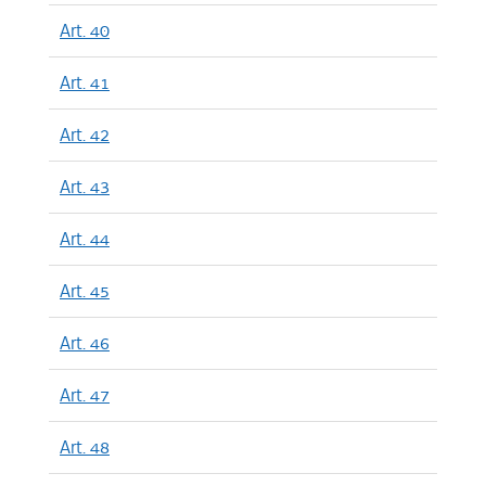
Art. 40
Art. 41
Art. 42
Art. 43
Art. 44
Art. 45
Art. 46
Art. 47
Art. 48