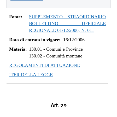
Fonte:
SUPPLEMENTO STRAORDINARIO
BOLLETTINO UFFICIALE
REGIONALE 01/12/2006, N. 011
Data di entrata in vigore:
16/12/2006
Materia:
130.01
-
Comuni e Province
130.02
-
Comunità montane
REGOLAMENTI DI ATTUAZIONE
ITER DELLA LEGGE
Art. 29