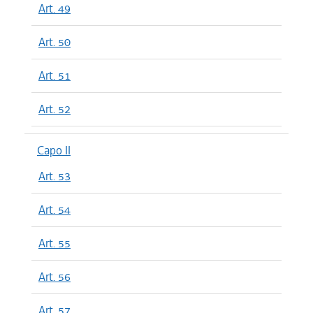
Art. 49
Art. 50
Art. 51
Art. 52
Capo II
Art. 53
Art. 54
Art. 55
Art. 56
Art. 57