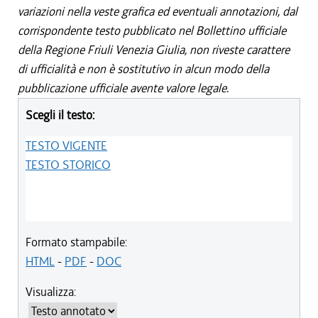
variazioni nella veste grafica ed eventuali annotazioni, dal
corrispondente testo pubblicato nel Bollettino ufficiale
della Regione Friuli Venezia Giulia, non riveste carattere
di ufficialità e non è sostitutivo in alcun modo della
pubblicazione ufficiale avente valore legale.
Scegli il testo:
TESTO VIGENTE
TESTO STORICO
Formato stampabile:
HTML
-
PDF
-
DOC
Visualizza: