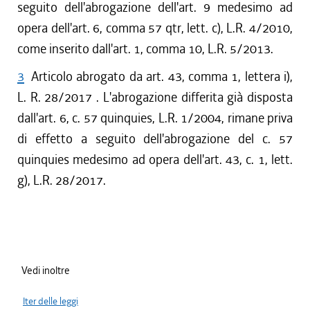
seguito dell'abrogazione dell'art. 9 medesimo ad
opera dell'art. 6, comma 57 qtr, lett. c), L.R. 4/2010,
come inserito dall'art. 1, comma 10, L.R. 5/2013.
3
Articolo abrogato da art. 43, comma 1, lettera i),
L. R. 28/2017 . L'abrogazione differita già disposta
dall'art. 6, c. 57 quinquies, L.R. 1/2004, rimane priva
di effetto a seguito dell'abrogazione del c. 57
quinquies medesimo ad opera dell'art. 43, c. 1, lett.
g), L.R. 28/2017.
Vedi inoltre
Iter delle leggi