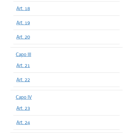
Art. 18
Art. 19
Art. 20
Capo III
Art. 21
Art. 22
Capo IV
Art. 23
Art. 24