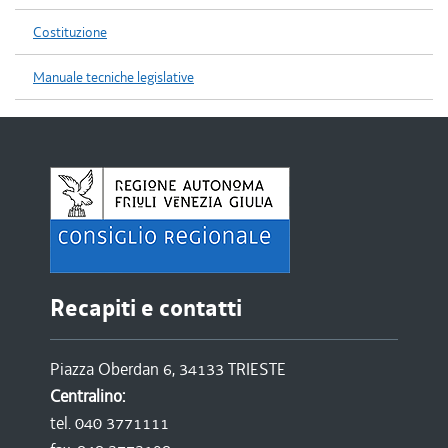
Costituzione
Manuale tecniche legislative
Recapiti e contatti
Piazza Oberdan 6, 34133 TRIESTE
Centralino:
tel. 040 3771111