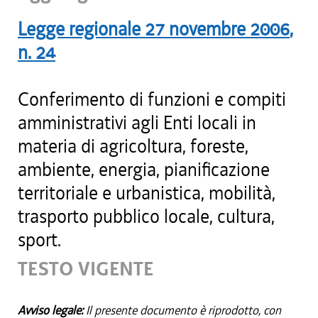
Legge regionale
27 novembre 2006
,
n.
24
Conferimento di funzioni e compiti
amministrativi agli Enti locali in
materia di agricoltura, foreste,
ambiente, energia, pianificazione
territoriale e urbanistica, mobilità,
trasporto pubblico locale, cultura,
sport.
TESTO VIGENTE
Avviso legale:
Il presente documento è riprodotto, con