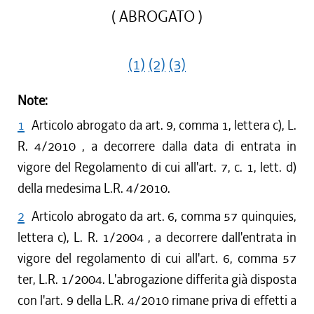
( ABROGATO )
(1)
(2)
(3)
Note:
1
Articolo abrogato da art. 9, comma 1, lettera c), L.
R. 4/2010 , a decorrere dalla data di entrata in
vigore del Regolamento di cui all'art. 7, c. 1, lett. d)
della medesima L.R. 4/2010.
2
Articolo abrogato da art. 6, comma 57 quinquies,
lettera c), L. R. 1/2004 , a decorrere dall'entrata in
vigore del regolamento di cui all'art. 6, comma 57
ter, L.R. 1/2004. L'abrogazione differita già disposta
con l'art. 9 della L.R. 4/2010 rimane priva di effetti a