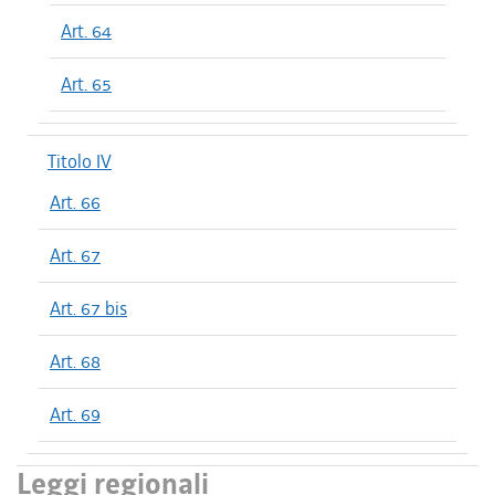
Art. 64
Art. 65
Titolo IV
Art. 66
Art. 67
Art. 67 bis
Art. 68
Art. 69
Leggi regionali