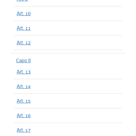
Art. 10
Art. 11
Art. 12
Capo II
Art. 13
Art. 14
Art. 15
Art. 16
Art. 17