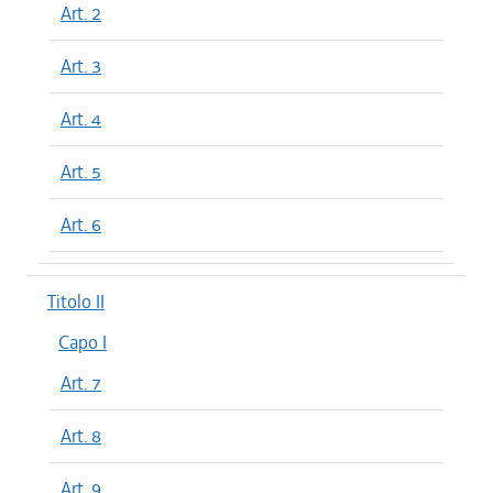
Art. 2
Art. 3
Art. 4
Art. 5
Art. 6
Titolo II
Capo I
Art. 7
Art. 8
Art. 9