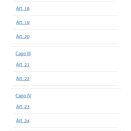
Art. 18
Art. 19
Art. 20
Capo III
Art. 21
Art. 22
Capo IV
Art. 23
Art. 24