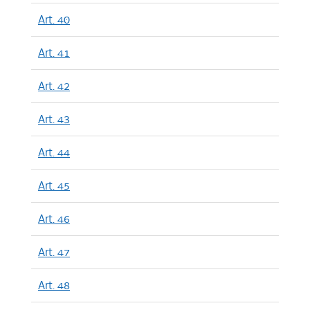
Art. 40
Art. 41
Art. 42
Art. 43
Art. 44
Art. 45
Art. 46
Art. 47
Art. 48