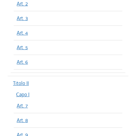
Art. 2
Art. 3
Art. 4
Art. 5
Art. 6
Titolo II
Capo I
Art. 7
Art. 8
Art. 9