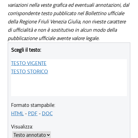
variazioni nella veste grafica ed eventuali annotazioni, dal
corrispondente testo pubblicato nel Bollettino ufficiale
della Regione Friuli Venezia Giulia, non riveste carattere
di ufficialità e non è sostitutivo in alcun modo della
pubblicazione ufficiale avente valore legale.
Scegli il testo:
TESTO VIGENTE
TESTO STORICO
Formato stampabile:
HTML
-
PDF
-
DOC
Visualizza: