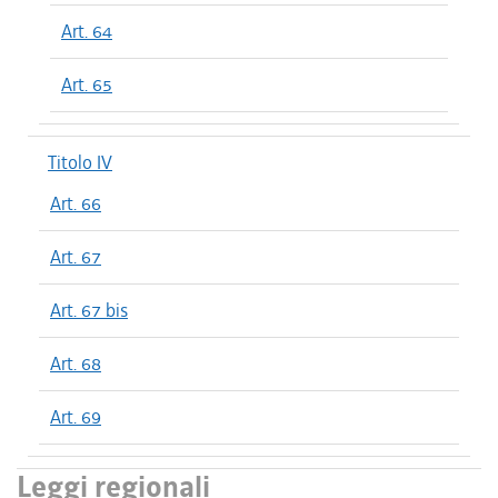
Art. 64
Art. 65
Titolo IV
Art. 66
Art. 67
Art. 67 bis
Art. 68
Art. 69
Leggi regionali