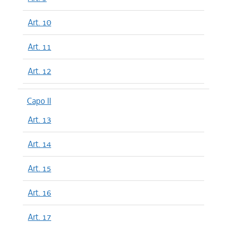
Art. 10
Art. 11
Art. 12
Capo II
Art. 13
Art. 14
Art. 15
Art. 16
Art. 17