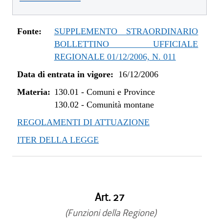
Fonte:
SUPPLEMENTO STRAORDINARIO
BOLLETTINO UFFICIALE
REGIONALE 01/12/2006, N. 011
Data di entrata in vigore:
16/12/2006
Materia:
130.01
-
Comuni e Province
130.02
-
Comunità montane
REGOLAMENTI DI ATTUAZIONE
ITER DELLA LEGGE
Art. 27
(Funzioni della Regione)