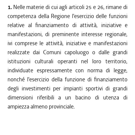
1.
Nelle materie di cui agli articoli 25 e 26, rimane di
competenza della Regione l'esercizio delle funzioni
relative al finanziamento di attività, iniziative e
manifestazioni, di preminente interesse regionale,
ivi comprese le attività, iniziative e manifestazioni
realizzate dai Comuni capoluogo o dalle grandi
istituzioni culturali operanti nel loro territorio,
individuate espressamente con norma di legge,
nonché l'esercizio della funzione di finanziamento
degli investimenti per impianti sportivi di grandi
dimensioni riferibili a un bacino di utenza di
ampiezza almeno provinciale.