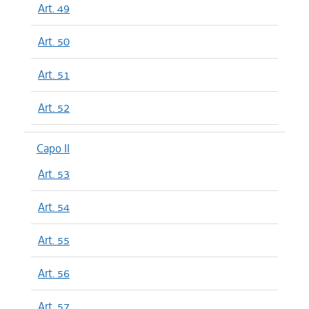
Art. 49
Art. 50
Art. 51
Art. 52
Capo II
Art. 53
Art. 54
Art. 55
Art. 56
Art. 57