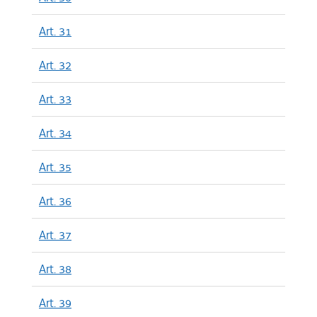
Art. 31
Art. 32
Art. 33
Art. 34
Art. 35
Art. 36
Art. 37
Art. 38
Art. 39