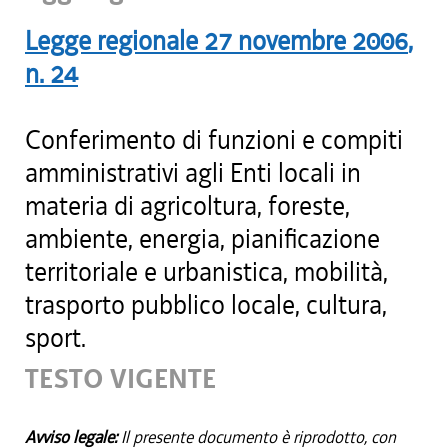
Legge regionale
27 novembre 2006
,
n.
24
Conferimento di funzioni e compiti
amministrativi agli Enti locali in
materia di agricoltura, foreste,
ambiente, energia, pianificazione
territoriale e urbanistica, mobilità,
trasporto pubblico locale, cultura,
sport.
TESTO VIGENTE
Avviso legale:
Il presente documento è riprodotto, con