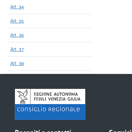
Art. 34
Art. 35
Art. 36
Art. 37
Art. 38