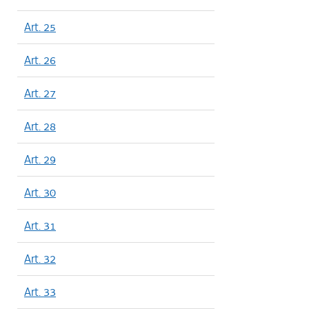
Art. 25
Art. 26
Art. 27
Art. 28
Art. 29
Art. 30
Art. 31
Art. 32
Art. 33