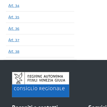
Art. 34
Art. 35
Art. 36
Art. 37
Art. 38