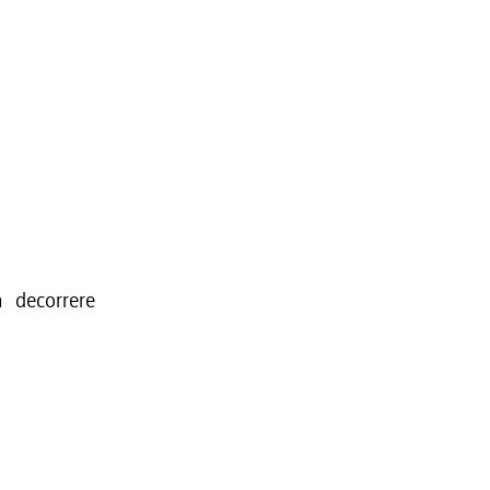
 decorrere