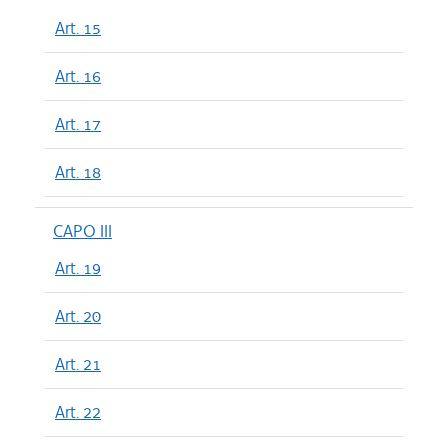
Art. 15
Art. 16
Art. 17
Art. 18
CAPO III
Art. 19
Art. 20
Art. 21
Art. 22