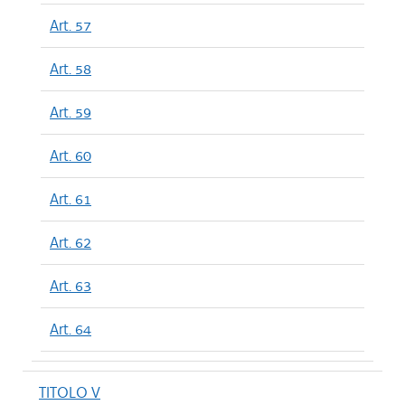
Art. 57
Art. 58
Art. 59
Art. 60
Art. 61
Art. 62
Art. 63
Art. 64
TITOLO V