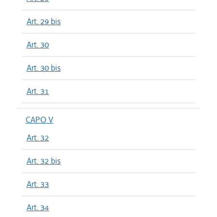
Art. 29 bis
Art. 30
Art. 30 bis
Art. 31
CAPO V
Art. 32
Art. 32 bis
Art. 33
Art. 34