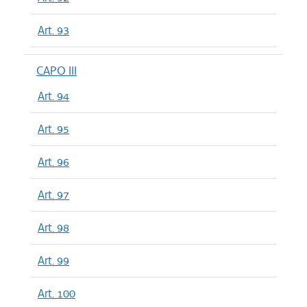
Art. 93
CAPO III
Art. 94
Art. 95
Art. 96
Art. 97
Art. 98
Art. 99
Art. 100