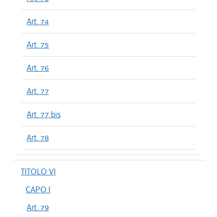
Art. 74
Art. 75
Art. 76
Art. 77
Art. 77 bis
Art. 78
TITOLO VI
CAPO I
Art. 79