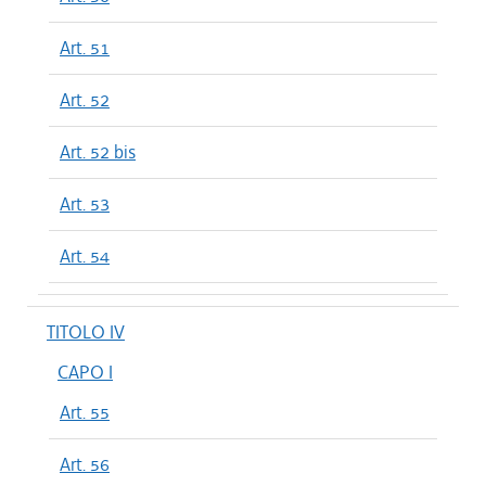
Art. 51
Art. 52
Art. 52 bis
Art. 53
Art. 54
TITOLO IV
CAPO I
Art. 55
Art. 56