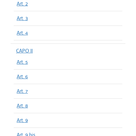
Art. 2
Art. 3
Art. 4
CAPO II
Art. 5
Art. 6
Art. 7
Art. 8
Art. 9
Art. 9 bis