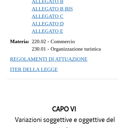
ALLEGATO B
ALLEGATO B BIS
ALLEGATO C
ALLEGATO D
ALLEGATO E
Materia:
220.02
-
Commercio
230.01
-
Organizzazione turistica
REGOLAMENTI DI ATTUAZIONE
ITER DELLA LEGGE
CAPO VI
Variazioni soggettive e oggettive del