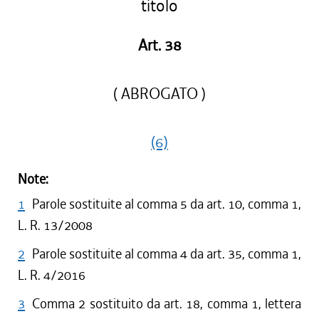
titolo
Art. 38
( ABROGATO )
(6)
Note:
1
Parole sostituite al comma 5 da art. 10, comma 1,
L. R. 13/2008
2
Parole sostituite al comma 4 da art. 35, comma 1,
L. R. 4/2016
3
Comma 2 sostituito da art. 18, comma 1, lettera