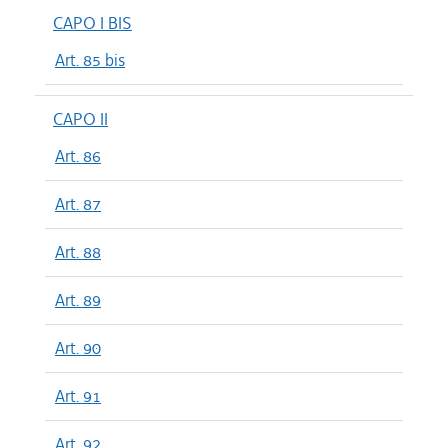
CAPO I BIS
Art. 85 bis
CAPO II
Art. 86
Art. 87
Art. 88
Art. 89
Art. 90
Art. 91
Art. 92