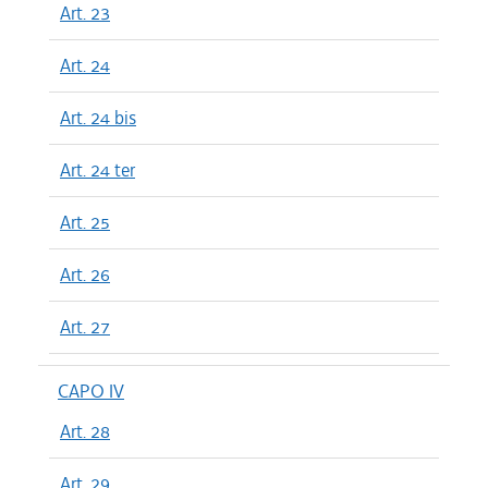
Art. 23
Art. 24
Art. 24 bis
Art. 24 ter
Art. 25
Art. 26
Art. 27
CAPO IV
Art. 28
Art. 29