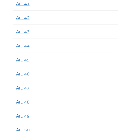
Art. 41
Art. 42
Art. 43
Art. 44
Art. 45
Art. 46
Art. 47
Art. 48
Art. 49
Art. 50