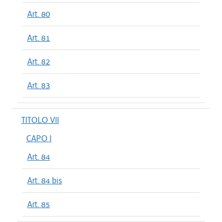
Art. 80
Art. 81
Art. 82
Art. 83
TITOLO VII
CAPO I
Art. 84
Art. 84 bis
Art. 85