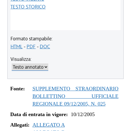
TESTO STORICO
Formato stampabile:
HTML
-
PDF
-
DOC
Visualizza:
Fonte:
SUPPLEMENTO STRAORDINARIO
BOLLETTINO UFFICIALE
REGIONALE 09/12/2005, N. 025
Data di entrata in vigore:
10/12/2005
Allegati:
ALLEGATO A