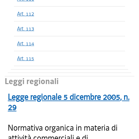
Art. 112
Art. 113
Art. 114
Art. 115
Leggi regionali
Legge regionale
5 dicembre 2005
, n.
29
Normativa organica in materia di
attività commerciali e di