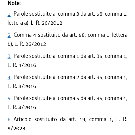
Note:
1
Parole sostituite al comma 3 da art. 58, comma 1,
lettera a), L. R. 26/2012
2
Comma 4 sostituito da art. 58, comma 1, lettera
b), L. R. 26/2012
3
Parole sostituite al comma 1 da art. 35, comma 1,
L. R. 4/2016
4
Parole sostituite al comma 2 da art. 35, comma 1,
L. R. 4/2016
5
Parole sostituite al comma 5 da art. 35, comma 1,
L. R. 4/2016
6
Articolo sostituito da art. 19, comma 1, L. R.
5/2023