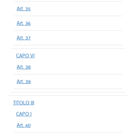
Art. 35
Art. 36
Art. 37
CAPO VI
Art. 38
Art. 39
TITOLO III
CAPO I
Art. 40