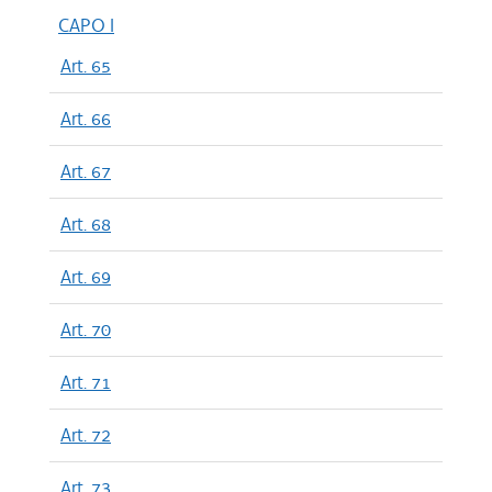
CAPO I
Art. 65
Art. 66
Art. 67
Art. 68
Art. 69
Art. 70
Art. 71
Art. 72
Art. 73