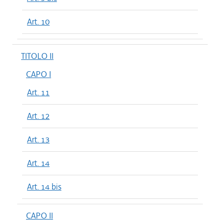
Art. 10
TITOLO II
CAPO I
Art. 11
Art. 12
Art. 13
Art. 14
Art. 14 bis
CAPO II