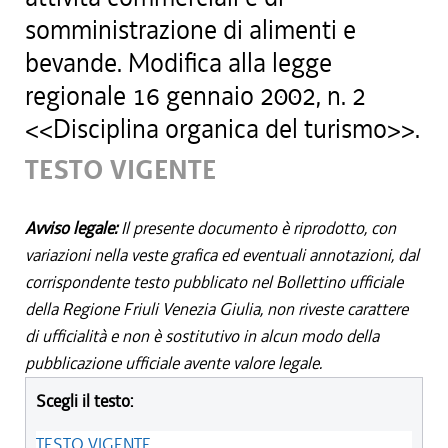
somministrazione di alimenti e
bevande. Modifica alla legge
regionale 16 gennaio 2002, n. 2
<<Disciplina organica del turismo>>.
TESTO VIGENTE
Avviso legale:
Il presente documento è riprodotto, con
variazioni nella veste grafica ed eventuali annotazioni, dal
corrispondente testo pubblicato nel Bollettino ufficiale
della Regione Friuli Venezia Giulia, non riveste carattere
di ufficialità e non è sostitutivo in alcun modo della
pubblicazione ufficiale avente valore legale.
Scegli il testo:
TESTO VIGENTE