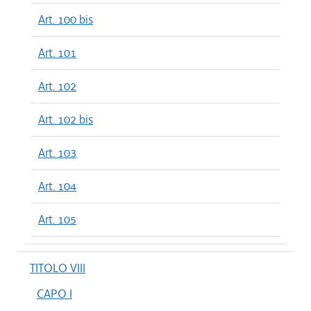
Art. 100 bis
Art. 101
Art. 102
Art. 102 bis
Art. 103
Art. 104
Art. 105
TITOLO VIII
CAPO I