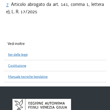
7
Articolo abrogato da art. 141, comma 1, lettera
e), L. R. 17/2025
Vedi inoltre
Iter delle leggi
Costituzione
Manuale tecniche legislative