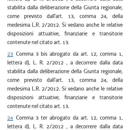
stabilita dalla deliberazione della Giunta regionale,
come previsto dall'art. 13, comma 24, della
medesima L.R. 2/2012. Si vedano anche le relative
disposizioni attuative, finanziarie e transitorie
contenute nel citato art. 13.
23
Comma 3 bis abrogato da art. 12, comma 1,
lettera d), L. R. 2/2012 , a decorrere dalla data
stabilita dalla deliberazione della Giunta regionale,
come previsto dall'art. 13, comma 24, della
medesima L.R. 2/2012. Si vedano anche le relative
disposizioni attuative, finanziarie e transitorie
contenute nel citato art. 13.
24
Comma 3 ter abrogato da art. 12, comma 1,
lettera d), L. R. 2/2012 , a decorrere dalla data