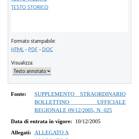
TESTO STORICO
Formato stampabile:
HTML
-
PDF
-
DOC
Visualizza:
Fonte:
SUPPLEMENTO STRAORDINARIO
BOLLETTINO UFFICIALE
REGIONALE 09/12/2005, N. 025
Data di entrata in vigore:
10/12/2005
Allegati:
ALLEGATO A