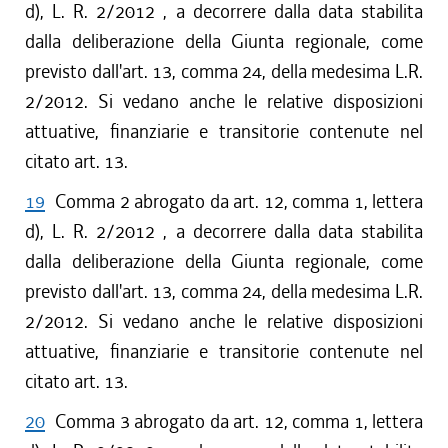
d), L. R. 2/2012 , a decorrere dalla data stabilita
dalla deliberazione della Giunta regionale, come
previsto dall'art. 13, comma 24, della medesima L.R.
2/2012. Si vedano anche le relative disposizioni
attuative, finanziarie e transitorie contenute nel
citato art. 13.
19
Comma 2 abrogato da art. 12, comma 1, lettera
d), L. R. 2/2012 , a decorrere dalla data stabilita
dalla deliberazione della Giunta regionale, come
previsto dall'art. 13, comma 24, della medesima L.R.
2/2012. Si vedano anche le relative disposizioni
attuative, finanziarie e transitorie contenute nel
citato art. 13.
20
Comma 3 abrogato da art. 12, comma 1, lettera