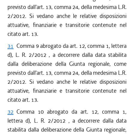
previsto dall'art. 13, comma 24, della medesima L.R.
2/2012. Si vedano anche le relative disposizioni
attuative, finanziarie e transitorie contenute nel
citato art. 13.
31
Comma 9 abrogato da art. 12, comma 1, lettera
d), L. R. 2/2012 , a decorrere dalla data stabilita
dalla deliberazione della Giunta regionale, come
previsto dall'art. 13, comma 24, della medesima L.R.
2/2012. Si vedano anche le relative disposizioni
attuative, finanziarie e transitorie contenute nel
citato art. 13.
32
Comma 10 abrogato da art. 12, comma 1,
lettera d), L. R. 2/2012 , a decorrere dalla data
stabilita dalla deliberazione della Giunta regionale,