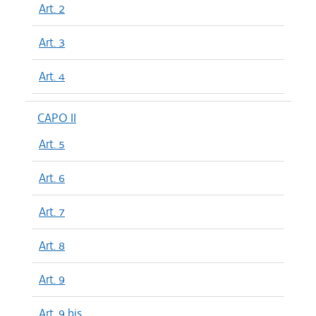
Art. 2
Art. 3
Art. 4
CAPO II
Art. 5
Art. 6
Art. 7
Art. 8
Art. 9
Art. 9 bis