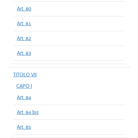
Art. 80
Art. 81
Art. 82
Art. 83
TITOLO VII
CAPO I
Art. 84
Art. 84 bis
Art. 85