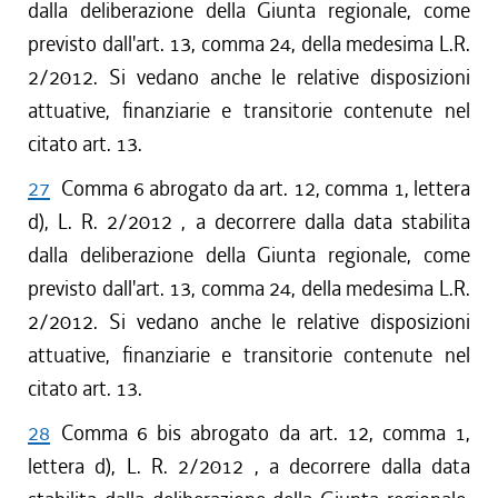
dalla deliberazione della Giunta regionale, come
previsto dall'art. 13, comma 24, della medesima L.R.
2/2012. Si vedano anche le relative disposizioni
attuative, finanziarie e transitorie contenute nel
citato art. 13.
27
Comma 6 abrogato da art. 12, comma 1, lettera
d), L. R. 2/2012 , a decorrere dalla data stabilita
dalla deliberazione della Giunta regionale, come
previsto dall'art. 13, comma 24, della medesima L.R.
2/2012. Si vedano anche le relative disposizioni
attuative, finanziarie e transitorie contenute nel
citato art. 13.
28
Comma 6 bis abrogato da art. 12, comma 1,
lettera d), L. R. 2/2012 , a decorrere dalla data