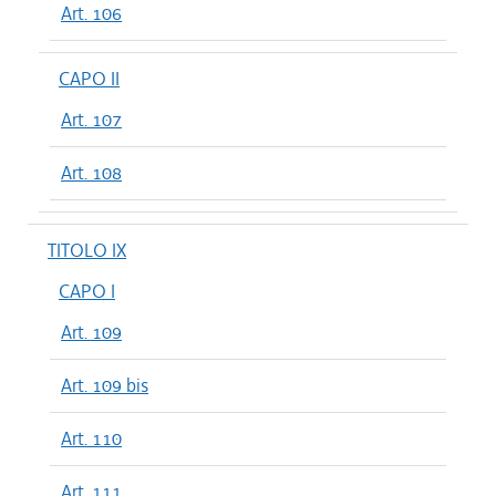
Art. 106
CAPO II
Art. 107
Art. 108
TITOLO IX
CAPO I
Art. 109
Art. 109 bis
Art. 110
Art. 111