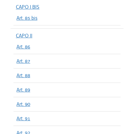
CAPO I BIS
Art. 85 bis
CAPO II
Art. 86
Art. 87
Art. 88
Art. 89
Art. 90
Art. 91
Art. 92