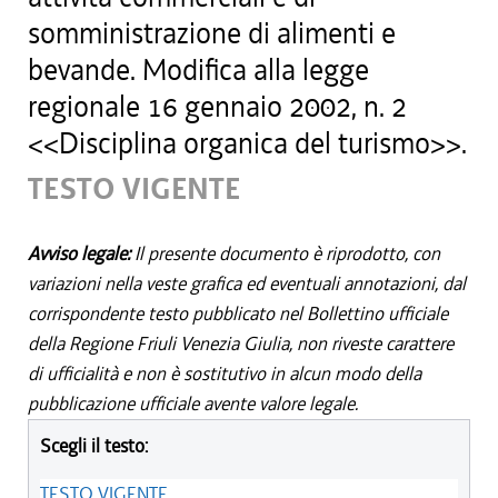
somministrazione di alimenti e
bevande. Modifica alla legge
regionale 16 gennaio 2002, n. 2
<<Disciplina organica del turismo>>.
TESTO VIGENTE
Avviso legale:
Il presente documento è riprodotto, con
variazioni nella veste grafica ed eventuali annotazioni, dal
corrispondente testo pubblicato nel Bollettino ufficiale
della Regione Friuli Venezia Giulia, non riveste carattere
di ufficialità e non è sostitutivo in alcun modo della
pubblicazione ufficiale avente valore legale.
Scegli il testo:
TESTO VIGENTE