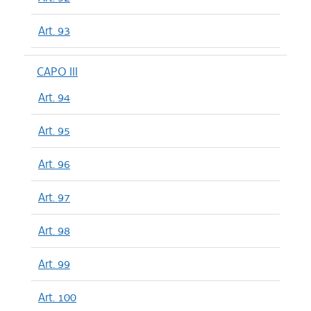
Art. 93
CAPO III
Art. 94
Art. 95
Art. 96
Art. 97
Art. 98
Art. 99
Art. 100