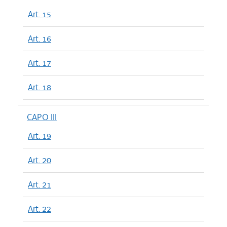
Art. 15
Art. 16
Art. 17
Art. 18
CAPO III
Art. 19
Art. 20
Art. 21
Art. 22