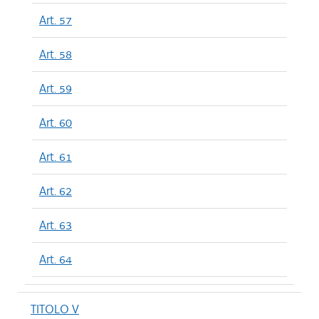
Art. 57
Art. 58
Art. 59
Art. 60
Art. 61
Art. 62
Art. 63
Art. 64
TITOLO V