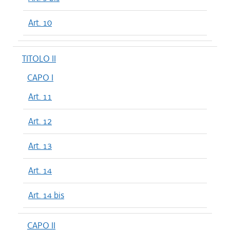
Art. 10
TITOLO II
CAPO I
Art. 11
Art. 12
Art. 13
Art. 14
Art. 14 bis
CAPO II