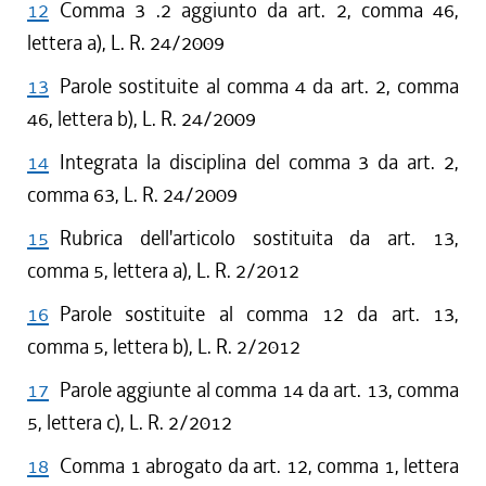
12
Comma 3 .2 aggiunto da art. 2, comma 46,
lettera a), L. R. 24/2009
13
Parole sostituite al comma 4 da art. 2, comma
46, lettera b), L. R. 24/2009
14
Integrata la disciplina del comma 3 da art. 2,
comma 63, L. R. 24/2009
15
Rubrica dell'articolo sostituita da art. 13,
comma 5, lettera a), L. R. 2/2012
16
Parole sostituite al comma 12 da art. 13,
comma 5, lettera b), L. R. 2/2012
17
Parole aggiunte al comma 14 da art. 13, comma
5, lettera c), L. R. 2/2012
18
Comma 1 abrogato da art. 12, comma 1, lettera