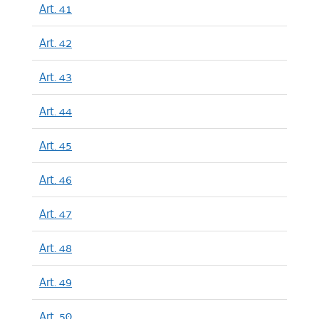
Art. 41
Art. 42
Art. 43
Art. 44
Art. 45
Art. 46
Art. 47
Art. 48
Art. 49
Art. 50