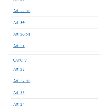
Art. 29 bis
Art. 30
Art. 30 bis
Art. 31
CAPO V
Art. 32
Art. 32 bis
Art. 33
Art. 34