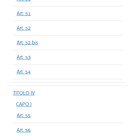
Art. 51
Art. 52
Art. 52 bis
Art. 53
Art. 54
TITOLO IV
CAPO I
Art. 55
Art. 56