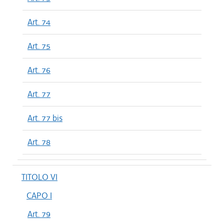
Art. 74
Art. 75
Art. 76
Art. 77
Art. 77 bis
Art. 78
TITOLO VI
CAPO I
Art. 79