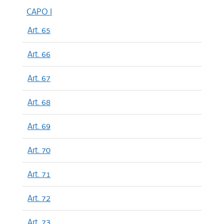
CAPO I
Art. 65
Art. 66
Art. 67
Art. 68
Art. 69
Art. 70
Art. 71
Art. 72
Art. 73