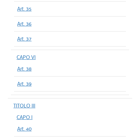
Art. 35
Art. 36
Art. 37
CAPO VI
Art. 38
Art. 39
TITOLO III
CAPO I
Art. 40