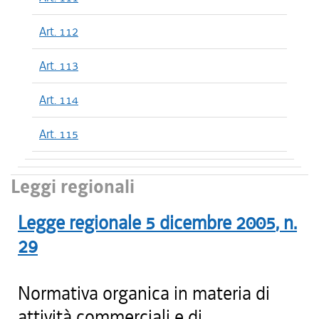
Art. 112
Art. 113
Art. 114
Art. 115
Leggi regionali
Legge regionale
5 dicembre 2005
, n.
29
Normativa organica in materia di
attività commerciali e di