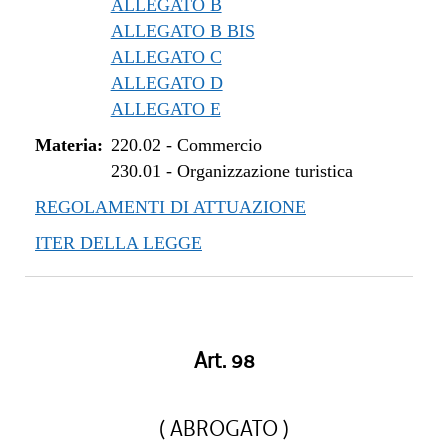
ALLEGATO B
ALLEGATO B BIS
ALLEGATO C
ALLEGATO D
ALLEGATO E
Materia:
220.02
-
Commercio
230.01
-
Organizzazione turistica
REGOLAMENTI DI ATTUAZIONE
ITER DELLA LEGGE
Art. 98
( ABROGATO )