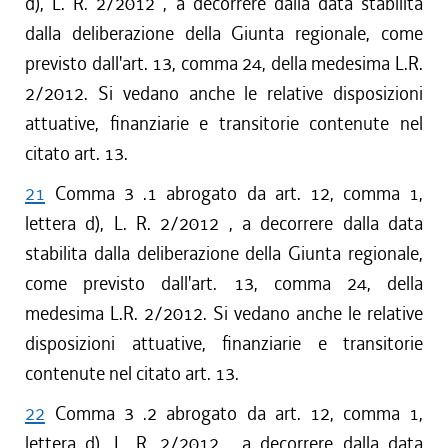
d), L. R. 2/2012 , a decorrere dalla data stabilita
dalla deliberazione della Giunta regionale, come
previsto dall'art. 13, comma 24, della medesima L.R.
2/2012. Si vedano anche le relative disposizioni
attuative, finanziarie e transitorie contenute nel
citato art. 13.
21
Comma 3 .1 abrogato da art. 12, comma 1,
lettera d), L. R. 2/2012 , a decorrere dalla data
stabilita dalla deliberazione della Giunta regionale,
come previsto dall'art. 13, comma 24, della
medesima L.R. 2/2012. Si vedano anche le relative
disposizioni attuative, finanziarie e transitorie
contenute nel citato art. 13.
22
Comma 3 .2 abrogato da art. 12, comma 1,
lettera d), L. R. 2/2012 , a decorrere dalla data