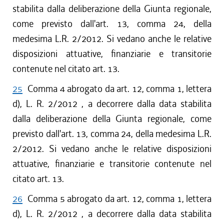
stabilita dalla deliberazione della Giunta regionale,
come previsto dall'art. 13, comma 24, della
medesima L.R. 2/2012. Si vedano anche le relative
disposizioni attuative, finanziarie e transitorie
contenute nel citato art. 13.
25
Comma 4 abrogato da art. 12, comma 1, lettera
d), L. R. 2/2012 , a decorrere dalla data stabilita
dalla deliberazione della Giunta regionale, come
previsto dall'art. 13, comma 24, della medesima L.R.
2/2012. Si vedano anche le relative disposizioni
attuative, finanziarie e transitorie contenute nel
citato art. 13.
26
Comma 5 abrogato da art. 12, comma 1, lettera
d), L. R. 2/2012 , a decorrere dalla data stabilita