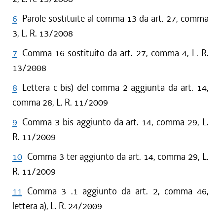
6
Parole sostituite al comma 13 da art. 27, comma
3, L. R. 13/2008
7
Comma 16 sostituito da art. 27, comma 4, L. R.
13/2008
8
Lettera c bis) del comma 2 aggiunta da art. 14,
comma 28, L. R. 11/2009
9
Comma 3 bis aggiunto da art. 14, comma 29, L.
R. 11/2009
10
Comma 3 ter aggiunto da art. 14, comma 29, L.
R. 11/2009
11
Comma 3 .1 aggiunto da art. 2, comma 46,
lettera a), L. R. 24/2009