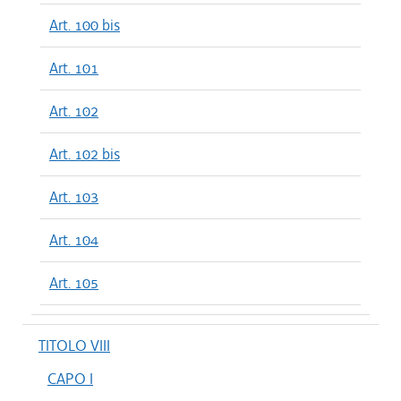
Art. 100 bis
Art. 101
Art. 102
Art. 102 bis
Art. 103
Art. 104
Art. 105
TITOLO VIII
CAPO I