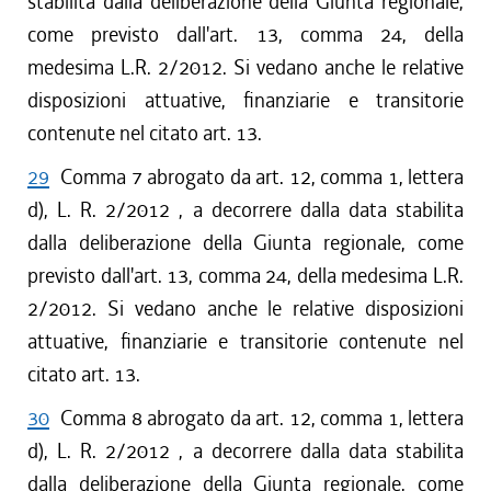
stabilita dalla deliberazione della Giunta regionale,
come previsto dall'art. 13, comma 24, della
medesima L.R. 2/2012. Si vedano anche le relative
disposizioni attuative, finanziarie e transitorie
contenute nel citato art. 13.
29
Comma 7 abrogato da art. 12, comma 1, lettera
d), L. R. 2/2012 , a decorrere dalla data stabilita
dalla deliberazione della Giunta regionale, come
previsto dall'art. 13, comma 24, della medesima L.R.
2/2012. Si vedano anche le relative disposizioni
attuative, finanziarie e transitorie contenute nel
citato art. 13.
30
Comma 8 abrogato da art. 12, comma 1, lettera
d), L. R. 2/2012 , a decorrere dalla data stabilita
dalla deliberazione della Giunta regionale, come