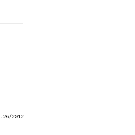
 R. 26/2012