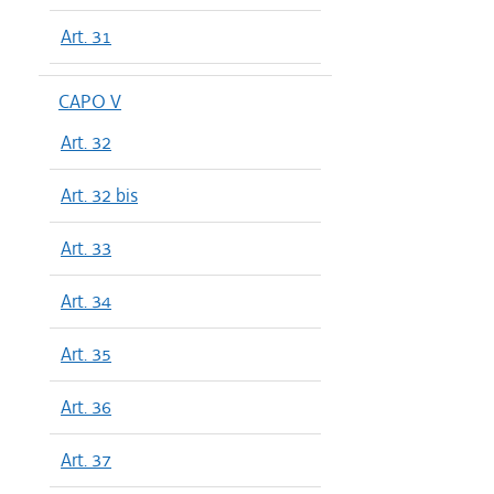
Art. 31
CAPO V
Art. 32
Art. 32 bis
Art. 33
Art. 34
Art. 35
Art. 36
Art. 37