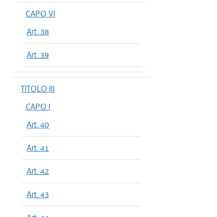
CAPO VI
Art. 38
Art. 39
TITOLO III
CAPO I
Art. 40
Art. 41
Art. 42
Art. 43