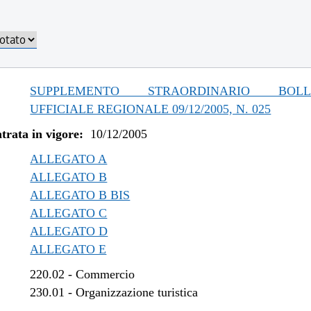
SUPPLEMENTO STRAORDINARIO BOLLE
UFFICIALE REGIONALE 09/12/2005, N. 025
trata in vigore:
10/12/2005
ALLEGATO A
ALLEGATO B
ALLEGATO B BIS
ALLEGATO C
ALLEGATO D
ALLEGATO E
220.02
-
Commercio
230.01
-
Organizzazione turistica