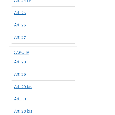
Art. 24 ter
Art. 25
Art. 26
Art. 27
CAPO IV
Art. 28
Art. 29
Art. 29 bis
Art. 30
Art. 30 bis