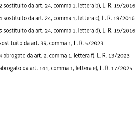
sostituito da art. 24, comma 1, lettera b), L. R. 19/2016
sostituito da art. 24, comma 1, lettera c), L. R. 19/2016
sostituito da art. 24, comma 1, lettera d), L. R. 19/2016
 sostituito da art. 39, comma 1, L. R. 5/2023
abrogato da art. 2, comma 1, lettera f), L. R. 13/2023
 abrogato da art. 141, comma 1, lettera e), L. R. 17/2025