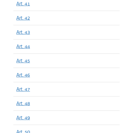
Art. 41
Art. 42
Art. 43
Art. 44
Art. 45
Art. 46
Art. 47
Art. 48
Art. 49
Art. 50