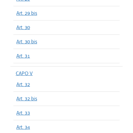
Art. 29 bis
Art. 30
Art. 30 bis
Art. 31
CAPO V
Art. 32
Art. 32 bis
Art. 33
Art. 34