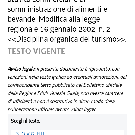
somministrazione di alimenti e
bevande. Modifica alla legge
regionale 16 gennaio 2002, n. 2
<<Disciplina organica del turismo>>.
TESTO VIGENTE
Avviso legale:
Il presente documento è riprodotto, con
variazioni nella veste grafica ed eventuali annotazioni, dal
corrispondente testo pubblicato nel Bollettino ufficiale
della Regione Friuli Venezia Giulia, non riveste carattere
di ufficialità e non è sostitutivo in alcun modo della
pubblicazione ufficiale avente valore legale.
Scegli il testo:
TESTO VIGENTE