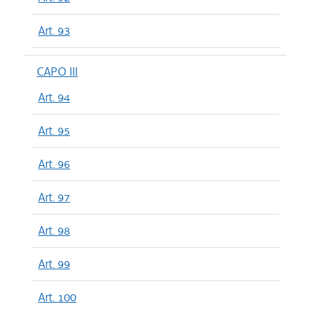
Art. 93
CAPO III
Art. 94
Art. 95
Art. 96
Art. 97
Art. 98
Art. 99
Art. 100