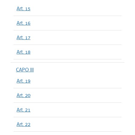
Art. 15
Art. 16
Art. 17
Art. 18
CAPO III
Art. 19
Art. 20
Art. 21
Art. 22