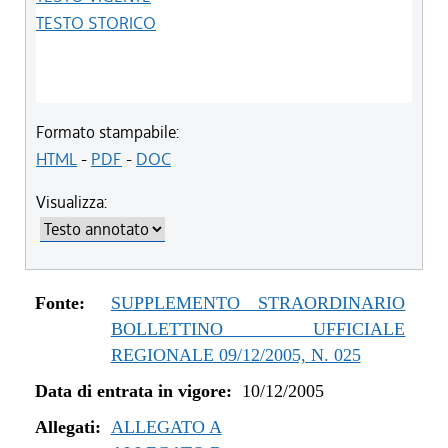
TESTO STORICO
Formato stampabile:
HTML
-
PDF
-
DOC
Visualizza:
Fonte:
SUPPLEMENTO STRAORDINARIO
BOLLETTINO UFFICIALE
REGIONALE 09/12/2005, N. 025
Data di entrata in vigore:
10/12/2005
Allegati:
ALLEGATO A