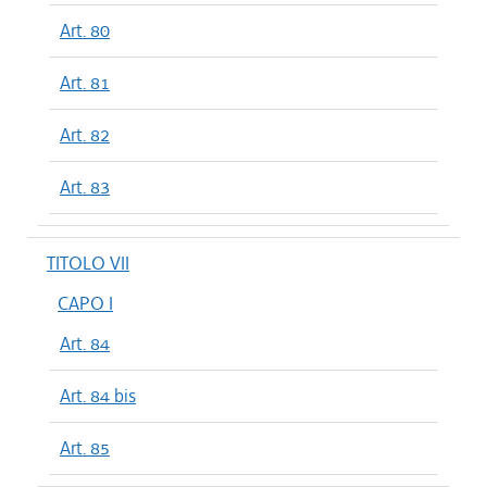
Art. 80
Art. 81
Art. 82
Art. 83
TITOLO VII
CAPO I
Art. 84
Art. 84 bis
Art. 85