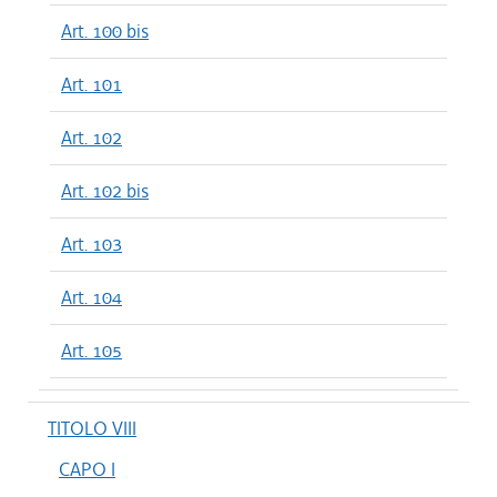
Art. 100 bis
Art. 101
Art. 102
Art. 102 bis
Art. 103
Art. 104
Art. 105
TITOLO VIII
CAPO I