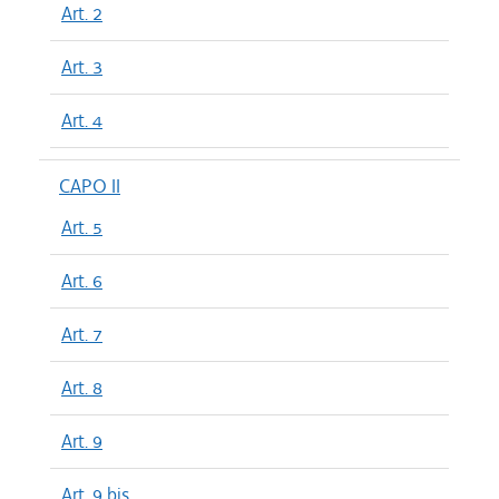
Art. 2
Art. 3
Art. 4
CAPO II
Art. 5
Art. 6
Art. 7
Art. 8
Art. 9
Art. 9 bis