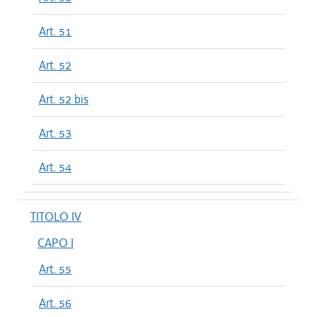
Art. 51
Art. 52
Art. 52 bis
Art. 53
Art. 54
TITOLO IV
CAPO I
Art. 55
Art. 56