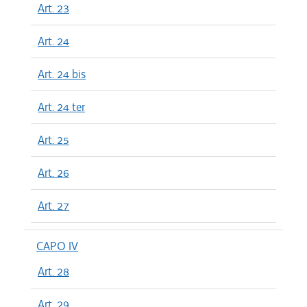
Art. 23
Art. 24
Art. 24 bis
Art. 24 ter
Art. 25
Art. 26
Art. 27
CAPO IV
Art. 28
Art. 29