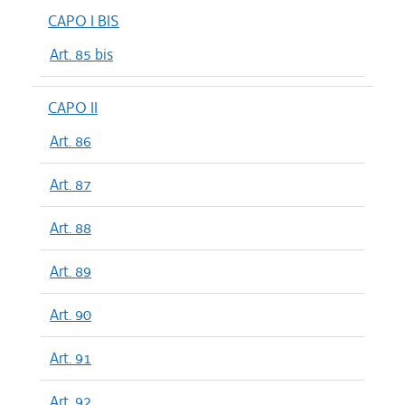
CAPO I BIS
Art. 85 bis
CAPO II
Art. 86
Art. 87
Art. 88
Art. 89
Art. 90
Art. 91
Art. 92