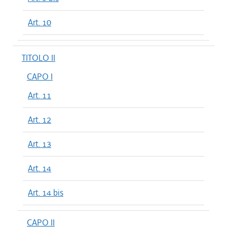
Art. 10
TITOLO II
CAPO I
Art. 11
Art. 12
Art. 13
Art. 14
Art. 14 bis
CAPO II