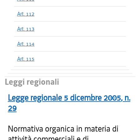
Art. 112
Art. 113
Art. 114
Art. 115
Leggi regionali
Legge regionale
5 dicembre 2005
, n.
29
Normativa organica in materia di
attività commerciali e di