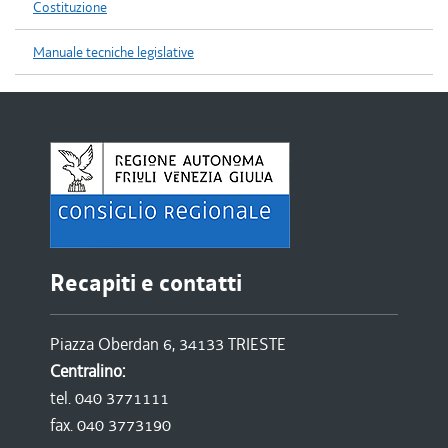
Costituzione
Manuale tecniche legislative
Recapiti e contatti
Piazza Oberdan 6, 34133 TRIESTE
Centralino:
tel. 040 3771111
fax. 040 3773190