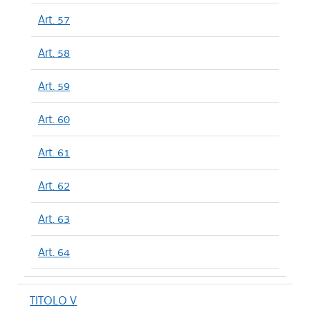
Art. 57
Art. 58
Art. 59
Art. 60
Art. 61
Art. 62
Art. 63
Art. 64
TITOLO V