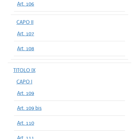
Art. 106
CAPO II
Art. 107
Art. 108
TITOLO IX
CAPO I
Art. 109
Art. 109 bis
Art. 110
Art. 111