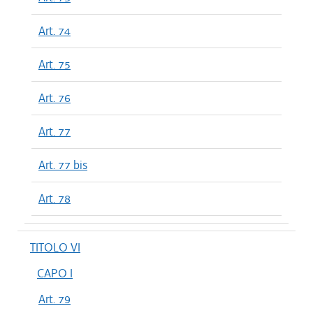
Art. 74
Art. 75
Art. 76
Art. 77
Art. 77 bis
Art. 78
TITOLO VI
CAPO I
Art. 79