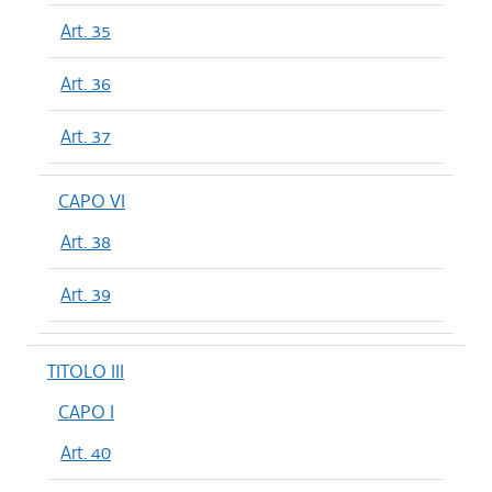
Art. 35
Art. 36
Art. 37
CAPO VI
Art. 38
Art. 39
TITOLO III
CAPO I
Art. 40