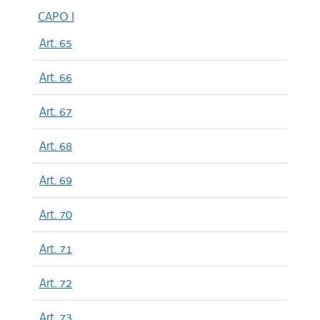
CAPO I
Art. 65
Art. 66
Art. 67
Art. 68
Art. 69
Art. 70
Art. 71
Art. 72
Art. 73