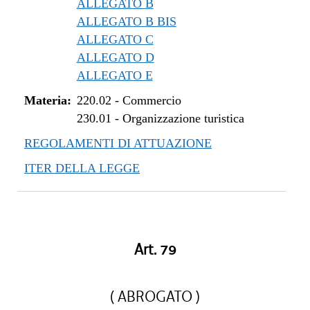
ALLEGATO B
ALLEGATO B BIS
ALLEGATO C
ALLEGATO D
ALLEGATO E
Materia:
220.02
-
Commercio
230.01
-
Organizzazione turistica
REGOLAMENTI DI ATTUAZIONE
ITER DELLA LEGGE
Art. 79
( ABROGATO )