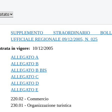
SUPPLEMENTO STRAORDINARIO BOLLE
UFFICIALE REGIONALE 09/12/2005, N. 025
trata in vigore:
10/12/2005
ALLEGATO A
ALLEGATO B
ALLEGATO B BIS
ALLEGATO C
ALLEGATO D
ALLEGATO E
220.02
-
Commercio
230.01
-
Organizzazione turistica