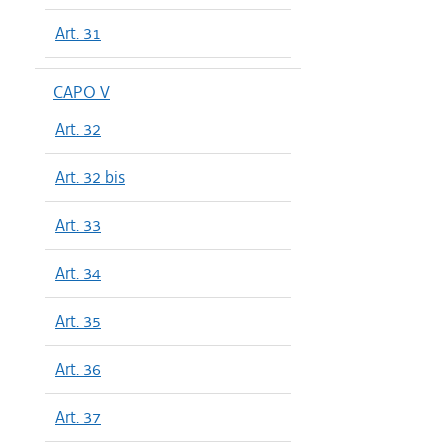
Art. 31
CAPO V
Art. 32
Art. 32 bis
Art. 33
Art. 34
Art. 35
Art. 36
Art. 37