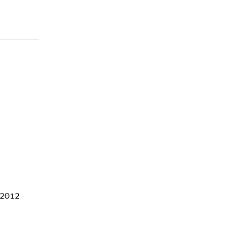
5/2012