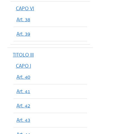
CAPO VI
Art. 38
Art. 39
TITOLO III
CAPO I
Art. 40
Art. 41
Art. 42
Art. 43