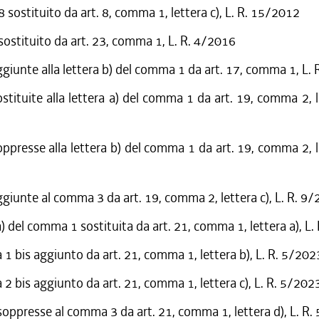
sostituito da art. 8, comma 1, lettera c), L. R. 15/2012
 sostituito da art. 23, comma 1, L. R. 4/2016
ggiunte alla lettera b) del comma 1 da art. 17, comma 1, L.
stituite alla lettera a) del comma 1 da art. 19, comma 2, le
oppresse alla lettera b) del comma 1 da art. 19, comma 2, le
ggiunte al comma 3 da art. 19, comma 2, lettera c), L. R. 9
a) del comma 1 sostituita da art. 21, comma 1, lettera a), L
 bis aggiunto da art. 21, comma 1, lettera b), L. R. 5/202
 bis aggiunto da art. 21, comma 1, lettera c), L. R. 5/202
soppresse al comma 3 da art. 21, comma 1, lettera d), L. R