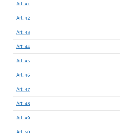
Art. 41
Art. 42
Art. 43
Art. 44
Art. 45
Art. 46
Art. 47
Art. 48
Art. 49
Art. 50