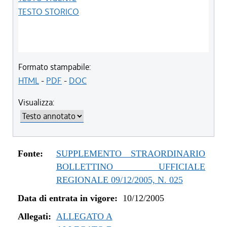
TESTO STORICO
Formato stampabile:
HTML
-
PDF
-
DOC
Visualizza:
Fonte:
SUPPLEMENTO STRAORDINARIO
BOLLETTINO UFFICIALE
REGIONALE 09/12/2005, N. 025
Data di entrata in vigore:
10/12/2005
Allegati:
ALLEGATO A