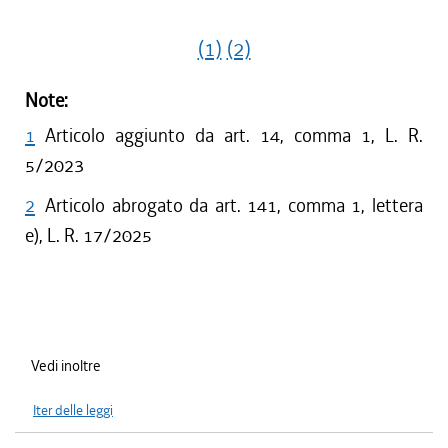
(1)
(2)
Note:
1
Articolo aggiunto da art. 14, comma 1, L. R.
5/2023
2
Articolo abrogato da art. 141, comma 1, lettera
e), L. R. 17/2025
Vedi inoltre
Iter delle leggi