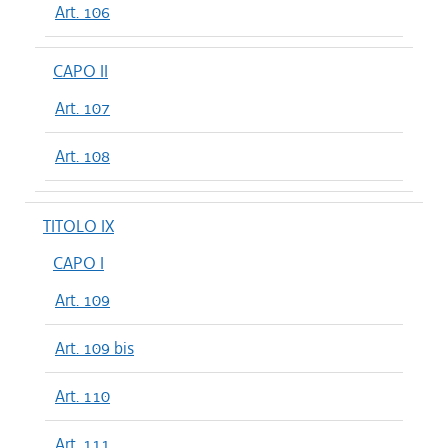
Art. 106
CAPO II
Art. 107
Art. 108
TITOLO IX
CAPO I
Art. 109
Art. 109 bis
Art. 110
Art. 111