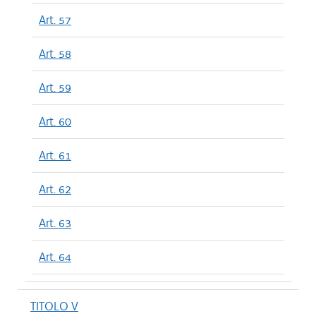
Art. 57
Art. 58
Art. 59
Art. 60
Art. 61
Art. 62
Art. 63
Art. 64
TITOLO V