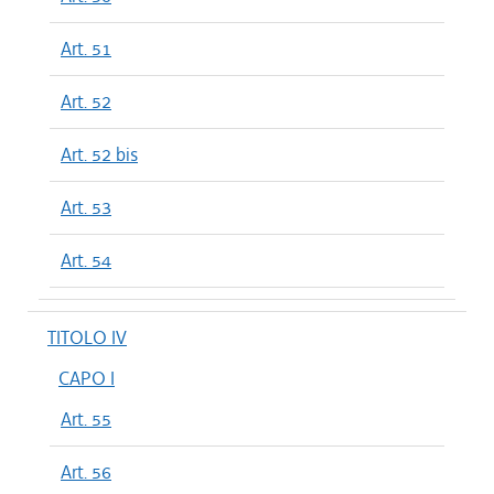
Art. 51
Art. 52
Art. 52 bis
Art. 53
Art. 54
TITOLO IV
CAPO I
Art. 55
Art. 56