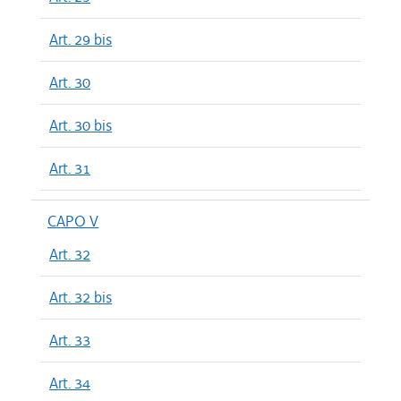
Art. 29 bis
Art. 30
Art. 30 bis
Art. 31
CAPO V
Art. 32
Art. 32 bis
Art. 33
Art. 34