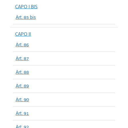
CAPO I BIS
Art. 85 bis
CAPO II
Art. 86
Art. 87
Art. 88
Art. 89
Art. 90
Art. 91
Art. 92