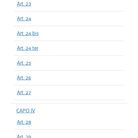
Art. 23
Art. 24
Art. 24 bis
Art. 24 ter
Art. 25
Art. 26
Art. 27
CAPO IV
Art. 28
Art. 29