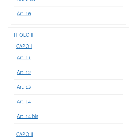
Art. 10
TITOLO II
CAPO I
Art. 11
Art. 12
Art. 13
Art. 14
Art. 14 bis
CAPO II