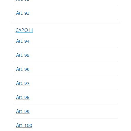
Art. 93
CAPO III
Art. 94
Art. 95
Art. 96
Art. 97
Art. 98
Art. 99
Art. 100