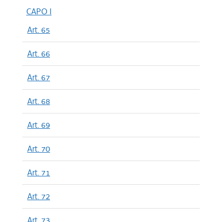
CAPO I
Art. 65
Art. 66
Art. 67
Art. 68
Art. 69
Art. 70
Art. 71
Art. 72
Art. 73