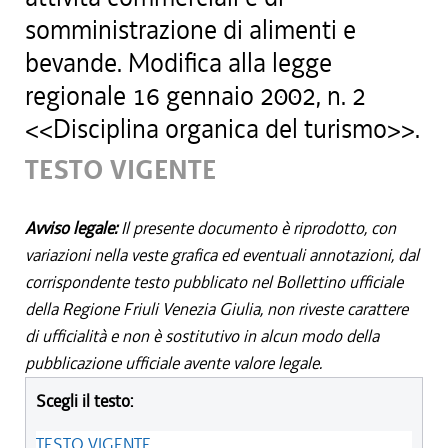
somministrazione di alimenti e
bevande. Modifica alla legge
regionale 16 gennaio 2002, n. 2
<<Disciplina organica del turismo>>.
TESTO VIGENTE
Avviso legale:
Il presente documento è riprodotto, con
variazioni nella veste grafica ed eventuali annotazioni, dal
corrispondente testo pubblicato nel Bollettino ufficiale
della Regione Friuli Venezia Giulia, non riveste carattere
di ufficialità e non è sostitutivo in alcun modo della
pubblicazione ufficiale avente valore legale.
Scegli il testo:
TESTO VIGENTE