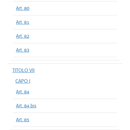
Art. 80
Art. 81
Art. 82
Art. 83
TITOLO VII
CAPO I
Art. 84
Art. 84 bis
Art. 85