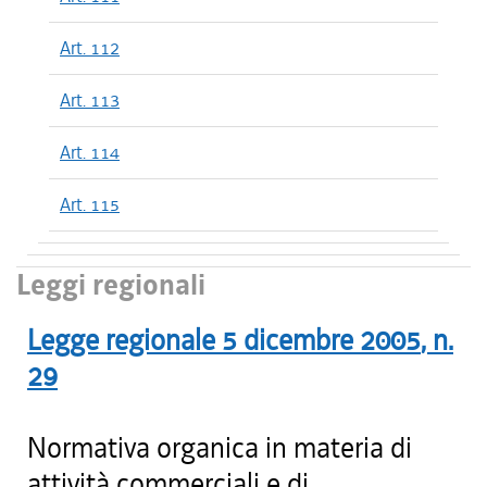
Art. 112
Art. 113
Art. 114
Art. 115
Leggi regionali
Legge regionale
5 dicembre 2005
, n.
29
Normativa organica in materia di
attività commerciali e di