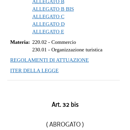
ALLEGATO B
ALLEGATO B BIS
ALLEGATO C
ALLEGATO D
ALLEGATO E
Materia:
220.02
-
Commercio
230.01
-
Organizzazione turistica
REGOLAMENTI DI ATTUAZIONE
ITER DELLA LEGGE
Art. 32 bis
( ABROGATO )