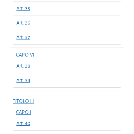
Art. 35
Art. 36
Art. 37
CAPO VI
Art. 38
Art. 39
TITOLO III
CAPO I
Art. 40