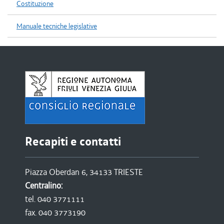
Costituzione
Manuale tecniche legislative
Recapiti e contatti
Piazza Oberdan 6, 34133 TRIESTE
Centralino:
tel. 040 3771111
fax. 040 3773190