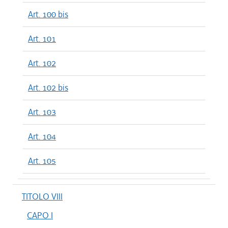
Art. 100 bis
Art. 101
Art. 102
Art. 102 bis
Art. 103
Art. 104
Art. 105
TITOLO VIII
CAPO I