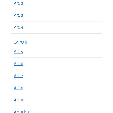
Art. 2
Art. 3
Art. 4
CAPO II
Art. 5
Art. 6
Art. 7
Art. 8
Art. 9
Art. 9 bis