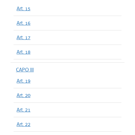
Art. 15
Art. 16
Art. 17
Art. 18
CAPO III
Art. 19
Art. 20
Art. 21
Art. 22