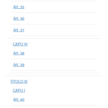
Art. 35
Art. 36
Art. 37
CAPO VI
Art. 38
Art. 39
TITOLO III
CAPO I
Art. 40