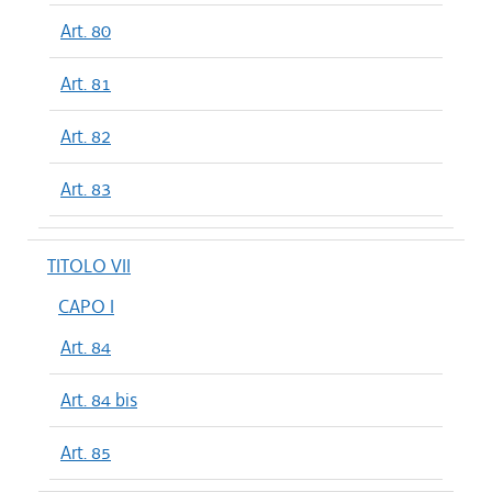
Art. 80
Art. 81
Art. 82
Art. 83
TITOLO VII
CAPO I
Art. 84
Art. 84 bis
Art. 85