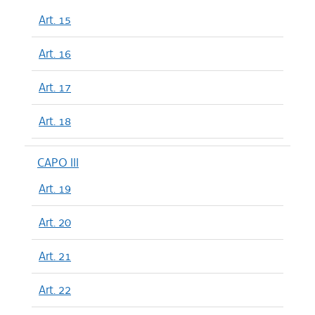
Art. 15
Art. 16
Art. 17
Art. 18
CAPO III
Art. 19
Art. 20
Art. 21
Art. 22