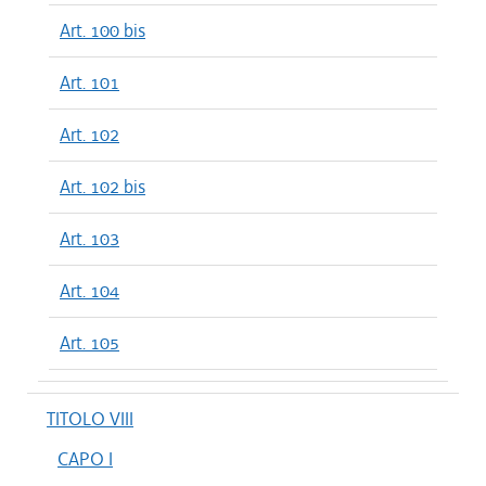
Art. 100 bis
Art. 101
Art. 102
Art. 102 bis
Art. 103
Art. 104
Art. 105
TITOLO VIII
CAPO I