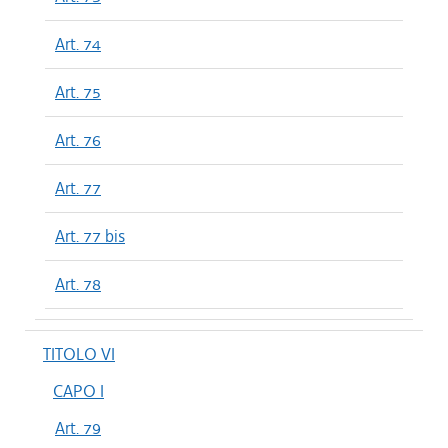
Art. 74
Art. 75
Art. 76
Art. 77
Art. 77 bis
Art. 78
TITOLO VI
CAPO I
Art. 79