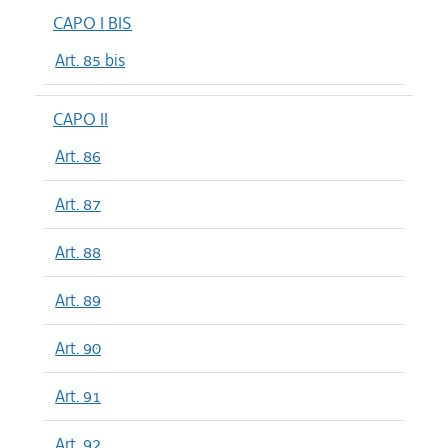
CAPO I BIS
Art. 85 bis
CAPO II
Art. 86
Art. 87
Art. 88
Art. 89
Art. 90
Art. 91
Art. 92