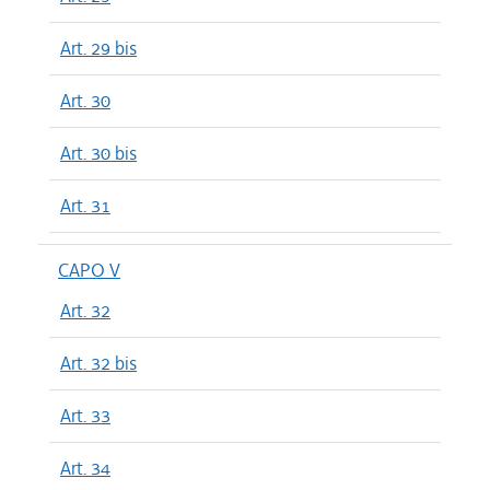
Art. 29 bis
Art. 30
Art. 30 bis
Art. 31
CAPO V
Art. 32
Art. 32 bis
Art. 33
Art. 34