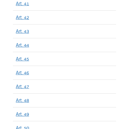
Art. 41
Art. 42
Art. 43
Art. 44
Art. 45
Art. 46
Art. 47
Art. 48
Art. 49
Art. 50