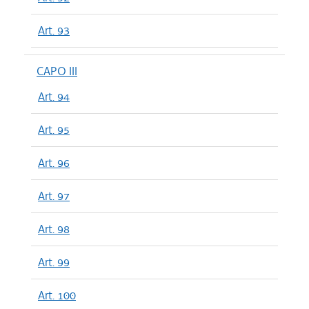
Art. 93
CAPO III
Art. 94
Art. 95
Art. 96
Art. 97
Art. 98
Art. 99
Art. 100