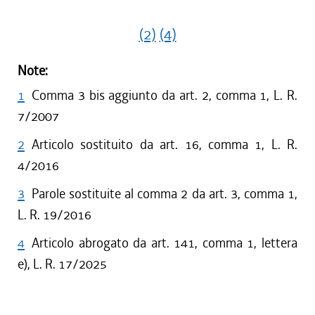
(2)
(4)
Note:
1
Comma 3 bis aggiunto da art. 2, comma 1, L. R.
7/2007
2
Articolo sostituito da art. 16, comma 1, L. R.
4/2016
3
Parole sostituite al comma 2 da art. 3, comma 1,
L. R. 19/2016
4
Articolo abrogato da art. 141, comma 1, lettera
e), L. R. 17/2025