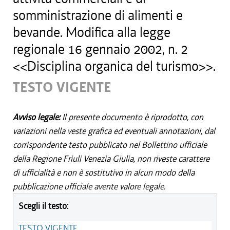
somministrazione di alimenti e
bevande. Modifica alla legge
regionale 16 gennaio 2002, n. 2
<<Disciplina organica del turismo>>.
TESTO VIGENTE
Avviso legale:
Il presente documento è riprodotto, con
variazioni nella veste grafica ed eventuali annotazioni, dal
corrispondente testo pubblicato nel Bollettino ufficiale
della Regione Friuli Venezia Giulia, non riveste carattere
di ufficialità e non è sostitutivo in alcun modo della
pubblicazione ufficiale avente valore legale.
Scegli il testo:
TESTO VIGENTE