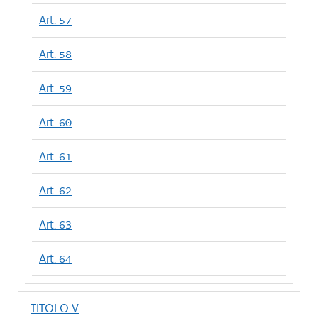
Art. 57
Art. 58
Art. 59
Art. 60
Art. 61
Art. 62
Art. 63
Art. 64
TITOLO V