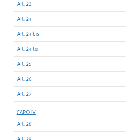
Art. 23
Art. 24
Art. 24 bis
Art. 24 ter
Art. 25
Art. 26
Art. 27
CAPO IV
Art. 28
Art. 29