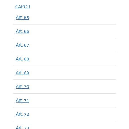
CAPO I
Art. 65
Art. 66
Art. 67
Art. 68
Art. 69
Art. 70
Art. 71
Art. 72
Art. 73