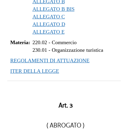
ALLEGATO B
ALLEGATO B BIS
ALLEGATO C
ALLEGATO D
ALLEGATO E
Materia:
220.02
-
Commercio
230.01
-
Organizzazione turistica
REGOLAMENTI DI ATTUAZIONE
ITER DELLA LEGGE
Art. 3
( ABROGATO )