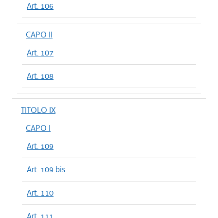
Art. 106
CAPO II
Art. 107
Art. 108
TITOLO IX
CAPO I
Art. 109
Art. 109 bis
Art. 110
Art. 111