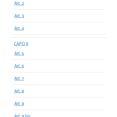
Art. 2
Art. 3
Art. 4
CAPO II
Art. 5
Art. 6
Art. 7
Art. 8
Art. 9
Art. 9 bis