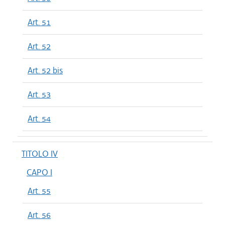
Art. 51
Art. 52
Art. 52 bis
Art. 53
Art. 54
TITOLO IV
CAPO I
Art. 55
Art. 56