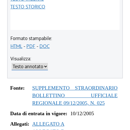
TESTO STORICO
Formato stampabile:
HTML
-
PDF
-
DOC
Visualizza:
Fonte:
SUPPLEMENTO STRAORDINARIO
BOLLETTINO UFFICIALE
REGIONALE 09/12/2005, N. 025
Data di entrata in vigore:
10/12/2005
Allegati:
ALLEGATO A