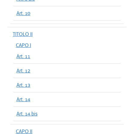
Art. 10
TITOLO II
CAPO I
Art. 11
Art. 12
Art. 13
Art. 14
Art. 14 bis
CAPO II