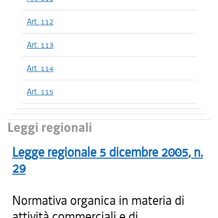
Art. 112
Art. 113
Art. 114
Art. 115
Leggi regionali
Legge regionale
5 dicembre 2005
, n.
29
Normativa organica in materia di
attività commerciali e di